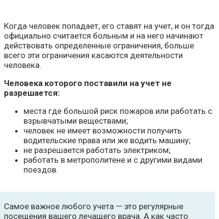
Когда человек попадает, его ставят на учет, и он тогда
официально считается больным и на него начинают
действовать определенные ограничения, больше
всего эти ограничения касаются деятельности
человека.
Человека которого поставили на учет не
разрешается:
места где большой риск пожаров или работать с
взрывчатыми веществами;
человек не имеет возможности получить
водительские права или же водить машину;
не разрешается работать электриком;
работать в метрополитене и с другими видами
поездов.
Самое важное любого учета — это регулярные
посещения вашего лечащего врача. А как часто