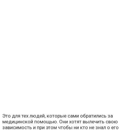
Это для тех людей, которые сами обратились за
медицинской помощью. Они хотят вылечить свою
зависимость и при этом чтобы ни кто не знал о его