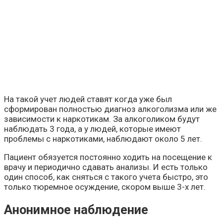
На такой учет людей ставят когда уже был
сформирован полностью диагноз алкоголизма или же
зависимости к наркотикам. За алкоголиком будут
наблюдать 3 года, а у людей, которые имеют
проблемы с наркотиками, наблюдают около 5 лет.
Пациент обязуется постоянно ходить на посещение к
врачу и периодично сдавать анализы. И есть только
один способ, как сняться с такого учета быстро, это
только тюремное осуждение, скором выше 3-х лет.
Анонимное наблюдение