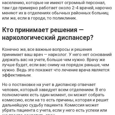
населению, которые не имеют огромный персонал,
там где примерно работает около 2-4 врачей, нарочно
меняют их в отделениях обычных районных больниц
или же, если в городе, то поликлиник.
Кто принимает решения —
наркологический диспансер?
Конечно же, все важные вопросы и решения
принимает ваш врач — нарколог. У него нет оснований
держать вас на учете, больше чем нужно. Врачу же
лучше будет, если вас сниму на порядок раньше, чем
нужно. Ведь это покажет что лечение врача является
эффективным.
Но о постановке на учет в диспансер отвечает
человек, который заведует всем отделением. В его
полномочиях есть один момент, он может собрать
комиссию, если на то есть причины, которая и решит
дальнейшую судьбу пациента. Комиссия может
убрать пациента с учета, если у него есть успехи или