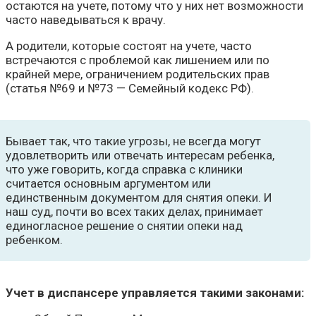
остаются на учете, потому что у них нет возможности
часто наведываться к врачу.
А родители, которые состоят на учете, часто
встречаются с проблемой как лишением или по
крайней мере, ограничением родительских прав
(статья №69 и №73 — Семейный кодекс РФ).
Бывает так, что такие угрозы, не всегда могут
удовлетворить или отвечать интересам ребенка,
что уже говорить, когда справка с клиники
считается основным аргументом или
единственным документом для снятия опеки. И
наш суд, почти во всех таких делах, принимает
единогласное решение о снятии опеки над
ребенком.
Учет в диспансере управляется такими законами: