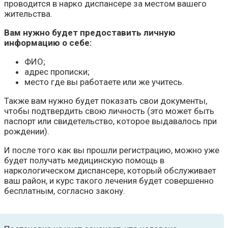
проводится в нарко диспансере за местом вашего
жительства.
Вам нужно будет предоставить личную
информацию о себе:
ФИО;
адрес прописки;
место где вы работаете или же учитесь.
Также вам нужно будет показать свои документы,
чтобы подтвердить свою личность (это может быть
паспорт или свидетельство, которое выдавалось при
рождении).
И после того как вы прошли регистрацию, можно уже
будет получать медицинскую помощь в
наркологическом диспансере, который обслуживает
ваш район, и курс такого лечения будет совершенно
бесплатным, согласно закону.