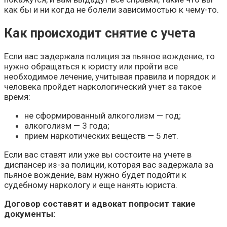
как бы и ни когда не болели зависимостью к чему-то.
Как происходит снятие с учета
Если вас задержала полиция за пьяное вождение, то
нужно обращаться к юристу или пройти все
необходимое лечение, учитывая правила и порядок и
человека пройдет наркологический учет за такое
время:
не сформированный алкоголизм — год;
алкоголизм — 3 года;
прием наркотических веществ — 5 лет.
Если вас ставят или уже вы состоите на учете в
диспансер из-за полиции, которая вас задержала за
пьяное вождение, вам нужно будет подойти к
судебному наркологу и еще нанять юриста.
Договор составят и адвокат попросит такие
документы: