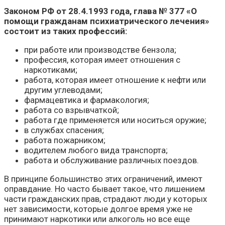
Законом РФ от 28.4.1993 года, глава № 377 «О
помощи гражданам психиатрического лечения»
состоит из таких профессий:
при работе или производстве бензола;
профессия, которая имеет отношения с
наркотиками;
работа, которая имеет отношение к нефти или
другим углеводами;
фармацевтика и фармакология;
работа со взрывчаткой;
работа где применяется или носиться оружие;
в службах спасения;
работа пожарником;
водителем любого вида транспорта;
работа и обслуживание различных поездов.
В принципе большинство этих ограничений, имеют
оправдание. Но часто бывает такое, что лишением
части гражданских прав, страдают люди у которых
нет зависимости, которые долгое время уже не
принимают наркотики или алкоголь но все еще