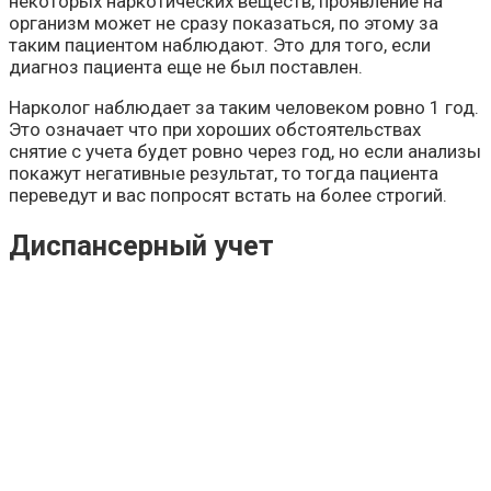
некоторых наркотических веществ, проявление на
организм может не сразу показаться, по этому за
таким пациентом наблюдают. Это для того, если
диагноз пациента еще не был поставлен.
Нарколог наблюдает за таким человеком ровно 1 год.
Это означает что при хороших обстоятельствах
снятие с учета будет ровно через год, но если анализы
покажут негативные результат, то тогда пациента
переведут и вас попросят встать на более строгий.
Диспансерный учет