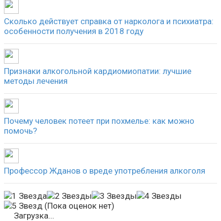
Сколько действует справка от нарколога и психиатра:
особенности получения в 2018 году
Признаки алкогольной кардиомиопатии: лучшие
методы лечения
Почему человек потеет при похмелье: как можно
помочь?
Профессор Жданов о вреде употребления алкоголя
(Пока оценок нет)
Загрузка...