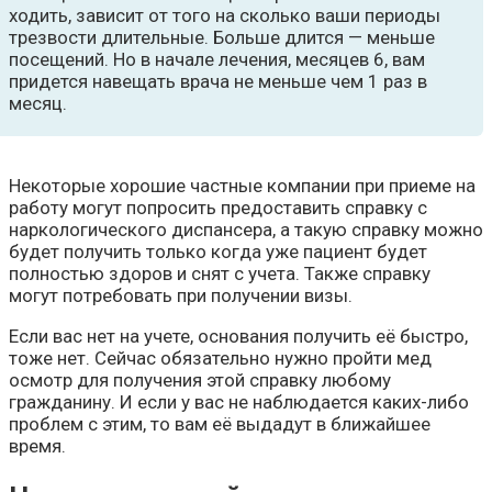
ходить, зависит от того на сколько ваши периоды
трезвости длительные. Больше длится — меньше
посещений. Но в начале лечения, месяцев 6, вам
придется навещать врача не меньше чем 1 раз в
месяц.
Некоторые хорошие частные компании при приеме на
работу могут попросить предоставить справку с
наркологического диспансера, а такую справку можно
будет получить только когда уже пациент будет
полностью здоров и снят с учета. Также справку
могут потребовать при получении визы.
Если вас нет на учете, основания получить её быстро,
тоже нет. Сейчас обязательно нужно пройти мед
осмотр для получения этой справку любому
гражданину. И если у вас не наблюдается каких-либо
проблем с этим, то вам её выдадут в ближайшее
время.