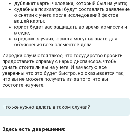
дубликат карты человека, который был на учете;
судебные психиатры будут составлять заявление
о снятии с учета после исследований фактов
вашей карты;
юрист будет вас защищать во время комиссии и
в суде;
в редких случаях, юриста могут вызвать для
объяснения всех элементов дела.
Изредка случаются такое, что государство просить
предоставить справку с нарко диспансера, чтобы
узнать стоите ли вы на учете. И зачастую все
уверенны что это будет быстро, но оказывается так,
что вы не можете получить из-за того, что вы
состоите на учете.
Что же нужно делать в таком случаи?
Здесь есть два решения: