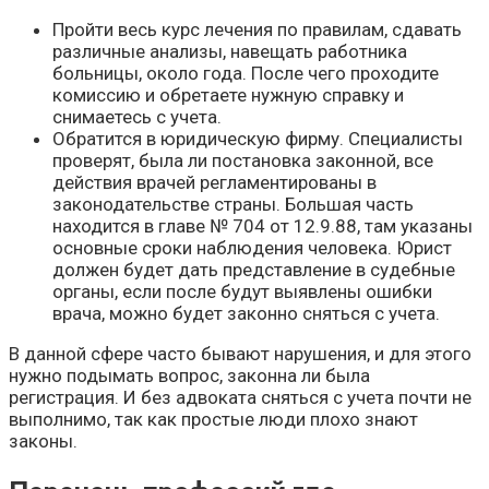
Пройти весь курс лечения по правилам, сдавать
различные анализы, навещать работника
больницы, около года. После чего проходите
комиссию и обретаете нужную справку и
снимаетесь с учета.
Обратится в юридическую фирму. Специалисты
проверят, была ли постановка законной, все
действия врачей регламентированы в
законодательстве страны. Большая часть
находится в главе № 704 от 12.9.88, там указаны
основные сроки наблюдения человека. Юрист
должен будет дать представление в судебные
органы, если после будут выявлены ошибки
врача, можно будет законно сняться с учета.
В данной сфере часто бывают нарушения, и для этого
нужно подымать вопрос, законна ли была
регистрация. И без адвоката сняться с учета почти не
выполнимо, так как простые люди плохо знают
законы.