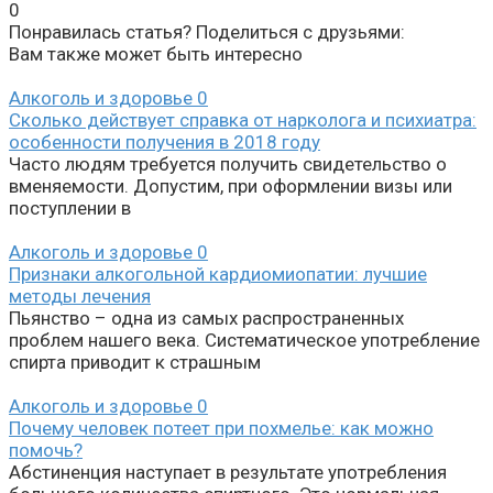
0
Понравилась статья? Поделиться с друзьями:
Вам также может быть интересно
Алкоголь и здоровье
0
Сколько действует справка от нарколога и психиатра:
особенности получения в 2018 году
Часто людям требуется получить свидетельство о
вменяемости. Допустим, при оформлении визы или
поступлении в
Алкоголь и здоровье
0
Признаки алкогольной кардиомиопатии: лучшие
методы лечения
Пьянство – одна из самых распространенных
проблем нашего века. Систематическое употребление
спирта приводит к страшным
Алкоголь и здоровье
0
Почему человек потеет при похмелье: как можно
помочь?
Абстиненция наступает в результате употребления