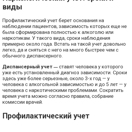
виды
Профилактический учет берет основания на
наблюдении пациентов, зависимость которых еще не
была сформирована полностью к алкоголю или
наркотикам. У такого вида, сроки наблюдения
примерно около года. Встать на такой учет довольно
легко, да и сняться с него на много быстрее чем с
обычного диспансерного.
Диспансерный учет
ставят человека у которого
—
уже есть установленный диагноз зависимости. Сроки
здесь уже более серьезные, около 3-х год — у
человека с алкогольной зависимостью и до 5 лет — у
человека с наркотическими проблемами. Сократить
время учета можно согласно правила, собрание
комиссии врачей.
Профилактический учет