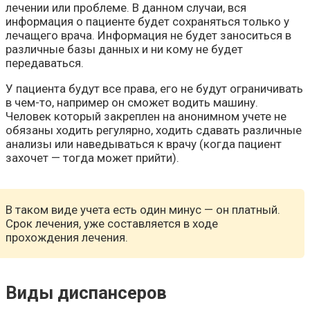
лечении или проблеме. В данном случаи, вся
информация о пациенте будет сохраняться только у
лечащего врача. Информация не будет заноситься в
различные базы данных и ни кому не будет
передаваться.
У пациента будут все права, его не будут ограничивать
в чем-то, например он сможет водить машину.
Человек который закреплен на анонимном учете не
обязаны ходить регулярно, ходить сдавать различные
анализы или наведываться к врачу (когда пациент
захочет — тогда может прийти).
В таком виде учета есть один минус — он платный.
Срок лечения, уже составляется в ходе
прохождения лечения.
Виды диспансеров