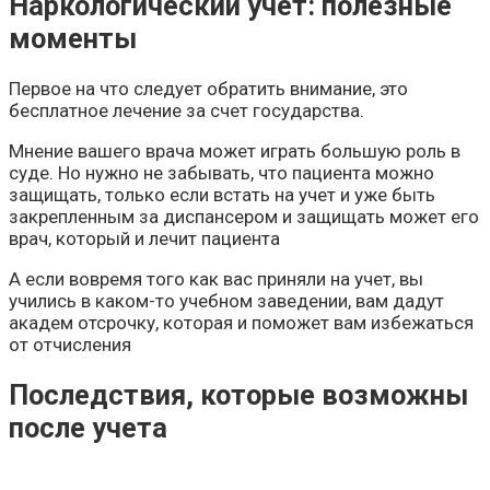
Наркологический учет: полезные
моменты
Первое на что следует обратить внимание, это
бесплатное лечение за счет государства.
Мнение вашего врача может играть большую роль в
суде. Но нужно не забывать, что пациента можно
защищать, только если встать на учет и уже быть
закрепленным за диспансером и защищать может его
врач, который и лечит пациента
А если вовремя того как вас приняли на учет, вы
учились в каком-то учебном заведении, вам дадут
академ отсрочку, которая и поможет вам избежаться
от отчисления
Последствия, которые возможны
после учета