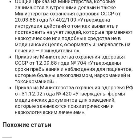
Общий Приказ из Министерства, которые
занимаются внутренними делами и также
Министерства охранения здоровья СССР от
20.03.88 года № 402/109 «Утверждена
инструкция действий о том как выявлять и
постановить на учет людей, которые применяют
наркотические или подобные средства не в
медицинских целях, оформлять и направлять на
лечение — принудительно».
Приказ из Министерства охранения здоровья
СССР от 12.09.88 года № 704 «Утверждены
сроки пребывания и наблюдения для пациентов,
которые больны алкоголизмом, наркоманией и
токсикоманией».
Приказ из Министерства охранения здоровья РФ
от 31.12.02 года № 420 «Утверждены формы
медицинских документов для заведений,
которые занимаются психиатрическим и
наркологическим лечением».
Похожие статьи