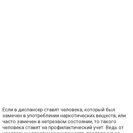
Если в диспансер ставят человека, который был
замечен в употреблении наркотических веществ, или
часто замечен в нетрезвом состоянии, то такого
человека ставят на профилактический учет. Ведь от