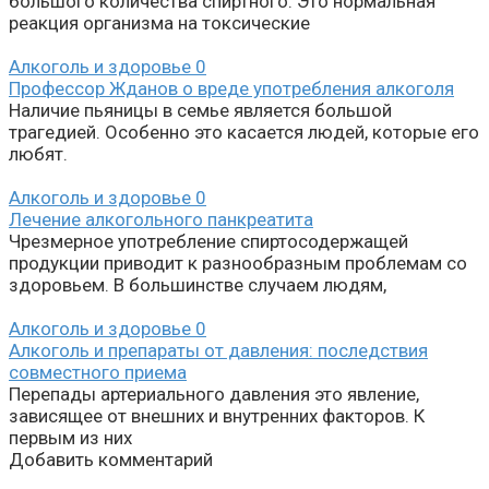
большого количества спиртного. Это нормальная
реакция организма на токсические
Алкоголь и здоровье
0
Профессор Жданов о вреде употребления алкоголя
Наличие пьяницы в семье является большой
трагедией. Особенно это касается людей, которые его
любят.
Алкоголь и здоровье
0
Лечение алкогольного панкреатита
Чрезмерное употребление спиртосодержащей
продукции приводит к разнообразным проблемам со
здоровьем. В большинстве случаем людям,
Алкоголь и здоровье
0
Алкоголь и препараты от давления: последствия
совместного приема
Перепады артериального давления это явление,
зависящее от внешних и внутренних факторов. К
первым из них
Добавить комментарий