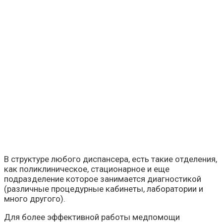
В структуре любого диспансера, есть такие отделения,
как поликлиническое, стационарное и еще
подразделение которое занимается диагностикой
(различные процедурные кабинеты, лаборатории и
много другого).
Для более эффективной работы медпомощи