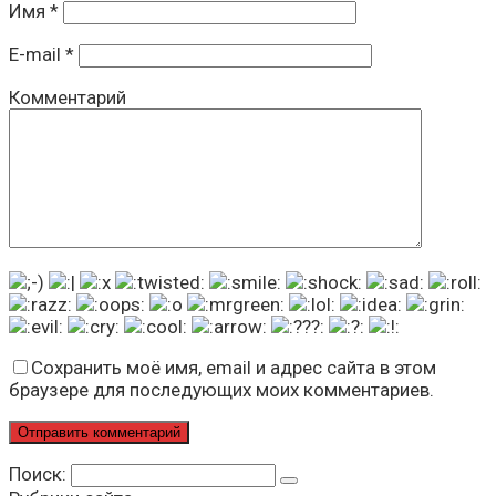
Имя
*
E-mail
*
Комментарий
Сохранить моё имя, email и адрес сайта в этом
браузере для последующих моих комментариев.
Поиск: