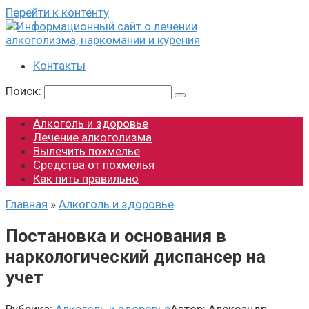
Перейти к контенту
Контакты
Поиск:
Алкоголь и здоровье
Лечение алкоголизма
Вылечить похмелье
Средства от похмелья
Как пить правильно
Главная
»
Алкоголь и здоровье
Постановка и основания в
наркологический диспансер на
учет