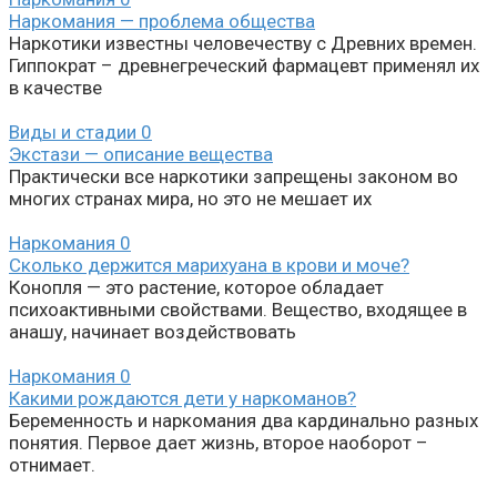
Наркомания — проблема общества
Наркотики известны человечеству с Древних времен.
Гиппократ – древнегреческий фармацевт применял их
в качестве
Виды и стадии
0
Экстази — описание вещества
Практически все наркотики запрещены законом во
многих странах мира, но это не мешает их
Наркомания
0
Сколько держится марихуана в крови и моче?
Конопля — это растение, которое обладает
психоактивными свойствами. Вещество, входящее в
анашу, начинает воздействовать
Наркомания
0
Какими рождаются дети у наркоманов?
Беременность и наркомания два кардинально разных
понятия. Первое дает жизнь, второе наоборот –
отнимает.