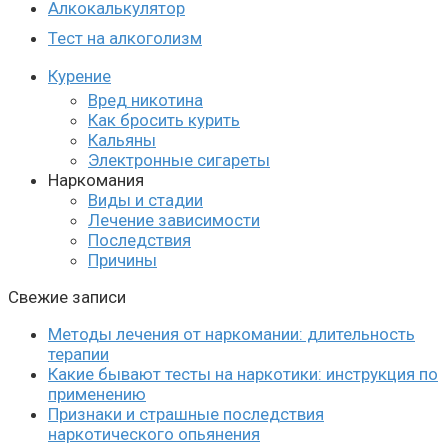
Алкокалькулятор
Тест на алкоголизм
Курение
Вред никотина
Как бросить курить
Кальяны
Электронные сигареты
Наркомания
Виды и стадии
Лечение зависимости
Последствия
Причины
Свежие записи
Методы лечения от наркомании: длительность
терапии
Какие бывают тесты на наркотики: инструкция по
применению
Признаки и страшные последствия
наркотического опьянения