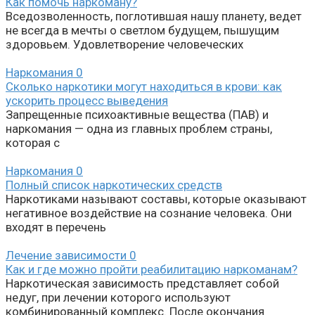
Как помочь наркоману?
Вседозволенность, поглотившая нашу планету, ведет
не всегда в мечты о светлом будущем, пышущим
здоровьем. Удовлетворение человеческих
Наркомания
0
Сколько наркотики могут находиться в крови: как
ускорить процесс выведения
Запрещенные психоактивные вещества (ПАВ) и
наркомания — одна из главных проблем страны,
которая с
Наркомания
0
Полный список наркотических средств
Наркотиками называют составы, которые оказывают
негативное воздействие на сознание человека. Они
входят в перечень
Лечение зависимости
0
Как и где можно пройти реабилитацию наркоманам?
Наркотическая зависимость представляет собой
недуг, при лечении которого используют
комбинированный комплекс. После окончания