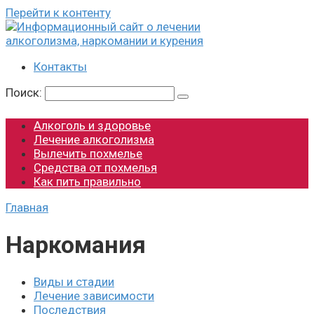
Перейти к контенту
Контакты
Поиск:
Алкоголь и здоровье
Лечение алкоголизма
Вылечить похмелье
Средства от похмелья
Как пить правильно
Главная
Наркомания
Виды и стадии
Лечение зависимости
Последствия