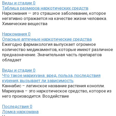
Виды и стадии
0
Таблица размеров наркотических средств
Наркомания — это страшное заболевание, которое
негативно отражается на качестве жизни человека.
Химические вещества
Наркомания
0
Опасные аптечные наркотические средства
Ежегодно фармакология выпускает огромное
количество медикаментов, которые имеют различное
предназначение. Значительная часть препаратов
обладает
Виды и стадии
0
Что такое марихуана: вред, польза, последствия
курения, вызывает ли зависимость
Каннабис – латинское название растения конопли.
Марихуана – это наркотическое средство, которое из
него производится. Воздействие
Последствия
0
Ломка наркомана