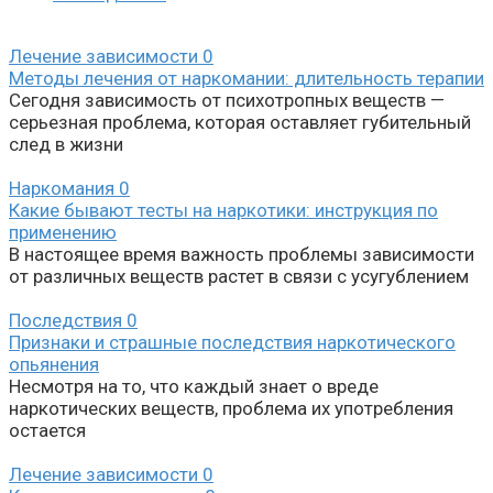
Лечение зависимости
0
Методы лечения от наркомании: длительность терапии
Сегодня зависимость от психотропных веществ —
серьезная проблема, которая оставляет губительный
след в жизни
Наркомания
0
Какие бывают тесты на наркотики: инструкция по
применению
В настоящее время важность проблемы зависимости
от различных веществ растет в связи с усугублением
Последствия
0
Признаки и страшные последствия наркотического
опьянения
Несмотря на то, что каждый знает о вреде
наркотических веществ, проблема их употребления
остается
Лечение зависимости
0