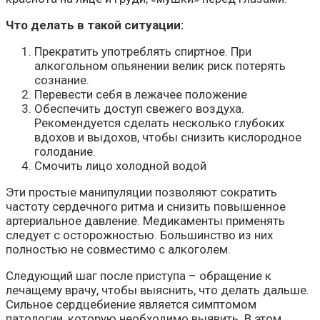
Что делать в такой ситуации:
Прекратить употреблять спиртное. При
алкогольном опьянении велик риск потерять
сознание.
Перевести себя в лежачее положение
Обеспечить доступ свежего воздуха.
Рекомендуется сделать несколько глубоких
вдохов и выдохов, чтобы снизить кислородное
голодание.
Смочить лицо холодной водой
Эти простые манипуляции позволяют сократить
частоту сердечного ритма и снизить повышенное
артериальное давление. Медикаменты применять
следует с осторожностью. Большинство из них
полностью не совместимо с алкоголем.
Следующий шаг после приступа – обращение к
лечащему врачу, чтобы выяснить, что делать дальше.
Сильное сердцебиение является симптомом
патологии, которую необходимо выявить. В этом