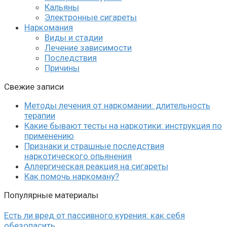
Кальяны
Электронные сигареты
Наркомания
Виды и стадии
Лечение зависимости
Последствия
Причины
Свежие записи
Методы лечения от наркомании: длительность
терапии
Какие бывают тесты на наркотики: инструкция по
применению
Признаки и страшные последствия
наркотического опьянения
Аллергическая реакция на сигареты
Как помочь наркоману?
Популярные материалы
Есть ли вред от пассивного курения: как себя
обезопасить