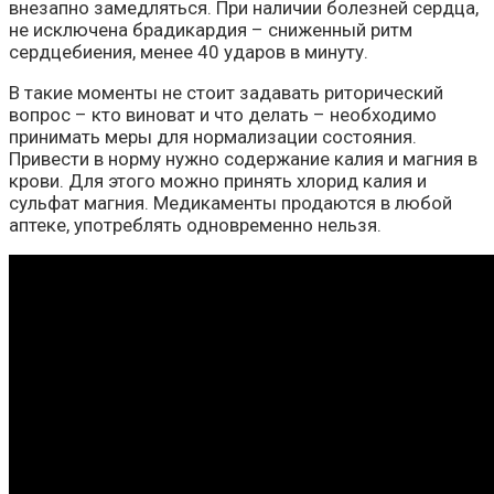
внезапно замедляться. При наличии болезней сердца,
не исключена брадикардия – сниженный ритм
сердцебиения, менее 40 ударов в минуту.
В такие моменты не стоит задавать риторический
вопрос – кто виноват и что делать – необходимо
принимать меры для нормализации состояния.
Привести в норму нужно содержание калия и магния в
крови. Для этого можно принять хлорид калия и
сульфат магния. Медикаменты продаются в любой
аптеке, употреблять одновременно нельзя.