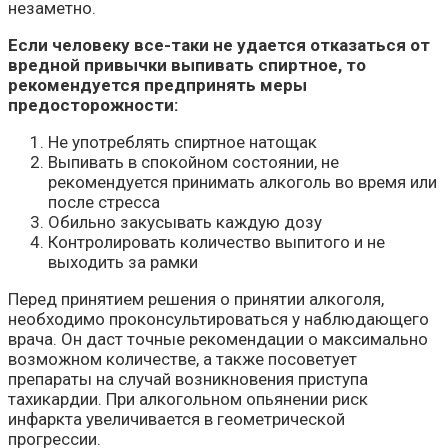
незаметно.
Если человеку все-таки не удается отказаться от
вредной привычки выпивать спиртное, то
рекомендуется предпринять меры
предосторожности:
Не употреблять спиртное натощак
Выпивать в спокойном состоянии, не
рекомендуется принимать алкоголь во время или
после стресса
Обильно закусывать каждую дозу
Контролировать количество выпитого и не
выходить за рамки
Перед принятием решения о принятии алкоголя,
необходимо проконсультироваться у наблюдающего
врача. Он даст точные рекомендации о максимально
возможном количестве, а также посоветует
препараты на случай возникновения приступа
тахикардии. При алкогольном опьянении риск
инфаркта увеличивается в геометрической
прогрессии.