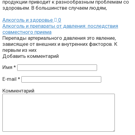
продукции приводит к разнообразным проблемам со
здоровьем. В большинстве случаем людям,
Алкоголь и здоровье
0
Алкоголь и препараты от давления: последствия
совместного приема
Перепады артериального давления это явление,
зависящее от внешних и внутренних факторов. К
первым из них
Добавить комментарий
Имя
*
E-mail
*
Комментарий