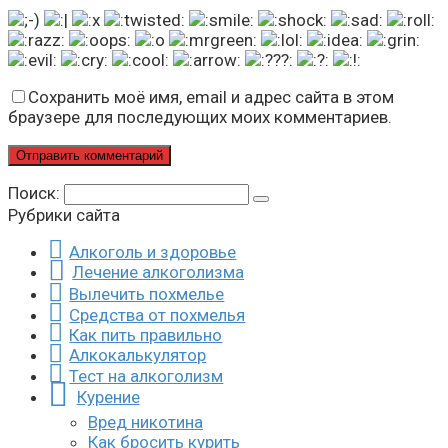
Сохранить моё имя, email и адрес сайта в этом
браузере для последующих моих комментариев.
Поиск:
Рубрики сайта
Алкоголь и здоровье
Лечение алкоголизма
Вылечить похмелье
Средства от похмелья
Как пить правильно
Алкокалькулятор
Тест на алкоголизм
Курение
Вред никотина
Как бросить курить