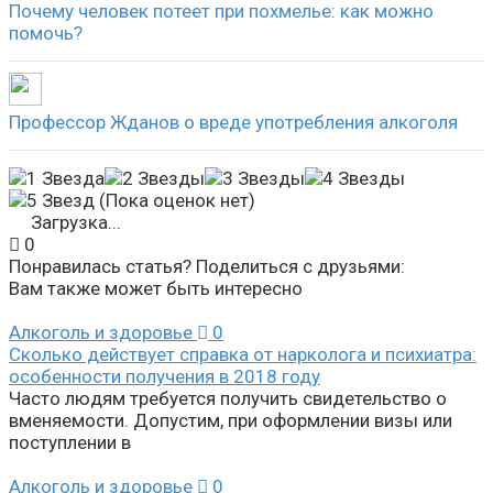
Почему человек потеет при похмелье: как можно
помочь?
Профессор Жданов о вреде употребления алкоголя
(Пока оценок нет)
Загрузка...
0
Понравилась статья? Поделиться с друзьями:
Вам также может быть интересно
Алкоголь и здоровье
0
Сколько действует справка от нарколога и психиатра:
особенности получения в 2018 году
Часто людям требуется получить свидетельство о
вменяемости. Допустим, при оформлении визы или
поступлении в
Алкоголь и здоровье
0