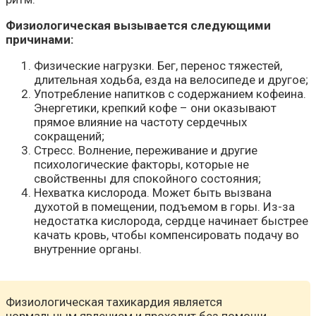
Физиологическая вызывается следующими
причинами:
Физические нагрузки. Бег, перенос тяжестей,
длительная ходьба, езда на велосипеде и другое;
Употребление напитков с содержанием кофеина.
Энергетики, крепкий кофе – они оказывают
прямое влияние на частоту сердечных
сокращений;
Стресс. Волнение, переживание и другие
психологические факторы, которые не
свойственны для спокойного состояния;
Нехватка кислорода. Может быть вызвана
духотой в помещении, подъемом в горы. Из-за
недостатка кислорода, сердце начинает быстрее
качать кровь, чтобы компенсировать подачу во
внутренние органы.
Физиологическая тахикардия является
нормальным явлением и проходит без помощи