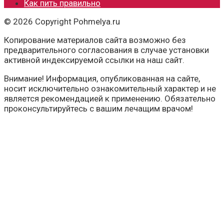
Как пить правильно
© 2026 Copyright Pohmelya.ru
Копирование материалов сайта возможно без
предварительного согласования в случае установки
активной индексируемой ссылки на наш сайт.
Внимание! Информация, опубликованная на сайте,
носит исключительно ознакомительный характер и не
является рекомендацией к применению. Обязательно
проконсультируйтесь с вашим лечащим врачом!