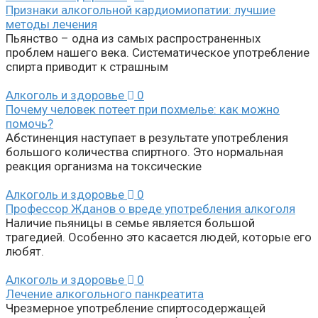
Признаки алкогольной кардиомиопатии: лучшие
методы лечения
Пьянство – одна из самых распространенных
проблем нашего века. Систематическое употребление
спирта приводит к страшным
Алкоголь и здоровье
0
Почему человек потеет при похмелье: как можно
помочь?
Абстиненция наступает в результате употребления
большого количества спиртного. Это нормальная
реакция организма на токсические
Алкоголь и здоровье
0
Профессор Жданов о вреде употребления алкоголя
Наличие пьяницы в семье является большой
трагедией. Особенно это касается людей, которые его
любят.
Алкоголь и здоровье
0
Лечение алкогольного панкреатита
Чрезмерное употребление спиртосодержащей