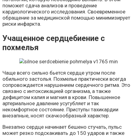
поможет сдача анализов и проведение
кардиологического исследования. Своевременное
обращение за медицинской помощью минимизирует
риски инфаркта.
Учащенное сердцебиение с
похмелья
Чаще всего сильно бьется сердце утром после
обильного застолья. Похмелье практически всегда
сопровождается нарушением сердечного ритма. Это
связано с интоксикацией организма, а также
дефицитом калия и магния в крови. Повышенное
артериальное давление усугубляет и так
некомфортное состояние. Приступы тахикардии
внезапные, носят скачкообразный характер.
Внезапно сердце начинает бешено стучать, пульс
может резко подскакивать до 150 ударов и также