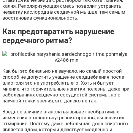
калия. Реполяризующая смесь позволит устранить
нехватку кислорода в сердечной мышце, тем самым
восстановив функциональность.
Как предотвратить нарушение
сердечного ритма?
Как бы это банально не звучало, но самый простой
способ не допустить учащение сердцебиения после
алкоголя это не употреблять его. Хоть и бытует
мнение, что горячительные напитки полезны даже при
заболеваниях сердечно-сосудистой системы, но с
научной точки зрения, это далеко не так.
Вредное влияние этанола вызывает необратимые
изменения в тканях внутренних органов, вызывая их
отмирание. Поэтому даже небольшая доза спиртного
является ядом, который действует медленно и