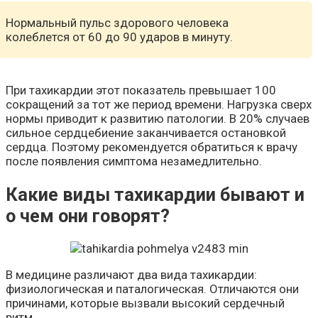
Нормальный пульс здорового человека
колеблется от 60 до 90 ударов в минуту.
При тахикардии этот показатель превышает 100
сокращений за тот же период времени. Нагрузка сверх
нормы приводит к развитию патологии. В 20% случаев
сильное сердцебиение заканчивается остановкой
сердца. Поэтому рекомендуется обратиться к врачу
после появления симптома незамедлительно.
Какие виды тахикардии бывают и
о чем они говорят?
В медицине различают два вида тахикардии:
физиологическая и паталогическая. Отличаются они
причинами, которые вызвали высокий сердечный
ритм.