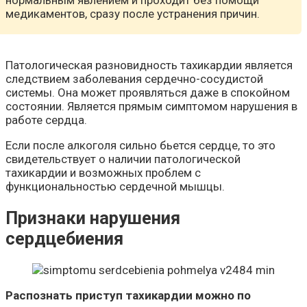
медикаментов, сразу после устранения причин.
Патологическая разновидность тахикардии является
следствием заболевания сердечно-сосудистой
системы. Она может проявляться даже в спокойном
состоянии. Является прямым симптомом нарушения в
работе сердца.
Если после алкоголя сильно бьется сердце, то это
свидетельствует о наличии патологической
тахикардии и возможных проблем с
функциональностью сердечной мышцы.
Признаки нарушения
сердцебиения
Распознать приступ тахикардии можно по