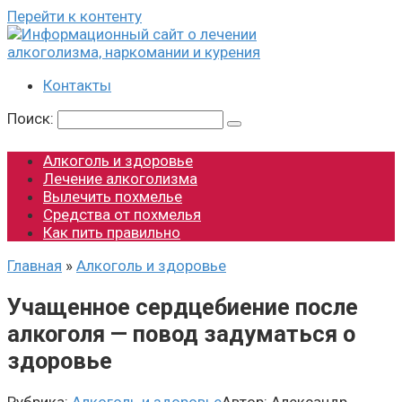
Перейти к контенту
Контакты
Поиск:
Алкоголь и здоровье
Лечение алкоголизма
Вылечить похмелье
Средства от похмелья
Как пить правильно
Главная
»
Алкоголь и здоровье
Учащенное сердцебиение после
алкоголя — повод задуматься о
здоровье