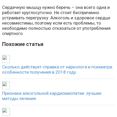
Сердечную мышцу нужно беречь – она всего одна и
работает круглосуточно. Не стоит беспричинно
устраивать перегрузку. Алкоголь и здоровое сердце
несовместимы, поэтому если есть проблемы, то
необходимо полностью отказаться от употребления
спиртного.
Похожие статьи
Сколько действует справка от нарколога и психиатра:
особенности получения в 2018 году
Признаки алкогольной кардиомиопатии: лучшие
методы лечения