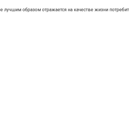
не лучшим образом отражается на качестве жизни потреби