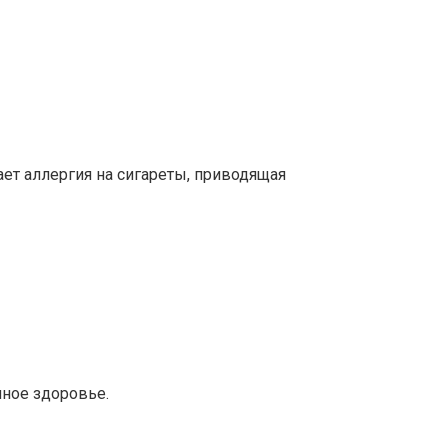
ет аллергия на сигареты, приводящая
нное здоровье.