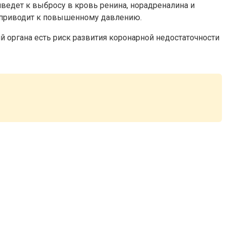
ведет к выбросу в кровь ренина, норадреналина и
о приводит к повышенному давлению.
 органа есть риск развития коронарной недостаточности