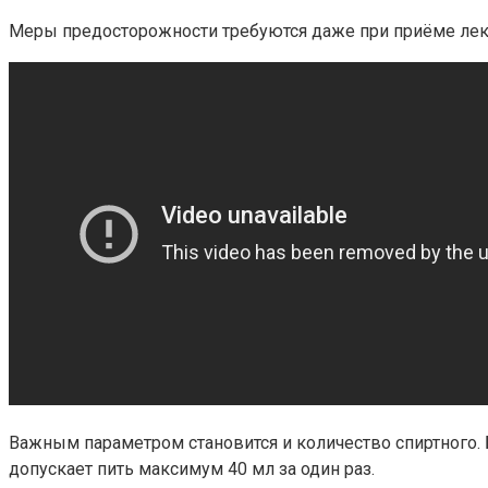
Меры предосторожности требуются даже при приёме лека
Важным параметром становится и количество спиртного. 
допускает пить максимум 40 мл за один раз.