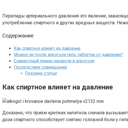
Перепады артериального давления это явление, зависяще
употребление спиртного и других вредных веществ. Неже
Содержание
Как спиртное влияет на давление
Можно ли после алкоголя пить таблетки от давления?
Совместный прием лекарств и алкоголя
Последствия совмещения
Похожие статьи
Как спиртное влияет на давление
Доказано, что приём крепких напитков сначала вызывае
доза спиртного способствует снятию головной боли у гип