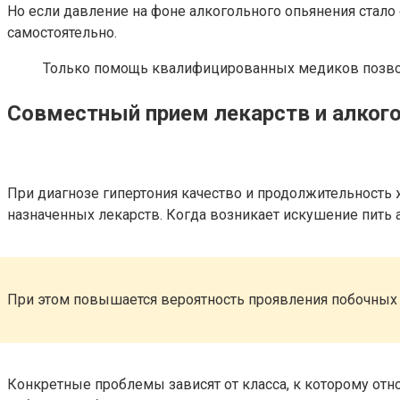
Но если давление на фоне алкогольного опьянения стало
самостоятельно.
Только помощь квалифицированных медиков позвол
Совместный прием лекарств и алког
При диагнозе гипертония качество и продолжительность 
назначенных лекарств. Когда возникает искушение пить а
При этом повышается вероятность проявления побочных
Конкретные проблемы зависят от класса, к которому отн