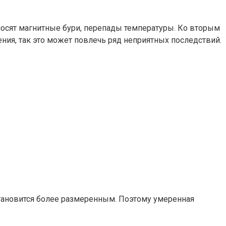
носят магнитные бури, перепады температуры. Ко вторым
ния, так это может повлечь ряд неприятных последствий.
становится более размеренным. Поэтому умеренная