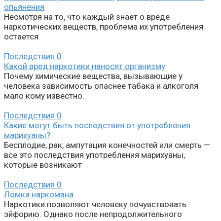
опьянения
Несмотря на то, что каждый знает о вреде
наркотических веществ, проблема их употребления
остается
Последствия
0
Какой вред наркотики наносят организму
Почему химические вещества, вызывающие у
человека зависимость опаснее табака и алкоголя
мало кому известно.
Последствия
0
Какие могут быть последствия от употребления
марихуаны?
Бесплодие, рак, ампутация конечностей или смерть —
все это последствия употребления марихуаны,
которые возникают
Последствия
0
Ломка наркомана
Наркотики позволяют человеку почувствовать
эйфорию. Однако после непродолжительного