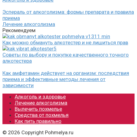
Эспераль от алкоголизма: формы препарата и правила
приема
Лечение алкоголизма
Рекомендуем
Как можно обмануть алкотестер и не лишиться прав
Советы по выбору и покупке качественного точного
алкотестера
Как амфетамин действует на организм: последствия
приема и эффективные методы лечения от
зависимости
Алкоголь и здоровье
Лечение алкоголизма
Вылечить похмелье
Средства от похмелья
Как пить правильно
© 2026 Copyright Pohmelya.ru