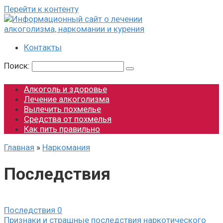
Перейти к контенту
Контакты
Поиск:
Алкоголь и здоровье
Лечение алкоголизма
Вылечить похмелье
Средства от похмелья
Как пить правильно
Главная
»
Наркомания
Последствия
Последствия
0
Признаки и страшные последствия наркотического