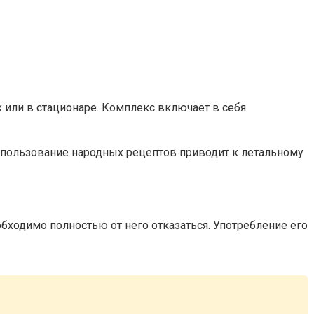
 или в стационаре. Комплекс включает в себя
спользование народных рецептов приводит к летальному
обходимо полностью от него отказаться. Употребление его