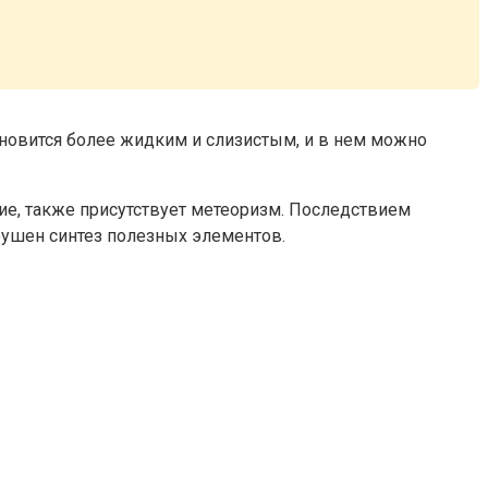
тановится более жидким и слизистым, и в нем можно
ие, также присутствует метеоризм. Последствием
арушен синтез полезных элементов.