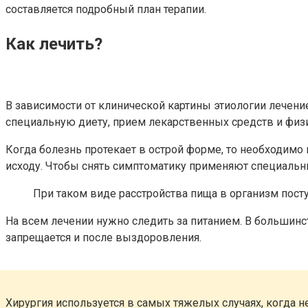
составляется подробный план терапии.
Как лечить?
В зависимости от клинической картины этиологии лечени
специальную диету, прием лекарственных средств и физ
Когда болезнь протекает в острой форме, то необходим
исходу. Чтобы снять симптоматику применяют специаль
При таком виде расстройства пища в организм пост
На всем лечении нужно следить за питанием. В большинст
запрещается и после выздоровления.
Хирургия используется в самых тяжелых случаях, когда 