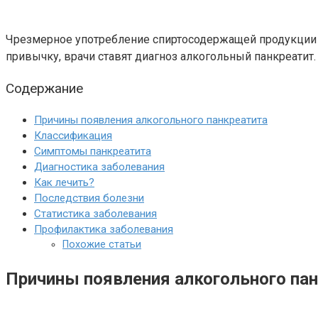
Чрезмерное употребление спиртосодержащей продукции 
привычку, врачи ставят диагноз алкогольный панкреатит
Содержание
Причины появления алкогольного панкреатита
Классификация
Симптомы панкреатита
Диагностика заболевания
Как лечить?
Последствия болезни
Статистика заболевания
Профилактика заболевания
Похожие статьи
Причины появления алкогольного па