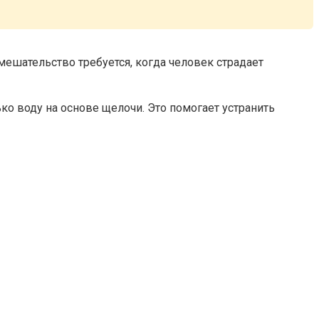
мешательство требуется, когда человек страдает
ько воду на основе щелочи. Это помогает устранить