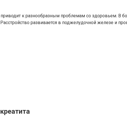
приводит к разнообразным проблемам со здоровьем. В б
. Расстройство развивается в поджелудочной железе и про
нкреатита