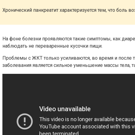
Хронический панкреатит характеризуется тем, что боль во
На фоне болезни проявляются такие симптомы, как диаре
наблюдать не переваренные кусочки пищи.
Проблемы с ЖКТ только усиливаются, во время и после т
заболевания является сильное уменьшение массы тела, т