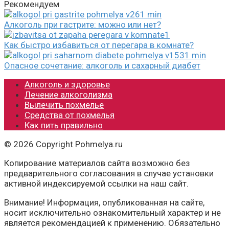
Рекомендуем
Алкоголь при гастрите: можно или нет?
Как быстро избавиться от перегара в комнате?
Опасное сочетание: алкоголь и сахарный диабет
Алкоголь и здоровье
Лечение алкоголизма
Вылечить похмелье
Средства от похмелья
Как пить правильно
© 2026 Copyright Pohmelya.ru
Копирование материалов сайта возможно без
предварительного согласования в случае установки
активной индексируемой ссылки на наш сайт.
Внимание! Информация, опубликованная на сайте,
носит исключительно ознакомительный характер и не
является рекомендацией к применению. Обязательно