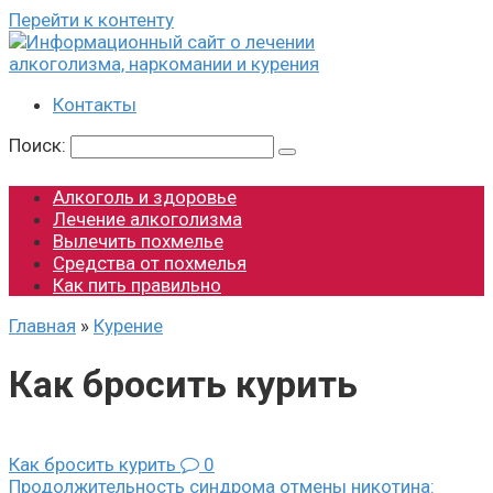
Перейти к контенту
Контакты
Поиск:
Алкоголь и здоровье
Лечение алкоголизма
Вылечить похмелье
Средства от похмелья
Как пить правильно
Главная
»
Курение
Как бросить курить
Как бросить курить
0
Продолжительность синдрома отмены никотина: