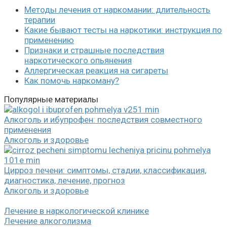
Методы лечения от наркомании: длительность
терапии
Какие бывают тесты на наркотики: инструкция по
применению
Признаки и страшные последствия
наркотического опьянения
Аллергическая реакция на сигареты
Как помочь наркоману?
Популярные материалы
Алкоголь и ибупрофен: последствия совместного
применения
Алкоголь и здоровье
Цирроз печени: симптомы, стадии, классификация,
диагностика, лечение, прогноз
Алкоголь и здоровье
Лечение в наркологической клинике
Лечение алкоголизма