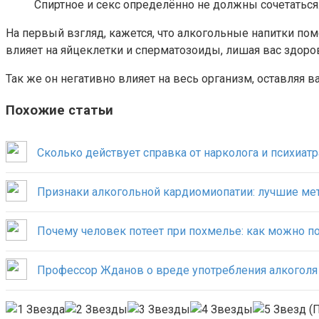
Спиртное и секс определённо не должны сочетаться
На первый взгляд, кажется, что алкогольные напитки пом
влияет на яйцеклетки и сперматозоиды, лишая вас здоров
Так же он негативно влияет на весь организм, оставляя 
Похожие статьи
Сколько действует справка от нарколога и психиатр
Признаки алкогольной кардиомиопатии: лучшие ме
Почему человек потеет при похмелье: как можно п
Профессор Жданов о вреде употребления алкоголя
(П