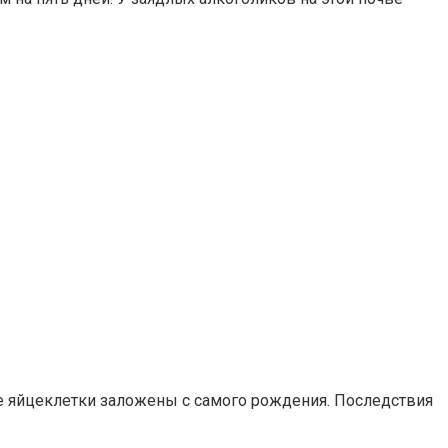
е яйцеклетки заложены с самого рождения. Последствия