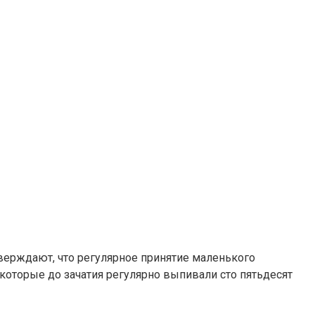
тверждают, что регулярное принятие маленького
которые до зачатия регулярно выпивали сто пятьдесят