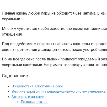
Личная жизнь любой пары не обходится без интима. В нач
скучными.
Многим чувствовать себя естественно помогает выпивка. 
отношения.
Под воздействием спиртных напитков партнеры в процес
еще на протяжении двенадцати часов после употребления
Но не всегда секс после пьянки приносит ожидаемый рез
спиртными напитками. Например: головокружения, тошнот
Содержание
Воздействие алкоголя на секс
Влияние алкоголя на репродуктивную систему человека
Алкоголь и зачатие
Похожие статьи