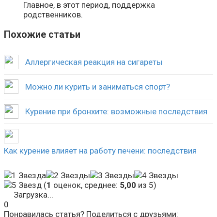
Главное, в этот период, поддержка
родственников.
Похожие статьи
Аллергическая реакция на сигареты
Можно ли курить и заниматься спорт?
Курение при бронхите: возможные последствия
Как курение влияет на работу печени: последствия
(
1
оценок, среднее:
5,00
из 5)
Загрузка...
0
Понравилась статья? Поделиться с друзьями: