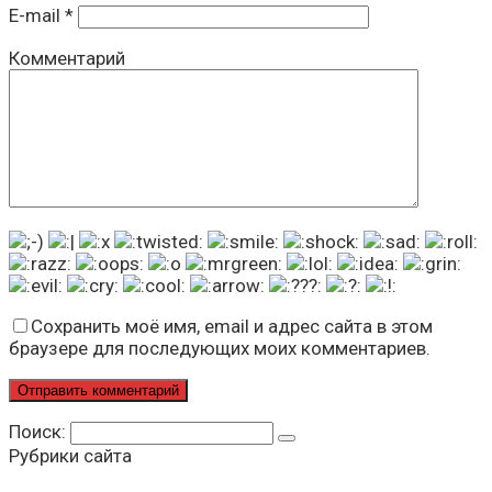
E-mail
*
Комментарий
Сохранить моё имя, email и адрес сайта в этом
браузере для последующих моих комментариев.
Поиск:
Рубрики сайта