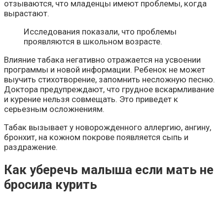
отзываются, что младенцы имеют проблемы, когда
вырастают.
Исследования показали, что проблемы
проявляются в школьном возрасте.
Влияние табака негативно отражается на усвоении
программы и новой информации. Ребенок не может
выучить стихотворение, запомнить несложную песню.
Доктора предупреждают, что грудное вскармливание
и курение нельзя совмещать. Это приведет к
серьезным осложнениям.
Табак вызывает у новорожденного аллергию, ангину,
бронхит, на кожном покрове появляется сыпь и
раздражение.
Как уберечь малыша если мать не
бросила курить