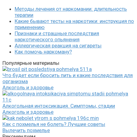
Методы лечения от наркомании: длительность
терапии
Какие бывают тесты на наркотики: инструкция по
применению
Признаки и страшные последствия
наркотического опьянения
Аллергическая реакция на сигареты
Как помочь наркоману?
Популярные материалы
Что будет если бросить пить и какие последствия для
организма
Алкоголь и здоровье
Алкогольная интоксикация. Симптомы, стадии
Алкоголь и здоровье
Как с похмелья не болеть? Лучшие советы
Вылечить похмелье
Рекомендуем