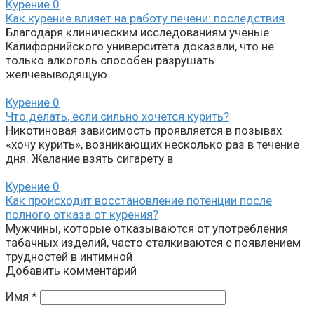
Курение
0
Как курение влияет на работу печени: последствия
Благодаря клиническим исследованиям ученые
Калифорнийского университета доказали, что не
только алкоголь способен разрушать
желчевыводящую
Курение
0
Что делать, если сильно хочется курить?
Никотиновая зависимость проявляется в позывах
«хочу курить», возникающих несколько раз в течение
дня. Желание взять сигарету в
Курение
0
Как происходит восстановление потенции после
полного отказа от курения?
Мужчины, которые отказываются от употребления
табачных изделий, часто сталкиваются с появлением
трудностей в интимной
Добавить комментарий
Имя
*