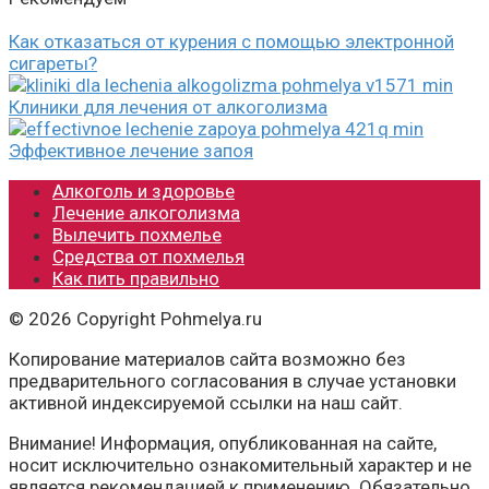
Как отказаться от курения с помощью электронной
сигареты?
Клиники для лечения от алкоголизма
Эффективное лечение запоя
Алкоголь и здоровье
Лечение алкоголизма
Вылечить похмелье
Средства от похмелья
Как пить правильно
© 2026 Copyright Pohmelya.ru
Копирование материалов сайта возможно без
предварительного согласования в случае установки
активной индексируемой ссылки на наш сайт.
Внимание! Информация, опубликованная на сайте,
носит исключительно ознакомительный характер и не
является рекомендацией к применению. Обязательно