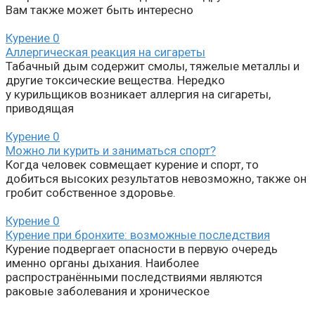
Вам также может быть интересно
Курение
0
Аллергическая реакция на сигареты
Табачный дым содержит смолы, тяжелые металлы и
другие токсические вещества. Нередко
у курильщиков возникает аллергия на сигареты,
приводящая
Курение
0
Можно ли курить и заниматься спорт?
Когда человек совмещает курение и спорт, то
добиться высоких результатов невозможно, также он
гробит собственное здоровье.
Курение
0
Курение при бронхите: возможные последствия
Курение подвергает опасности в первую очередь
именно органы дыхания. Наиболее
распространёнными последствиями являются
раковые заболевания и хроническое