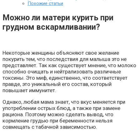
Похожие статьи
Можно ли матери курить при
грудном вскармливании?
Некоторые женщины объясняют свое желание
покурить тем, что последствия для малыша это не
представляет. Так как существует мнение, что молоко
способно очищать и нейтрализовать различные
токсины. Это миф, единственно, что соответствует
правде, это уникальный его состав, который
повышает иммунитет.
Однако, любая мама знает, что вкус меняется при
употреблении острых блюд, а также при замене
рациона. Поэтому можно сделать вывод, что
кормление грудью при беременности нельзя
совмещать с табачной зависимостью.