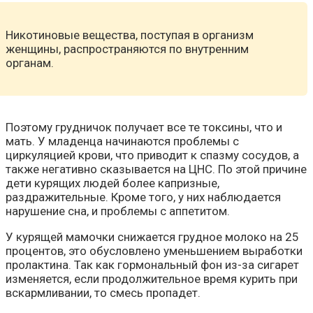
Никотиновые вещества, поступая в организм
женщины, распространяются по внутренним
органам.
Поэтому грудничок получает все те токсины, что и
мать. У младенца начинаются проблемы с
циркуляцией крови, что приводит к спазму сосудов, а
также негативно сказывается на ЦНС. По этой причине
дети курящих людей более капризные,
раздражительные. Кроме того, у них наблюдается
нарушение сна, и проблемы с аппетитом.
У курящей мамочки снижается грудное молоко на 25
процентов, это обусловлено уменьшением выработки
пролактина. Так как гормональный фон из-за сигарет
изменяется, если продолжительное время курить при
вскармливании, то смесь пропадет.