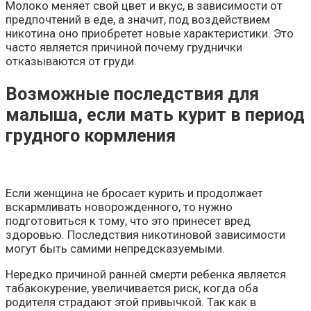
Молоко меняет свой цвет и вкус, в зависимости от
предпочтений в еде, а значит, под воздействием
никотина оно приобретет новые характеристики. Это
часто является причиной почему груднички
отказываются от груди.
Возможные последствия для
малыша, если мать курит в период
грудного кормления
Если женщина не бросает курить и продолжает
вскармливать новорожденного, то нужно
подготовиться к тому, что это принесет вред
здоровью. Последствия никотиновой зависимости
могут быть самими непредсказуемыми.
Нередко причиной ранней смерти ребенка является
табакокурение, увеличивается риск, когда оба
родителя страдают этой привычкой. Так как в