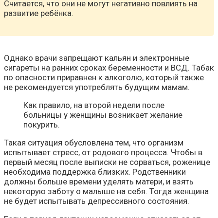
Считается, что они не могут негативно повлиять на
развитие ребёнка.
Однако врачи запрещают кальян и электронные
сигареты на ранних сроках беременности и ВСД. Табак
по опасности приравнен к алкоголю, который также
не рекомендуется употреблять будущим мамам.
Как правило, на второй недели после
больницы у женщины возникает желание
покурить.
Такая ситуация обусловлена тем, что организм
испытывает стресс, от родового процесса. Чтобы в
первый месяц после выписки не сорваться, роженице
необходима поддержка близких. Родственники
должны больше времени уделять матери, и взять
некоторую заботу о малыше на себя. Тогда женщина
не будет испытывать депрессивного состояния.