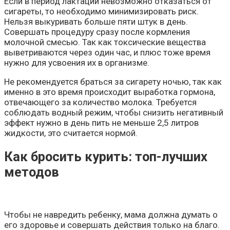
Если в период лактации невозможно отказаться от
сигареты, то необходимо минимизировать риск.
Нельзя выкуривать больше пяти штук в день.
Совершать процедуру сразу после кормления
молочной смесью. Так как токсические вещества
выветриваются через один час, и плюс тоже время
нужно для усвоения их в организме.
Не рекомендуется браться за сигарету ночью, так как
именно в это время происходит выработка гормона,
отвечающего за количество молока. Требуется
соблюдать водный режим, чтобы снизить негативный
эффект нужно в день пить не меньше 2,5 литров
жидкости, это считается нормой.
Как бросить курить: топ-лучших
методов
Чтобы не навредить ребенку, мама должна думать о
его здоровье и совершать действия только на благо.