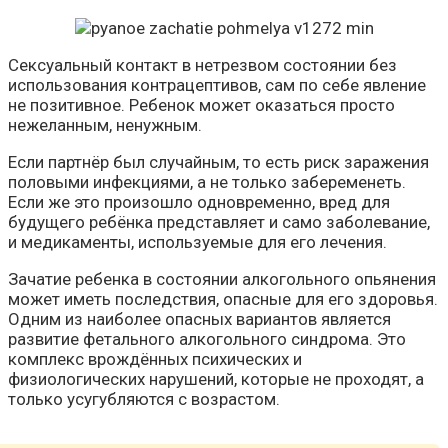
Сексуальный контакт в нетрезвом состоянии без
использования контрацептивов, сам по себе явление
не позитивное. Ребенок может оказаться просто
нежеланным, ненужным.
Если партнёр был случайным, то есть риск заражения
половыми инфекциями, а не только забеременеть.
Если же это произошло одновременно, вред для
будущего ребёнка представляет и само заболевание,
и медикаменты, используемые для его лечения.
Зачатие ребенка в состоянии алкогольного опьянения
может иметь последствия, опасные для его здоровья.
Одним из наиболее опасных вариантов является
развитие фетального алкогольного синдрома. Это
комплекс врождённых психических и
физиологических нарушений, которые не проходят, а
только усугубляются с возрастом.