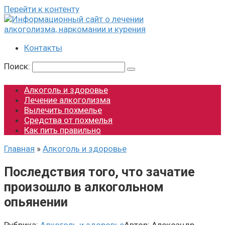
Перейти к контенту
Контакты
Поиск:
Алкоголь и здоровье
Лечение алкоголизма
Вылечить похмелье
Средства от похмелья
Как пить правильно
Главная
»
Алкоголь и здоровье
Последствия того, что зачатие
произошло в алкогольном
опьянении