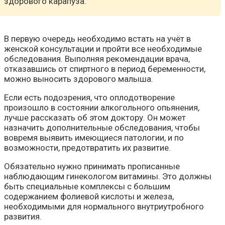
здорового карапуза.
В первую очередь необходимо встать на учёт в
женской консультации и пройти все необходимые
обследования. Выполняя рекомендации врача,
отказавшись от спиртного в период беременности,
можно выносить здорового малыша.
Если есть подозрения, что оплодотворение
произошло в состоянии алкогольного опьянения,
лучше рассказать об этом доктору. Он может
назначить дополнительные обследования, чтобы
вовремя выявить имеющиеся патологии, и по
возможности, предотвратить их развитие.
Обязательно нужно принимать прописанные
наблюдающим гинекологом витамины. Это должны
быть специальные комплексы с большим
содержанием фолиевой кислоты и железа,
необходимыми для нормального внутриутробного
развития.