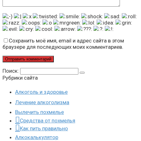
Сохранить моё имя, email и адрес сайта в этом
браузере для последующих моих комментариев.
Поиск:
Рубрики сайта
Алкоголь и здоровье
Лечение алкоголизма
Вылечить похмелье
Средства от похмелья
Как пить правильно
Алкокалькулятор