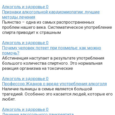
Алкоголь и здоровье
0
Признаки алкогольной кардиомиопатии: лучшие
методы лечения
Пьянство – одна из самых распространенных
проблем нашего века. Систематическое употребление
спирта приводит к страшным
Алкоголь и здоровье
0
Почему человек потеет при похмелье: как можно
помочь?
Абстиненция наступает в результате употребления
большого количества спиртного. Это нормальная
реакция организма на токсические
Алкоголь и здоровье
0
Профессор Жданов о вреде употребления алкоголя
Наличие пьяницы в семье является большой
трагедией. Особенно это касается людей, которые его
любят.
Алкоголь и здоровье
0
Лечение алкогольного панкреатита