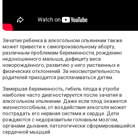
Зачатие ребенка в алкогольном опьянении также
может привести к самопроизвольному аборту,
различным проблемам беременности, рождению
недоношенного малыша, дефициту веса
новорождённого, развитию у него умственных и
физических отклонений. За неосмотрительность
родителей приходится расплачиваться детям.
Замершая беременность, гибель плода в утробе
наиболее часто диагностируется после зачатия в
алкогольном опьянении. Даже если плод окажется
жизнеспособным, от воздействия алкоголя может
пострадать его нервная система и сердце. Дети
рождаются с недоразвитым головным мозгом,
органами дыхания, патологически сформировавшейся
сердечной мышцей.