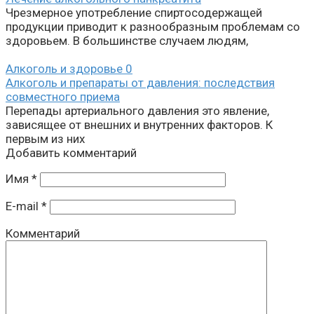
Чрезмерное употребление спиртосодержащей
продукции приводит к разнообразным проблемам со
здоровьем. В большинстве случаем людям,
Алкоголь и здоровье
0
Алкоголь и препараты от давления: последствия
совместного приема
Перепады артериального давления это явление,
зависящее от внешних и внутренних факторов. К
первым из них
Добавить комментарий
Имя
*
E-mail
*
Комментарий