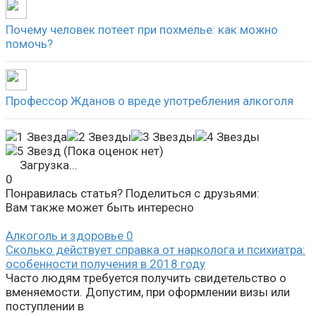
Почему человек потеет при похмелье: как можно
помочь?
Профессор Жданов о вреде употребления алкоголя
(Пока оценок нет)
Загрузка...
0
Понравилась статья? Поделиться с друзьями:
Вам также может быть интересно
Алкоголь и здоровье
0
Сколько действует справка от нарколога и психиатра:
особенности получения в 2018 году
Часто людям требуется получить свидетельство о
вменяемости. Допустим, при оформлении визы или
поступлении в