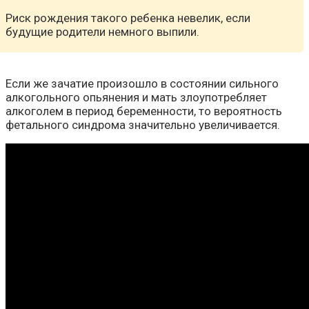
Риск рождения такого ребенка невелик, если
будущие родители немного выпили.
Если же зачатие произошло в состоянии сильного
алкогольного опьянения и мать злоупотребляет
алкоголем в период беременности, то вероятность
фетального синдрома значительно увеличивается.