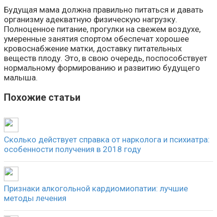
Будущая мама должна правильно питаться и давать
организму адекватную физическую нагрузку.
Полноценное питание, прогулки на свежем воздухе,
умеренные занятия спортом обеспечат хорошее
кровоснабжение матки, доставку питательных
веществ плоду. Это, в свою очередь, поспособствует
нормальному формированию и развитию будущего
малыша.
Похожие статьи
Сколько действует справка от нарколога и психиатра:
особенности получения в 2018 году
Признаки алкогольной кардиомиопатии: лучшие
методы лечения