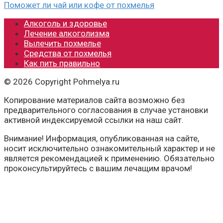
Поможет ли чай или кофе от похмелья
Алкоголь и здоровье
Лечение алкоголизма
Вылечить похмелье
Средства от похмелья
Как пить правильно
© 2026 Copyright Pohmelya.ru
Копирование материалов сайта возможно без
предварительного согласования в случае установки
активной индексируемой ссылки на наш сайт.
Внимание! Информация, опубликованная на сайте,
носит исключительно ознакомительный характер и не
является рекомендацией к применению. Обязательно
проконсультируйтесь с вашим лечащим врачом!