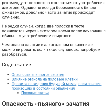
рекомендуют полностью отказаться от употребления
алкоголя. Однако не всегда беременность бывает
ожидаемой, довольно часто зачатие происходит
случайно.
Не редки случаи, когда две полоски в тесте
появляются через некоторое время после вечеринки с
обильным употреблением спиртного.
Чем опасно зачатие в алкогольном опьянении, и
можно ли рожать, если такое случилось, попробуем
разобраться.
Содержание
Опасность «пьяного» зачатия
Влияние этанола на половые клетки
Правила поведения будущей мамы, если зачатие
произошло в состоянии опьянения
Похожие статьи
Опасность «пьяного» зачатия