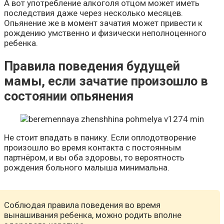
А вот употребление алкоголя отцом может иметь
последствия даже через несколько месяцев.
Опьянение же в момент зачатия может привести к
рождению умственно и физически неполноценного
ребенка.
Правила поведения будущей
мамы, если зачатие произошло в
состоянии опьянения
Не стоит впадать в панику. Если оплодотворение
произошло во время контакта с постоянным
партнёром, и вы оба здоровы, то вероятность
рождения больного малыша минимальна.
Соблюдая правила поведения во время
вынашивания ребенка, можно родить вполне