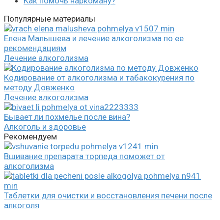
Как помочь наркоману?
Популярные материалы
Елена Малышева и лечение алкоголизма по ее
рекомендациям
Лечение алкоголизма
Кодирование от алкоголизма и табакокурения по
методу Довженко
Лечение алкоголизма
Бывает ли похмелье после вина?
Алкоголь и здоровье
Рекомендуем
Вшивание препарата торпеда поможет от
алкоголизма
Таблетки для очистки и восстановления печени после
алкоголя