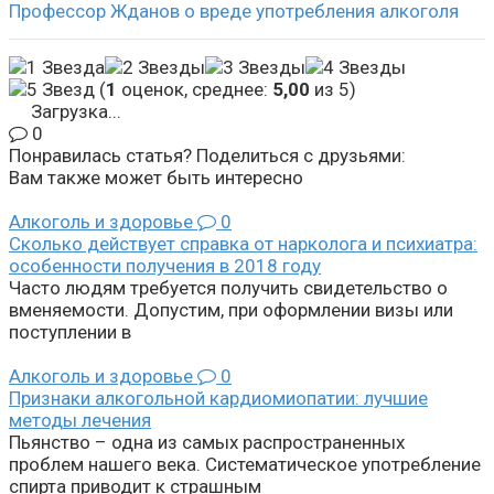
Профессор Жданов о вреде употребления алкоголя
(
1
оценок, среднее:
5,00
из 5)
Загрузка...
0
Понравилась статья? Поделиться с друзьями:
Вам также может быть интересно
Алкоголь и здоровье
0
Сколько действует справка от нарколога и психиатра:
особенности получения в 2018 году
Часто людям требуется получить свидетельство о
вменяемости. Допустим, при оформлении визы или
поступлении в
Алкоголь и здоровье
0
Признаки алкогольной кардиомиопатии: лучшие
методы лечения
Пьянство – одна из самых распространенных
проблем нашего века. Систематическое употребление
спирта приводит к страшным