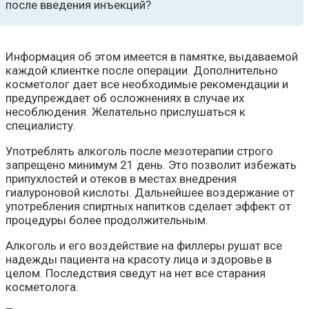
после введения инъекций?
Информация об этом имеется в памятке, выдаваемой
каждой клиентке после операции. Дополнительно
косметолог дает все необходимые рекомендации и
предупреждает об осложнениях в случае их
несоблюдения. Желательно прислушаться к
специалисту.
Употреблять алкоголь после мезотерапии строго
запрещено минимум 21 день. Это позволит избежать
припухлостей и отеков в местах внедрения
гиалуроновой кислоты. Дальнейшее воздержание от
употребления спиртных напитков сделает эффект от
процедуры более продолжительным.
Алкоголь и его воздействие на филлеры рушат все
надежды пациента на красоту лица и здоровье в
целом. Последствия сведут на нет все старания
косметолога.