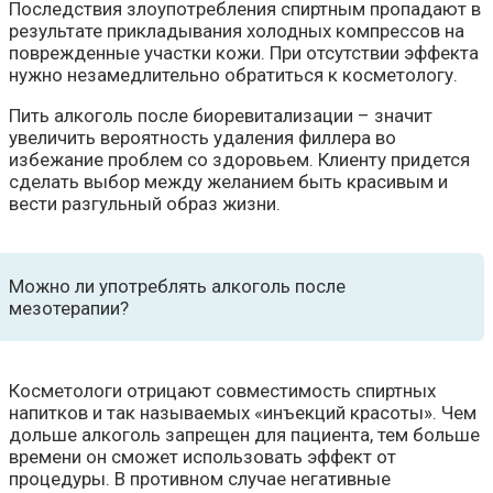
Последствия злоупотребления спиртным пропадают в
результате прикладывания холодных компрессов на
поврежденные участки кожи. При отсутствии эффекта
нужно незамедлительно обратиться к косметологу.
Пить алкоголь после биоревитализации – значит
увеличить вероятность удаления филлера во
избежание проблем со здоровьем. Клиенту придется
сделать выбор между желанием быть красивым и
вести разгульный образ жизни.
Можно ли употреблять алкоголь после
мезотерапии?
Косметологи отрицают совместимость спиртных
напитков и так называемых «инъекций красоты». Чем
дольше алкоголь запрещен для пациента, тем больше
времени он сможет использовать эффект от
процедуры. В противном случае негативные