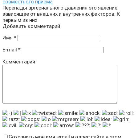
совместного приема
Перепады артериального давления это явление,
зависящее от внешних и внутренних факторов. К
первым из них
Добавить комментарий
Имя
*
E-mail
*
Комментарий
Сохранить моё имя, email и адрес сайта в этом