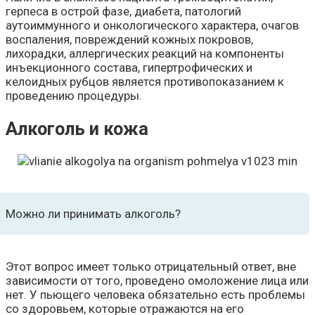
герпеса в острой фазе, диабета, патологий
аутоиммунного и онкологического характера, очагов
воспаления, повреждений кожных покровов,
лихорадки, аллергических реакций на компоненты
инъекционного состава, гипертрофических и
келоидных рубцов является противопоказанием к
проведению процедуры.
Алкоголь и кожа
Можно ли принимать алкоголь?
Этот вопрос имеет только отрицательный ответ, вне
зависимости от того, проведено омоложение лица или
нет. У пьющего человека обязательно есть проблемы
со здоровьем, которые отражаются на его