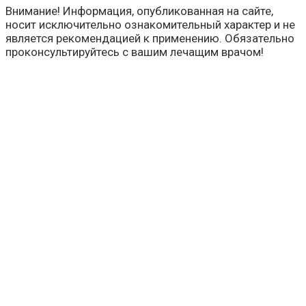
Внимание! Информация, опубликованная на сайте,
носит исключительно ознакомительный характер и не
является рекомендацией к применению. Обязательно
проконсультируйтесь с вашим лечащим врачом!