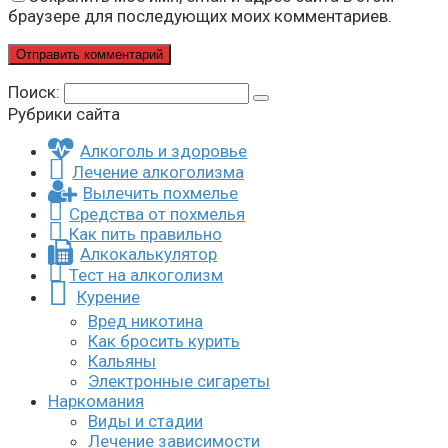
браузере для последующих моих комментариев.
Поиск:
Рубрики сайта
Алкоголь и здоровье
Лечение алкоголизма
Вылечить похмелье
Средства от похмелья
Как пить правильно
Алкокалькулятор
Тест на алкоголизм
Курение
Вред никотина
Как бросить курить
Кальяны
Электронные сигареты
Наркомания
Виды и стадии
Лечение зависимости