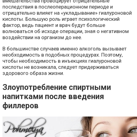
вмешательства провоцирует отрицательные
последствия в послеоперационном периоде и
отрицательно влияет на «укладывание» гиалуроновой
кислоты. Большую роль играет психологический
фактор, ведь пациент и врач будут больше
волноваться об исходе операции, зная о негативном
воздействии на организм до нее.
В большинстве случаев именно алкоголь вызывает
необходимость в подобных процедурах. Поэтому,
чтобы необходимость в инъекциях гиалуроновой
кислоты не возникала, следует придерживаться
здорового образа жизни.
Злоупотребление спиртными
напитками после введения
филлеров