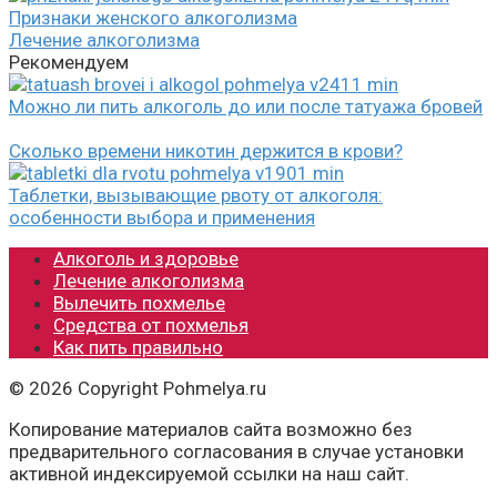
Признаки женского алкоголизма
Лечение алкоголизма
Рекомендуем
Можно ли пить алкоголь до или после татуажа бровей
Сколько времени никотин держится в крови?
Таблетки, вызывающие рвоту от алкоголя:
особенности выбора и применения
Алкоголь и здоровье
Лечение алкоголизма
Вылечить похмелье
Средства от похмелья
Как пить правильно
© 2026 Copyright Pohmelya.ru
Копирование материалов сайта возможно без
предварительного согласования в случае установки
активной индексируемой ссылки на наш сайт.