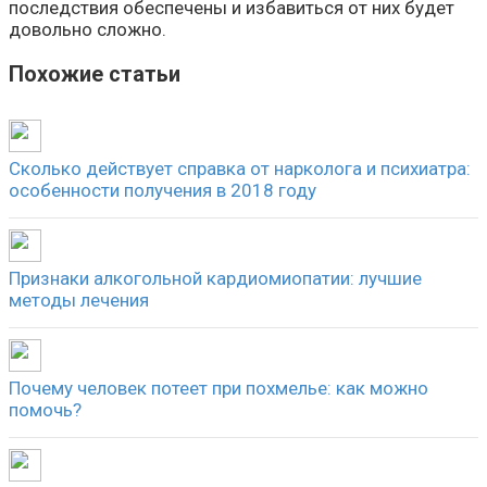
последствия обеспечены и избавиться от них будет
довольно сложно.
Похожие статьи
Сколько действует справка от нарколога и психиатра:
особенности получения в 2018 году
Признаки алкогольной кардиомиопатии: лучшие
методы лечения
Почему человек потеет при похмелье: как можно
помочь?