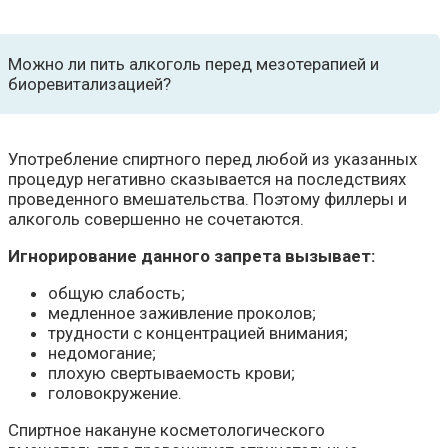
Можно ли пить алкоголь перед мезотерапией и
биоревитализацией?
Употребление спиртного перед любой из указанных
процедур негативно сказывается на последствиях
проведенного вмешательства. Поэтому филлеры и
алкоголь совершенно не сочетаются.
Игнорирование данного запрета вызывает:
общую слабость;
медленное заживление проколов;
трудности с концентрацией внимания;
недомогание;
плохую свертываемость крови;
головокружение.
Спиртное накануне косметологического