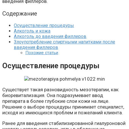
введения филлеров.
Содержание
Осуществление процедуры
Алкоголь и кожа
Алкоголь до введения филлеров
Злоупотребление спиртными напитками после
введения филлеров
Похожие статьи
Осуществление процедуры
Существует такая разновидность мезотерапии, как
биоревитализация. Она подразумевает ввод
препарата в более глубокие слои кожи на лице.
Решение о выборе процедуры принимает специалист,
исходя из имеющихся проблем и пожеланий клиента.
Ранее для введения стабилизированной гиалуроновой