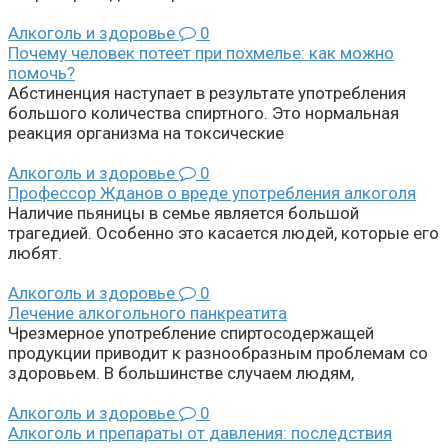
Алкоголь и здоровье
0
Почему человек потеет при похмелье: как можно
помочь?
Абстиненция наступает в результате употребления
большого количества спиртного. Это нормальная
реакция организма на токсические
Алкоголь и здоровье
0
Профессор Жданов о вреде употребления алкоголя
Наличие пьяницы в семье является большой
трагедией. Особенно это касается людей, которые его
любят.
Алкоголь и здоровье
0
Лечение алкогольного панкреатита
Чрезмерное употребление спиртосодержащей
продукции приводит к разнообразным проблемам со
здоровьем. В большинстве случаем людям,
Алкоголь и здоровье
0
Алкоголь и препараты от давления: последствия