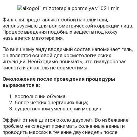
Филлеры представляют собой наполнители,
используемые для волюметрической коррекции лица.
Процесс введения подобных веществ под кожу
называется мезотерапия.
По внешнему виду вводимый состав напоминает гель,
он является основой для косметологических
инъекций. Необходимо понимать, что гиалуроновая
кислота и алкоголь не совместимы.
Омоложение после проведения процедуры
выражается в:
восполнении объема;
более четких очертаниях лица;
существенном уменьшении морщин.
Эффект от нее длится около двух лет. Во избежание
проблем не следует принимать солнечные ванны и
проводить массаж в течение двух недель после