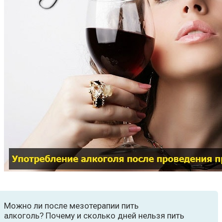
Можно ли после мезотерапии пить
алкоголь? Почему и сколько дней нельзя пить