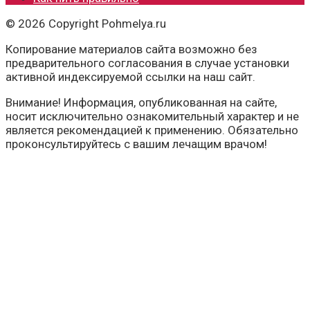
© 2026 Copyright Pohmelya.ru
Копирование материалов сайта возможно без
предварительного согласования в случае установки
активной индексируемой ссылки на наш сайт.
Внимание! Информация, опубликованная на сайте,
носит исключительно ознакомительный характер и не
является рекомендацией к применению. Обязательно
проконсультируйтесь с вашим лечащим врачом!