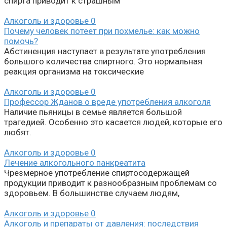
спирта приводит к страшным
Алкоголь и здоровье
0
Почему человек потеет при похмелье: как можно
помочь?
Абстиненция наступает в результате употребления
большого количества спиртного. Это нормальная
реакция организма на токсические
Алкоголь и здоровье
0
Профессор Жданов о вреде употребления алкоголя
Наличие пьяницы в семье является большой
трагедией. Особенно это касается людей, которые его
любят.
Алкоголь и здоровье
0
Лечение алкогольного панкреатита
Чрезмерное употребление спиртосодержащей
продукции приводит к разнообразным проблемам со
здоровьем. В большинстве случаем людям,
Алкоголь и здоровье
0
Алкоголь и препараты от давления: последствия