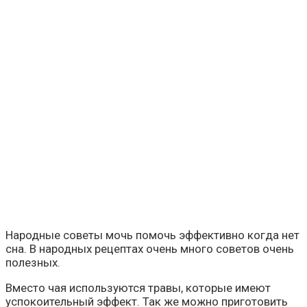
Народные советы мочь помочь эффективно когда нет
сна. В народных рецептах очень много советов очень
полезных.
Вместо чая используются травы, которые имеют
успокоительный эффект. Так же можно приготовить