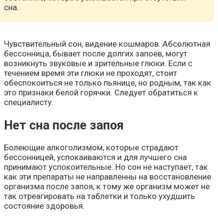
сна.
Чувствительный сон, видение кошмаров. Абсолютная
бессонница, бывает после долгих запоев, могут
возникнуть звуковые и зрительные глюки. Если с
течением время эти глюки не проходят, стоит
обеспокоиться не только пьянице, но родным, так как
это признаки белой горячки. Следует обратиться к
специалисту.
Нет сна после запоя
Болеющие алкоголизмом, которые страдают
бессонницей, успокаиваются и для лучшего сна
принимают успокоительные. Но сон не наступает, так
как эти препараты не направленны на восстановление
организма после запоя, к тому же организм может не
так отреагировать на таблетки и только ухудшить
состояние здоровья.