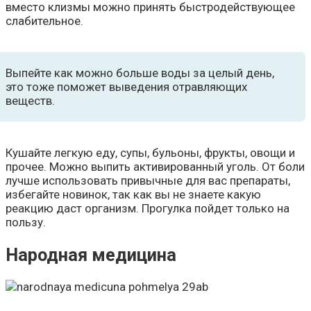
вместо клизмы можно принять быстродействующее
слабительное.
Выпейте как можно больше воды за целый день,
это тоже поможет выведения отравляющих
веществ.
Кушайте легкую еду, супы, бульоны, фрукты, овощи и
прочее. Можно выпить активированный уголь. От боли
лучше использовать привычные для вас препараты,
избегайте новинок, так как вы не знаете какую
реакцию даст организм. Прогулка пойдет только на
пользу.
Народная медицина