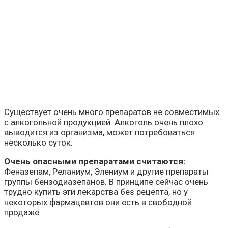
Существует очень много препаратов не совместимых
с алкогольной продукцией. Алкоголь очень плохо
выводится из организма, может потребоваться
несколько суток.
Очень опасными препаратами считаются:
Феназепам, Реланиум, Элениум и другие препараты
группы бензодиазепанов. В принципе сейчас очень
трудно купить эти лекарства без рецепта, но у
некоторых фармацевтов они есть в свободной
продаже.