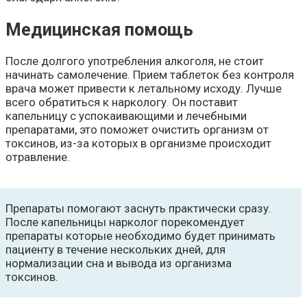
Медицинская помощь
После долгого употребления алкоголя, не стоит
начинать самолечение. Прием таблеток без контроля
врача может привести к летальному исходу. Лучше
всего обратиться к наркологу. Он поставит
капельницу с успокаивающими и лечебными
препаратами, это поможет очистить организм от
токсинов, из-за которых в организме происходит
отравление.
Препараты помогают заснуть практически сразу.
После капельницы нарколог порекомендует
препараты которые необходимо будет принимать
пациенту в течение нескольких дней, для
нормализации сна и вывода из организма
токсинов.