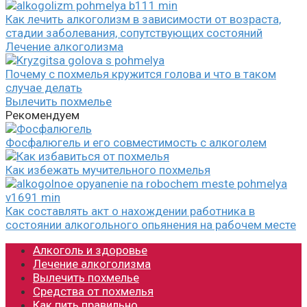
Как лечить алкоголизм в зависимости от возраста,
стадии заболевания, сопутствующих состояний
Лечение алкоголизма
Почему с похмелья кружится голова и что в таком
случае делать
Вылечить похмелье
Рекомендуем
Фосфалюгель и его совместимость с алкоголем
Как избежать мучительного похмелья
Как составлять акт о нахождении работника в
состоянии алкогольного опьянения на рабочем месте
Алкоголь и здоровье
Лечение алкоголизма
Вылечить похмелье
Средства от похмелья
Как пить правильно