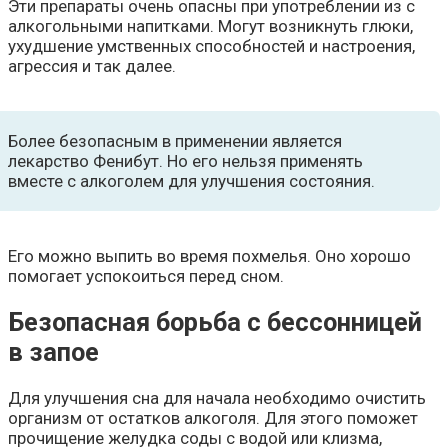
Эти препараты очень опасны при употреблении из с
алкогольными напитками. Могут возникнуть глюки,
ухудшение умственных способностей и настроения,
агрессия и так далее.
Более безопасным в применении является
лекарство Фенибут. Но его нельзя применять
вместе с алкоголем для улучшения состояния.
Его можно выпить во время похмелья. Оно хорошо
помогает успокоиться перед сном.
Безопасная борьба с бессонницей
в запое
Для улучшения сна для начала необходимо очистить
организм от остатков алкоголя. Для этого поможет
прочищение желудка соды с водой или клизма,