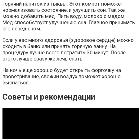
горячий напиток из тыквы. Этот компот поможет
нормализовать состояние, и улучшить сон. Так же
можно добавить мед. Пить воду, молоко с медом.
Мед способствует улучшению сна. Главное принимать
его перед сном.
Если у вас много здоровья (здоровое сердце) можно
сходить в баню или принять горячую ванну. На
процедуру лучше всего потратить 30 минут. После
этого лучше сразу же лечь спать.
На ночь еще хорошо будет открыть форточку на
проветривание, свежий воздух поможет хорошо
выспаться.
Советы и рекомендации