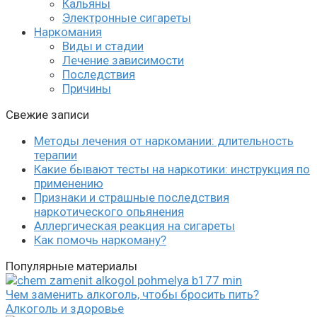
Кальяны
Электронные сигареты
Наркомания
Виды и стадии
Лечение зависимости
Последствия
Причины
Свежие записи
Методы лечения от наркомании: длительность
терапии
Какие бывают тесты на наркотики: инструкция по
применению
Признаки и страшные последствия
наркотического опьянения
Аллергическая реакция на сигареты
Как помочь наркоману?
Популярные материалы
Чем заменить алкоголь, чтобы бросить пить?
Алкоголь и здоровье