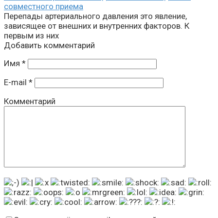
совместного приема
Перепады артериального давления это явление,
зависящее от внешних и внутренних факторов. К
первым из них
Добавить комментарий
Имя
*
E-mail
*
Комментарий