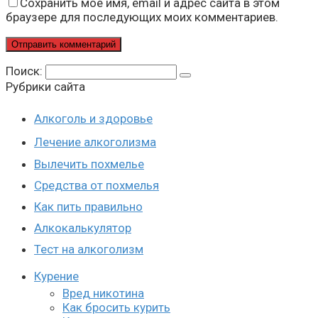
Сохранить моё имя, email и адрес сайта в этом
браузере для последующих моих комментариев.
Поиск:
Рубрики сайта
Алкоголь и здоровье
Лечение алкоголизма
Вылечить похмелье
Средства от похмелья
Как пить правильно
Алкокалькулятор
Тест на алкоголизм
Курение
Вред никотина
Как бросить курить