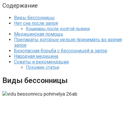
Содержание
Виды бессонницы
Нет сна после запоя
Кошмары после долгой пьянки
Медицинская помощь
Препараты которые нельзя принимать во время
запоя
Безопасная борьба с бессонницей в запое
Народная медицина
Советы и рекомендации
Похожие статьи
Виды бессонницы