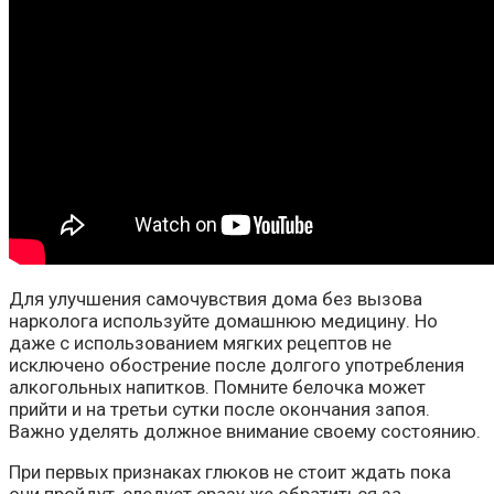
Для улучшения самочувствия дома без вызова
нарколога используйте домашнюю медицину. Но
даже с использованием мягких рецептов не
исключено обострение после долгого употребления
алкогольных напитков. Помните белочка может
прийти и на третьи сутки после окончания запоя.
Важно уделять должное внимание своему состоянию.
При первых признаках глюков не стоит ждать пока