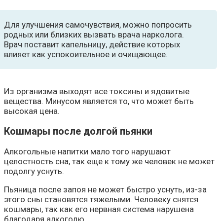
Для улучшения самочувствия, можно попросить
родных или близких вызвать врача нарколога.
Врач поставит капельницу, действие которых
влияет как успокоительное и очищающее.
Из организма выходят все токсины и ядовитые
вещества. Минусом является то, что может быть
высокая цена.
Кошмары после долгой пьянки
Алкогольные напитки мало того нарушают
целостность сна, так еще к тому же человек не может
подолгу уснуть.
Пьяница после запоя не может быстро уснуть, из-за
этого сны становятся тяжелыми. Человеку снятся
кошмары, так как его нервная система нарушена
благодаря алкоголю.