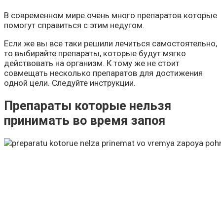
В современном мире очень много препаратов которые
помогут справиться с этим недугом.
Если же вы все таки решили лечиться самостоятельно,
то выбирайте препараты, которые будут мягко
действовать на организм. К тому же не стоит
совмещать несколько препаратов для достижения
одной цели. Следуйте инструкции.
Препараты которые нельзя
принимать во время запоя