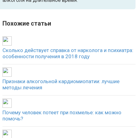
алкоголя на длительное время.
Похожие статьи
Сколько действует справка от нарколога и психиатра:
особенности получения в 2018 году
Признаки алкогольной кардиомиопатии: лучшие
методы лечения
Почему человек потеет при похмелье: как можно
помочь?