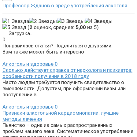
Профессор Жданов о вреде употребления алкоголя
(
2
оценок, среднее:
5,00
из 5)
Загрузка...
0
Понравилась статья? Поделиться с друзьями:
Вам также может быть интересно
Алкоголь и здоровье
0
Сколько действует справка от нарколога и психиатра:
особенности получения в 2018 году
Часто людям требуется получить свидетельство о
вменяемости. Допустим, при оформлении визы или
поступлении в
Алкоголь и здоровье
0
Признаки алкогольной кардиомиопатии: лучшие
методы лечения
Пьянство – одна из самых распространенных
проблем нашего века. Систематическое употребление