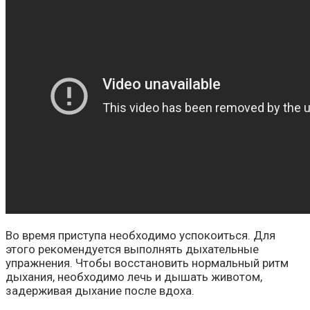
Во время приступа необходимо успокоиться. Для
этого рекомендуется выполнять дыхательные
упражнения. Чтобы восстановить нормальный ритм
дыхания, необходимо лечь и дышать животом,
задерживая дыхание после вдоха.