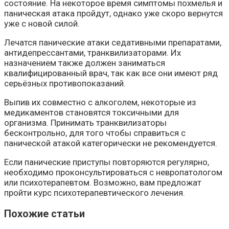
состояние. На некоторое время симптомы похмелья и
паническая атака пройдут, однако уже скоро вернутся
уже с новой силой.
Лечатся панические атаки седативными препаратами,
антидепрессантами, транквилизаторами. Их
назначением также должен заниматься
квалифицированный врач, так как все они имеют ряд
серьёзных противопоказаний.
Выпив их совместно с алкоголем, некоторые из
медикаментов становятся токсичными для
организма. Принимать транквилизаторы
бесконтрольно, для того чтобы справиться с
панической атакой категорически не рекомендуется.
Если панические приступы повторяются регулярно,
необходимо проконсультироваться с невропатологом
или психотерапевтом. Возможно, вам предложат
пройти курс психотерапевтического лечения.
Похожие статьи