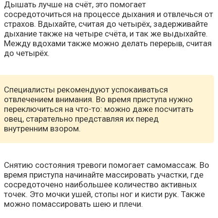
Дышать лучше на счёт, это помогает
сосредоточиться на процессе дыхания и отвлечься от
страхов. Вдыхайте, считая до четырёх, задерживайте
дыхание также на четыре счёта, и так же выдыхайте.
Между вдохами также можно делать перерыв, считая
до четырёх.
Специалисты рекомендуют успокаиваться
отвлечением внимания. Во время приступа нужно
переключиться на что-то: можно даже посчитать
овец, старательно представляя их перед
внутренним взором.
Снятию состояния тревоги помогает самомассаж. Во
время приступа начинайте массировать участки, где
сосредоточено наибольшее количество активных
точек. Это мочки ушей, стопы ног и кисти рук. Также
можно помассировать шею и плечи.