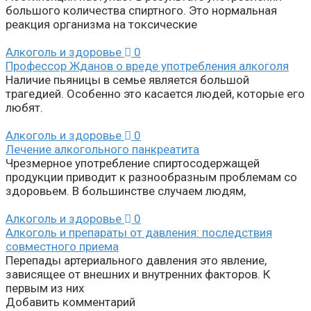
большого количества спиртного. Это нормальная
реакция организма на токсические
Алкоголь и здоровье
0
Профессор Жданов о вреде употребления алкоголя
Наличие пьяницы в семье является большой
трагедией. Особенно это касается людей, которые его
любят.
Алкоголь и здоровье
0
Лечение алкогольного панкреатита
Чрезмерное употребление спиртосодержащей
продукции приводит к разнообразным проблемам со
здоровьем. В большинстве случаем людям,
Алкоголь и здоровье
0
Алкоголь и препараты от давления: последствия
совместного приема
Перепады артериального давления это явление,
зависящее от внешних и внутренних факторов. К
первым из них
Добавить комментарий