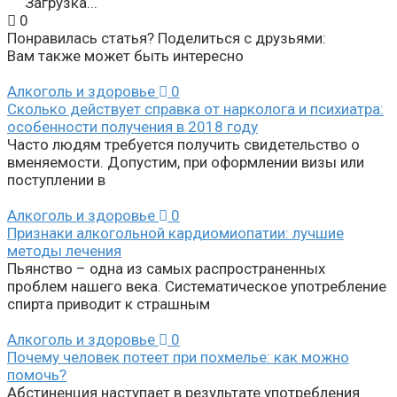
Загрузка...
0
Понравилась статья? Поделиться с друзьями:
Вам также может быть интересно
Алкоголь и здоровье
0
Сколько действует справка от нарколога и психиатра:
особенности получения в 2018 году
Часто людям требуется получить свидетельство о
вменяемости. Допустим, при оформлении визы или
поступлении в
Алкоголь и здоровье
0
Признаки алкогольной кардиомиопатии: лучшие
методы лечения
Пьянство – одна из самых распространенных
проблем нашего века. Систематическое употребление
спирта приводит к страшным
Алкоголь и здоровье
0
Почему человек потеет при похмелье: как можно
помочь?
Абстиненция наступает в результате употребления