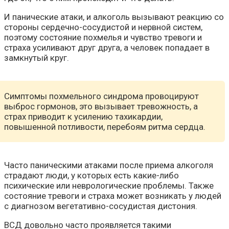
И панические атаки, и алкоголь вызывают реакцию со
стороны сердечно-сосудистой и нервной систем,
поэтому состояние похмелья и чувство тревоги и
страха усиливают друг друга, а человек попадает в
замкнутый круг.
Симптомы похмельного синдрома провоцируют
выброс гормонов, это вызывает тревожность, а
страх приводит к усилению тахикардии,
повышенной потливости, перебоям ритма сердца.
Часто паническими атаками после приема алкоголя
страдают люди, у которых есть какие-либо
психические или неврологические проблемы. Также
состояние тревоги и страха может возникать у людей
с диагнозом вегетативно-сосудистая дистония.
ВСД довольно часто проявляется такими