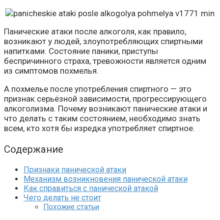
Панические атаки после алкоголя, как правило,
возникают у людей, злоупотребляющих спиртными
напитками. Состояние паники, приступы
беспричинного страха, тревожности является одним
из симптомов похмелья.
А похмелье после употребления спиртного — это
признак серьёзной зависимости, прогрессирующего
алкоголизма. Почему возникают панические атаки и
что делать с таким состоянием, необходимо знать
всем, кто хотя бы изредка употребляет спиртное.
Содержание
Признаки панической атаки
Механизм возникновения панической атаки
Как справиться с панической атакой
Чего делать не стоит
Похожие статьи