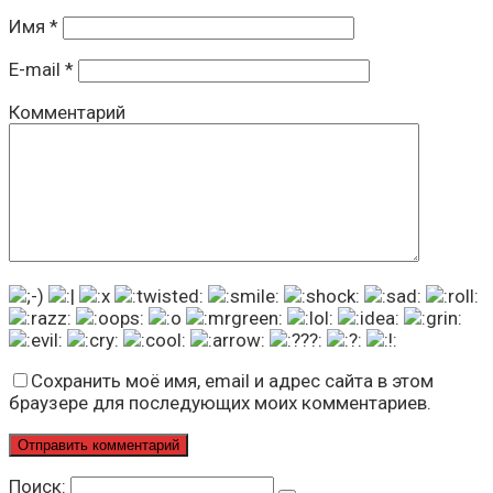
Имя
*
E-mail
*
Комментарий
Сохранить моё имя, email и адрес сайта в этом
браузере для последующих моих комментариев.
Поиск: