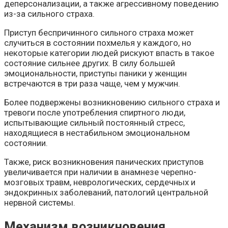
деперсонализации, а также агрессивному поведению
из-за сильного страха.
Приступ беспричинного сильного страха может
случиться в состоянии похмелья у каждого, но
некоторые категории людей рискуют впасть в такое
состояние сильнее других. В силу большей
эмоциональности, приступы паники у женщин
встречаются в три раза чаще, чем у мужчин.
Более подвержены возникновению сильного страха и
тревоги после употребления спиртного люди,
испытывающие сильный постоянный стресс,
находящиеся в нестабильном эмоциональном
состоянии.
Также, риск возникновения панических приступов
увеличивается при наличии в анамнезе черепно-
мозговых травм, неврологических, сердечных и
эндокринных заболеваний, патологий центральной
нервной системы.
Механизм возникновения