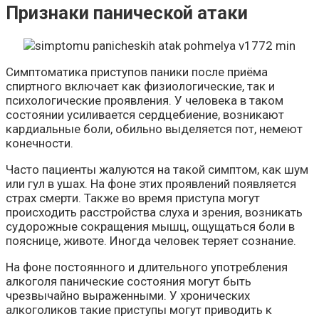
Признаки панической атаки
Симптоматика приступов паники после приёма
спиртного включает как физиологические, так и
психологические проявления. У человека в таком
состоянии усиливается сердцебиение, возникают
кардиальные боли, обильно выделяется пот, немеют
конечности.
Часто пациенты жалуются на такой симптом, как шум
или гул в ушах. На фоне этих проявлений появляется
страх смерти. Также во время приступа могут
происходить расстройства слуха и зрения, возникать
судорожные сокращения мышц, ощущаться боли в
пояснице, животе. Иногда человек теряет сознание.
На фоне постоянного и длительного употребления
алкоголя панические состояния могут быть
чрезвычайно выраженными. У хронических
алкоголиков такие приступы могут приводить к