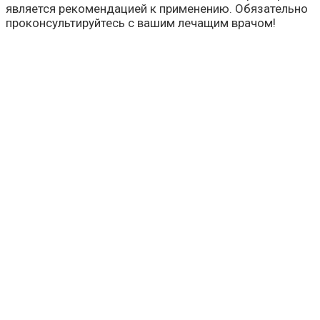
является рекомендацией к применению. Обязательно
проконсультируйтесь с вашим лечащим врачом!