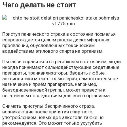
Чего делать не стоит
Приступ панического страха в состоянии похмелья
сопровождается целым рядом дискомфортных
проявлений, обусловленных токсическим
воздействием этилового спирта на организм.
Пытаясь справиться с тревожным состоянием, люди
иногда принимают сильнодействующие седативные
препараты, транквилизаторы. Вводить любые
анксиолитики может только врач, самостоятельное
назначение и приём препаратов, например,
бензодиазепиновой группы, может привести к
негативным последствиям для всего организма.
Снимать приступы беспричинного страха,
возникающие после принятия спиртного,
употреблением новых доз алкоголя также не
рекомендуется. Это может только усугубить