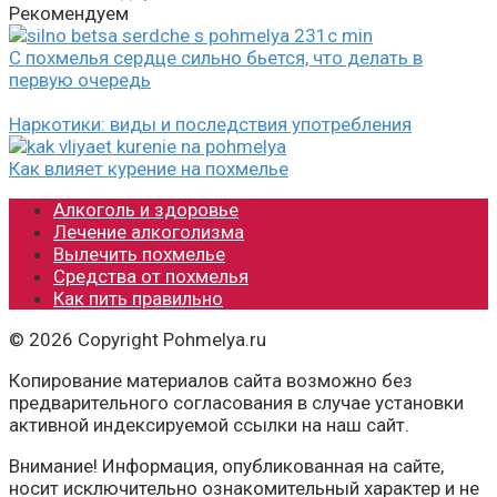
Рекомендуем
С похмелья сердце сильно бьется, что делать в
первую очередь
Наркотики: виды и последствия употребления
Как влияет курение на похмелье
Алкоголь и здоровье
Лечение алкоголизма
Вылечить похмелье
Средства от похмелья
Как пить правильно
© 2026 Copyright Pohmelya.ru
Копирование материалов сайта возможно без
предварительного согласования в случае установки
активной индексируемой ссылки на наш сайт.
Внимание! Информация, опубликованная на сайте,
носит исключительно ознакомительный характер и не