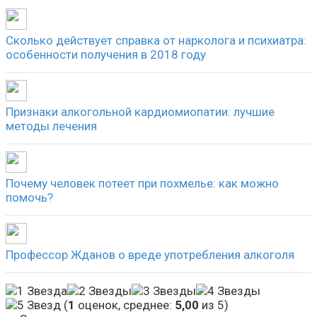
Сколько действует справка от нарколога и психиатра:
особенности получения в 2018 году
Признаки алкогольной кардиомиопатии: лучшие
методы лечения
Почему человек потеет при похмелье: как можно
помочь?
Профессор Жданов о вреде употребления алкоголя
(
1
оценок, среднее:
5,00
из 5)