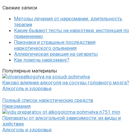
Свежие записи
Методы лечения от наркомании: длительность
терапии
Какие бывают тесты на наркотики: инструкция по
применению
Признаки и страшные последствия
наркотического опьянения
Аллергическая реакция на сигареты
Как помочь наркоману?
Популярные материалы
Каково влияние алкоголя на сосуды головного мозга?
Алкоголь и здоровье
Полный список наркотических средств
Наркомания
Препараты от алкогольной зависимости: их виды и
действие
Алкоголь и здоровье