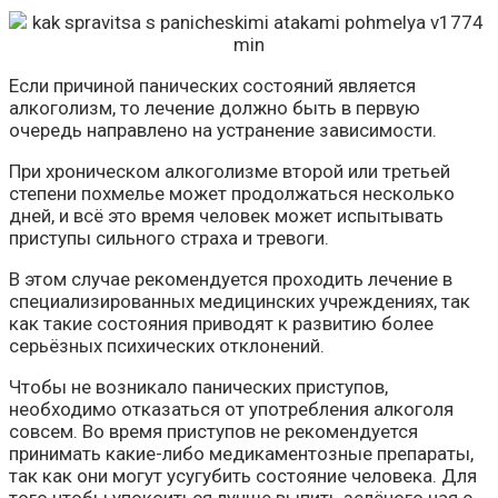
Если причиной панических состояний является
алкоголизм, то лечение должно быть в первую
очередь направлено на устранение зависимости.
При хроническом алкоголизме второй или третьей
степени похмелье может продолжаться несколько
дней, и всё это время человек может испытывать
приступы сильного страха и тревоги.
В этом случае рекомендуется проходить лечение в
специализированных медицинских учреждениях, так
как такие состояния приводят к развитию более
серьёзных психических отклонений.
Чтобы не возникало панических приступов,
необходимо отказаться от употребления алкоголя
совсем. Во время приступов не рекомендуется
принимать какие-либо медикаментозные препараты,
так как они могут усугубить состояние человека. Для