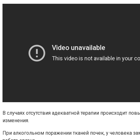
В случаях отсутствия адекватной терапии происходит 
изменения.
При алкогольном поражении тканей почек, у человека зам