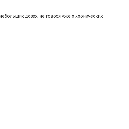
небольших дозах, не говоря уже о хронических