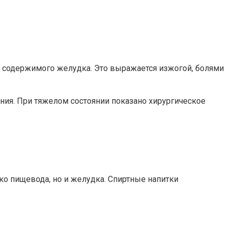
) содержимого желудка. Это выражается изжогой, болями
ия. При тяжелом состоянии показано хирургическое
ко пищевода, но и желудка. Спиртные напитки