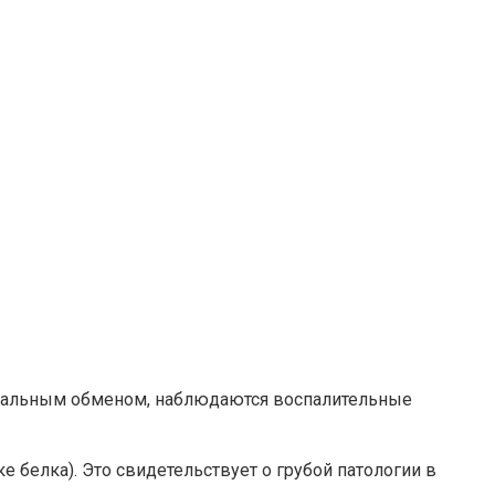
еральным обменом, наблюдаются воспалительные
е белка). Это свидетельствует о грубой патологии в