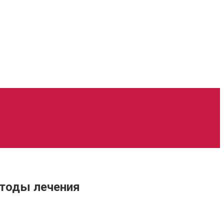
етоды лечения