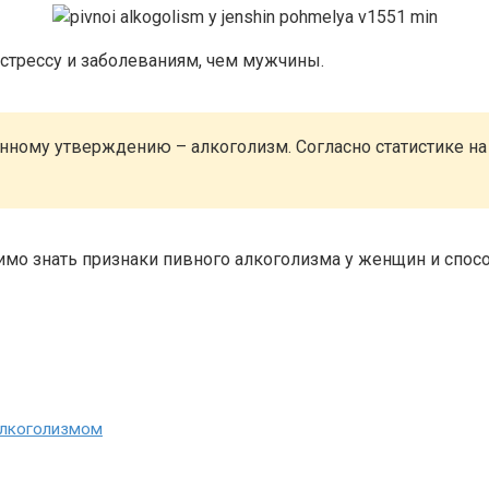
стрессу и заболеваниям, чем мужчины.
нному утверждению – алкоголизм. Согласно статистике на
имо знать признаки пивного алкоголизма у женщин и спосо
алкоголизмом