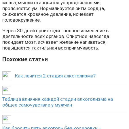
мозга, мысли становятся упорядоченными,
проясняется ум. Нормализуется ритм сердца,
снижается кровяное давление, исчезает
головокружение.
Через 30 дней происходит полное изменение в
деятельности всех органов. Спиртное навсегда
покидает мозг, исчезает желание напиваться,
повышается тактильная восприимчивость.
Похожие статьи
Как лечится 2 стадия алкоголизма?
Таблица влияния каждой стадии алкоголизма на
общее самочувствие у мужчин
Как бросить пить алкоголь без кодировки –