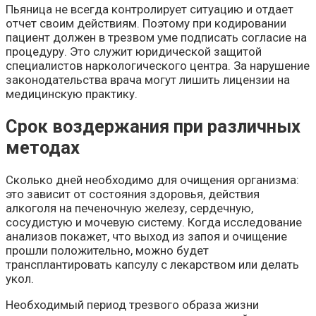
Пьяница не всегда контролирует ситуацию и отдает
отчет своим действиям. Поэтому при кодировании
пациент должен в трезвом уме подписать согласие на
процедуру. Это служит юридической защитой
специалистов наркологического центра. За нарушение
законодательства врача могут лишить лицензии на
медицинскую практику.
Срок воздержания при различных
методах
Сколько дней необходимо для очищения организма:
это зависит от состояния здоровья, действия
алкоголя на печеночную железу, сердечную,
сосудистую и мочевую систему. Когда исследование
анализов покажет, что выход из запоя и очищение
прошли положительно, можно будет
трансплантировать капсулу с лекарством или делать
укол.
Необходимый период трезвого образа жизни