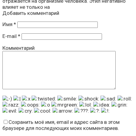
отражается на организме человека. Этил негативно
влияет не только на
Добавить комментарий
Имя
*
E-mail
*
Комментарий
Сохранить моё имя, email и адрес сайта в этом
браузере для последующих моих комментариев.