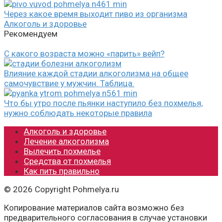
Через какое время выходит пиво из организма
Алкоголь и здоровье
Рекомендуем
С какого возраста можно «парить» вейп?
Влияние каждой стадии алкоголизма на общее
самочувствие у мужчин. Таблица.
Что бы утро после пьянки наступило без похмелья,
нужно соблюдать некоторые правила
Алкоголь и здоровье
Лечение алкоголизма
Вылечить похмелье
Средства от похмелья
Как пить правильно
© 2026 Copyright Pohmelya.ru
Копирование материалов сайта возможно без
предварительного согласования в случае установки