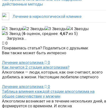
действенные методы
Лечение в наркологической клинике
(
6
оценок, среднее:
4,67
из 5)
Загрузка...
0
Понравилась статья? Поделиться с друзьями:
Вам также может быть интересно
Лечение алкоголизма
0
Как лечится 2 стадия алкоголизма?
Алкоголики — люди, которые, как они считают, всего
добились в жизни. Настоящие любители спиртного
Лечение алкоголизма
0
Таблица влияния каждой стадии алкоголизма на
общее самочувствие у мужчин
Алкоголизм возникает не в течение нескольких дней, а
формируется со временем. И если на