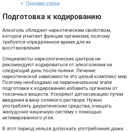
Похожие статьи
Подготовка к кодированию
Алкоголь обладает наркотическим свойством,
которое угнетает функции организма, поэтому
требуется определенное время для их
восстановления.
Специалисты наркологических центров не
рекомендуют кодироваться от алкоголизма на
следующий день после пьянки. Лечение
наркотической зависимости это целый комплекс мер.
Поэтому необходимо на первоначальном этапе
подготовки к кодированию избавить организм от
токсичных веществ. Ускоряют детоксикацию путем
введения в вену соляного раствора. Нужно
употреблять диуретические средства, очищать
желудочно-кишечную систему с помощью
активированного угля.
В этот период нельзя допускать употребления даже