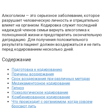
Алкоголизм — это серьезное заболевание, которое
разрушает человеческую личность и отрицательно
влияет на организм. Кодировка служит последней
надеждой членов семьи вернуть алкоголика к
полноценной жизни и предотвратить окончательную
деградацию. Для получения положительного
результата пациент должен воздержаться и не пить
перед кодированием несколько дней.
Содержание
Подготовка к кодированию
Причины воздержания
Срок воздержания при различных методах
Медикаментозное кодирование
Гипноз
Психологическое кодирование
Комбинированное кодирование
Что происходит с организмом, когда совсем
бросают пить