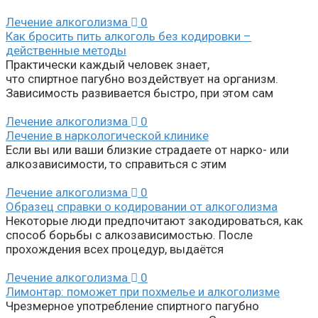
Лечение алкоголизма
0
Как бросить пить алкоголь без кодировки –
действенные методы
Практически каждый человек знает,
что спиртное пагубно воздействует на организм.
Зависимость развивается быстро, при этом сам
Лечение алкоголизма
0
Лечение в наркологической клинике
Если вы или ваши близкие страдаете от нарко- или
алкозависимости, то справиться с этим
Лечение алкоголизма
0
Образец справки о кодировании от алкоголизма
Некоторые люди предпочитают закодироваться, как
способ борьбы с алкозависимостью. После
прохождения всех процедур, выдаётся
Лечение алкоголизма
0
Лимонтар: поможет при похмелье и алкоголизме
Чрезмерное употребление спиртного пагубно