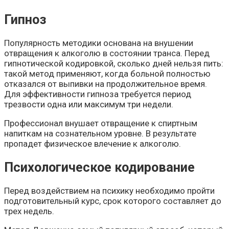
Гипноз
Популярность методики основана на внушении
отвращения к алкоголю в состоянии транса. Перед
гипнотической кодировкой, сколько дней нельзя пить:
такой метод применяют, когда больной полностью
отказался от выпивки на продолжительное время.
Для эффективности гипноза требуется период
трезвости одна или максимум три недели.
Профессионал внушает отвращение к спиртным
напиткам на сознательном уровне. В результате
пропадет физическое влечение к алкоголю.
Психологическое кодирование
Перед воздействием на психику необходимо пройти
подготовительный курс, срок которого составляет до
трех недель.