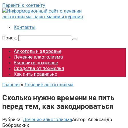
Перейти к контенту
Контакты
Поиск:
Алкоголь и здоровье
Лечение алкоголизма
Вылечить похмелье
Средства от похмелья
Как пить правильно
Главная
»
Лечение алкоголизма
Сколько нужно времени не пить
перед тем, как закодироваться
Рубрика:
Лечение алкоголизма
Автор:
Александр
Бобровских