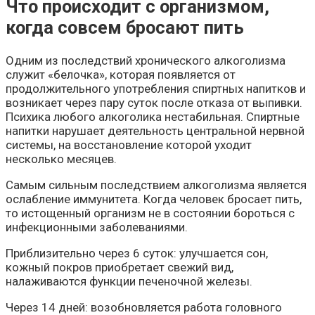
Что происходит с организмом,
когда совсем бросают пить
Одним из последствий хронического алкоголизма
служит «белочка», которая появляется от
продолжительного употребления спиртных напитков и
возникает через пару суток после отказа от выпивки.
Психика любого алкоголика нестабильная. Спиртные
напитки нарушает деятельность центральной нервной
системы, на восстановление которой уходит
несколько месяцев.
Самым сильным последствием алкоголизма является
ослабление иммунитета. Когда человек бросает пить,
то истощенный организм не в состоянии бороться с
инфекционными заболеваниями.
Приблизительно через 6 суток: улучшается сон,
кожный покров приобретает свежий вид,
налаживаются функции печеночной железы.
Через 14 дней: возобновляется работа головного