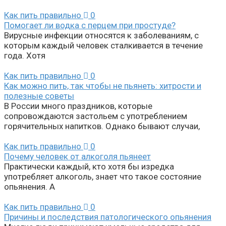
Как пить правильно
0
Помогает ли водка с перцем при простуде?
Вирусные инфекции относятся к заболеваниям, с
которым каждый человек сталкивается в течение
года. Хотя
Как пить правильно
0
Как можно пить, так чтобы не пьянеть: хитрости и
полезные советы
В России много праздников, которые
сопровождаются застольем с употреблением
горячительных напитков. Однако бывают случаи,
Как пить правильно
0
Почему человек от алкоголя пьянеет
Практически каждый, кто хотя бы изредка
употребляет алкоголь, знает что такое состояние
опьянения. А
Как пить правильно
0
Причины и последствия патологического опьянения