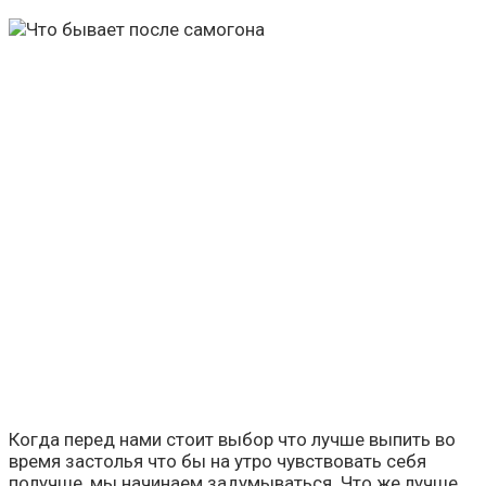
Когда перед нами стоит выбор что лучше выпить во
время застолья что бы на утро чувствовать себя
получше, мы начинаем задумываться. Что же лучше