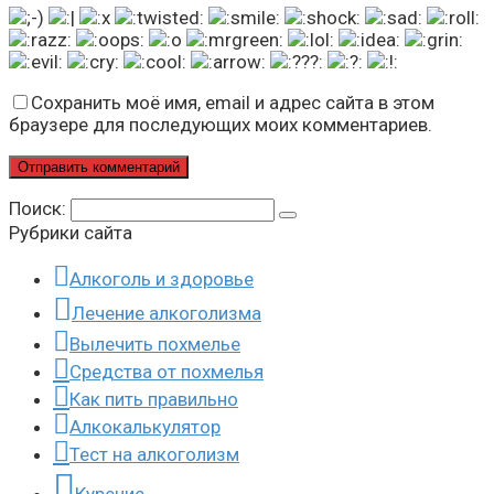
Сохранить моё имя, email и адрес сайта в этом
браузере для последующих моих комментариев.
Поиск:
Рубрики сайта
Алкоголь и здоровье
Лечение алкоголизма
Вылечить похмелье
Средства от похмелья
Как пить правильно
Алкокалькулятор
Тест на алкоголизм