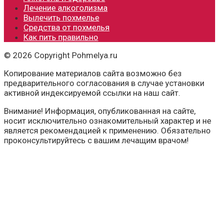
Лечение алкоголизма
Вылечить похмелье
Средства от похмелья
Как пить правильно
© 2026 Copyright Pohmelya.ru
Копирование материалов сайта возможно без
предварительного согласования в случае установки
активной индексируемой ссылки на наш сайт.
Внимание! Информация, опубликованная на сайте,
носит исключительно ознакомительный характер и не
является рекомендацией к применению. Обязательно
проконсультируйтесь с вашим лечащим врачом!