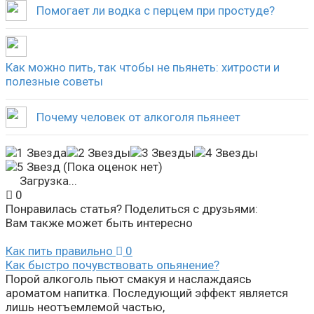
Помогает ли водка с перцем при простуде?
Как можно пить, так чтобы не пьянеть: хитрости и
полезные советы
Почему человек от алкоголя пьянеет
(Пока оценок нет)
Загрузка...
0
Понравилась статья? Поделиться с друзьями:
Вам также может быть интересно
Как пить правильно
0
Как быстро почувствовать опьянение?
Порой алкоголь пьют смакуя и наслаждаясь
ароматом напитка. Последующий эффект является
лишь неотъемлемой частью,