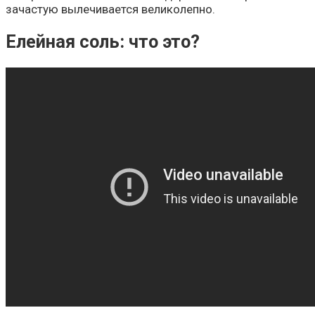
зачастую вылечивается великолепно.
Елейная соль: что это?