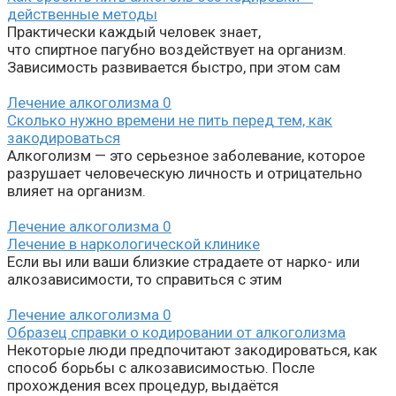
действенные методы
Практически каждый человек знает,
что спиртное пагубно воздействует на организм.
Зависимость развивается быстро, при этом сам
Лечение алкоголизма
0
Сколько нужно времени не пить перед тем, как
закодироваться
Алкоголизм — это серьезное заболевание, которое
разрушает человеческую личность и отрицательно
влияет на организм.
Лечение алкоголизма
0
Лечение в наркологической клинике
Если вы или ваши близкие страдаете от нарко- или
алкозависимости, то справиться с этим
Лечение алкоголизма
0
Образец справки о кодировании от алкоголизма
Некоторые люди предпочитают закодироваться, как
способ борьбы с алкозависимостью. После
прохождения всех процедур, выдаётся