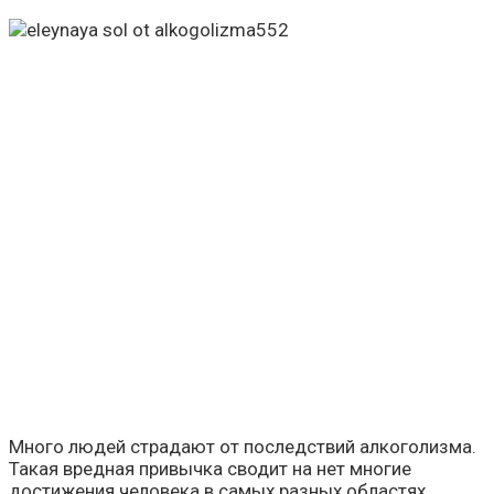
Много людей страдают от последствий алкоголизма.
Такая вредная привычка сводит на нет многие
достижения человека в самых разных областях