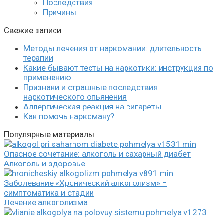
Последствия
Причины
Свежие записи
Методы лечения от наркомании: длительность
терапии
Какие бывают тесты на наркотики: инструкция по
применению
Признаки и страшные последствия
наркотического опьянения
Аллергическая реакция на сигареты
Как помочь наркоману?
Популярные материалы
Опасное сочетание: алкоголь и сахарный диабет
Алкоголь и здоровье
Заболевание «Хронический алкоголизм» –
симптоматика и стадии
Лечение алкоголизма