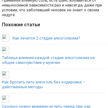
Применяя елейную соль, есть шанс избавиться от
невыносимой зависимости раз и навсегда, даже при
условии, что заболевший человек не знает о своем
недуге.
Похожие статьи
Как лечится 2 стадия алкоголизма?
Таблица влияния каждой стадии алкоголизма на
общее самочувствие у мужчин
Как бросить пить алкоголь без кодировки –
действенные методы
Сколько нужно времени не пить перед тем, как