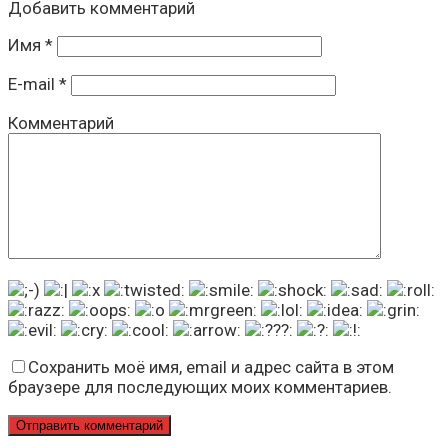
Добавить комментарий
Имя
*
E-mail
*
Комментарий
Сохранить моё имя, email и адрес сайта в этом
браузере для последующих моих комментариев.