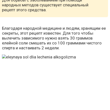
народных методов существует специальный
рецепт этого средства.
Благодаря народной медицине и людям, хранящим ее
секреты, этот рецепт известен. Для того чтобы
вылечить зависимого нужно взять 30 граммов
елейной соли смешать их со 100 граммами чистого
спирта и настаивать 2 недели.