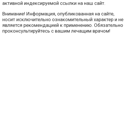
активной индексируемой ссылки на наш сайт.
Внимание! Информация, опубликованная на сайте,
носит исключительно ознакомительный характер и не
является рекомендацией к применению. Обязательно
проконсультируйтесь с вашим лечащим врачом!