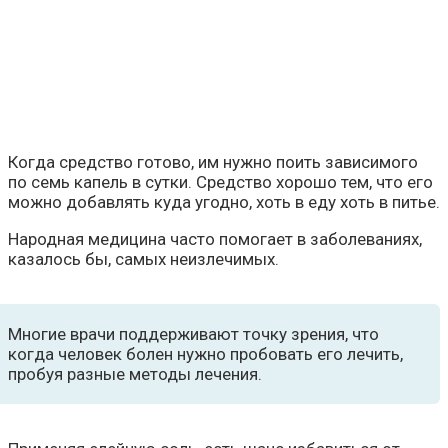
Когда средство готово, им нужно поить зависимого
по семь капель в сутки. Средство хорошо тем, что его
можно добавлять куда угодно, хоть в еду хоть в питье.
Народная медицина часто помогает в заболеваниях,
казалось бы, самых неизлечимых.
Многие врачи поддерживают точку зрения, что
когда человек болен нужно пробовать его лечить,
пробуя разные методы лечения.