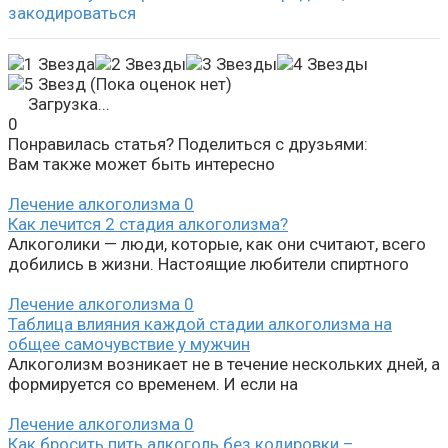
закодироваться
(Пока оценок нет)
Загрузка...
0
Понравилась статья? Поделиться с друзьями:
Вам также может быть интересно
Лечение алкоголизма
0
Как лечится 2 стадия алкоголизма?
Алкоголики — люди, которые, как они считают, всего
добились в жизни. Настоящие любители спиртного
Лечение алкоголизма
0
Таблица влияния каждой стадии алкоголизма на
общее самочувствие у мужчин
Алкоголизм возникает не в течение нескольких дней, а
формируется со временем. И если на
Лечение алкоголизма
0
Как бросить пить алкоголь без кодировки –