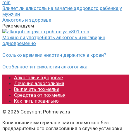
Влияет ли алкоголь на зачатие здорового ребенка у
мужчин
Алкоголь и здоровье
Рекомендуем
Можно ли употреблять алкоголь и ингавирин
одновременно
Сколько времени никотин держится в крови?
Особенности психологии алкоголика
Алкоголь и здоровье
Лечение алкоголизма
Вылечить похмелье
Средства от похмелья
Как пить правильно
© 2026 Copyright Pohmelya.ru
Копирование материалов сайта возможно без
предварительного согласования в случае установки