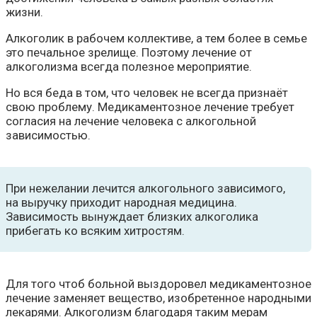
жизни.
Алкоголик в рабочем коллективе, а тем более в семье
это печальное зрелище. Поэтому лечение от
алкоголизма всегда полезное мероприятие.
Но вся беда в том, что человек не всегда признаёт
свою проблему. Медикаментозное лечение требует
согласия на лечение человека с алкогольной
зависимостью.
При нежелании лечится алкогольного зависимого,
на выручку приходит народная медицина.
Зависимость вынуждает близких алкоголика
прибегать ко всяким хитростям.
Для того чтоб больной выздоровел медикаментозное
лечение заменяет вещество, изобретенное народными
лекарями. Алкоголизм благодаря таким мерам