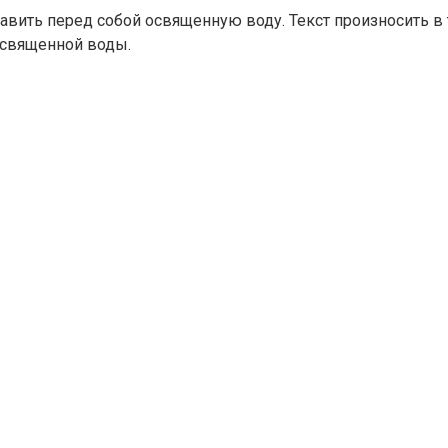
авить перед собой освященную воду. Текст произносить в 
 освященной воды.