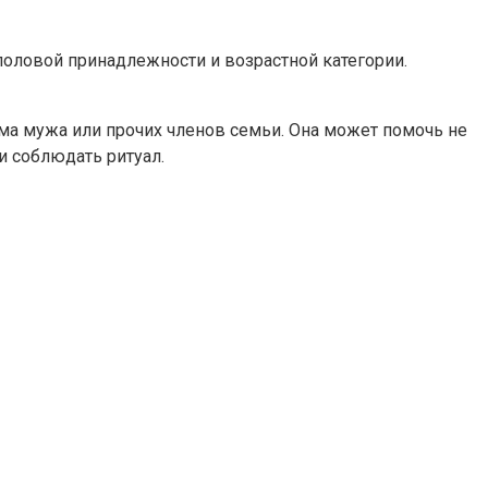
 половой принадлежности и возрастной категории.
зма мужа или прочих членов семьи. Она может помочь не
и соблюдать ритуал.