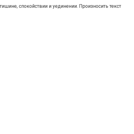
тишине, спокойствии и уединении. Произносить текст