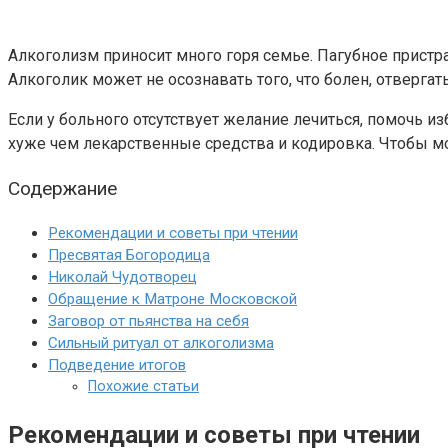
Алкоголизм приносит много горя семье. Пагубное пристра
Алкоголик может не осознавать того, что болен, отверга
Если у больного отсутствует желание лечиться, помочь 
хуже чем лекарственные средства и кодировка. Чтобы мо
Содержание
Рекомендации и советы при чтении
Пресвятая Богородица
Николай Чудотворец
Обращение к Матроне Московской
Заговор от пьянства на себя
Сильный ритуал от алкоголизма
Подведение итогов
Похожие статьи
Рекомендации и советы при чтении