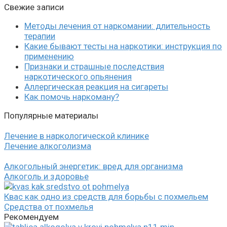
Свежие записи
Методы лечения от наркомании: длительность
терапии
Какие бывают тесты на наркотики: инструкция по
применению
Признаки и страшные последствия
наркотического опьянения
Аллергическая реакция на сигареты
Как помочь наркоману?
Популярные материалы
Лечение в наркологической клинике
Лечение алкоголизма
Алкогольный энергетик: вред для организма
Алкоголь и здоровье
Квас как одно из средств для борьбы с похмельем
Средства от похмелья
Рекомендуем