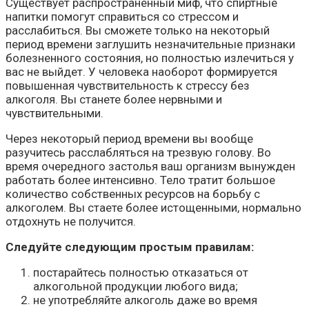
Существует распространенный миф, что спиртные
напитки помогут справиться со стрессом и
расслабиться. Вы сможете только на некоторый
период времени заглушить незначительные признаки
болезненного состояния, но полностью излечиться у
вас не выйдет. У человека наоборот формируется
повышенная чувствительность к стрессу без
алкоголя. Вы станете более нервными и
чувствительными.
Через некоторый период времени вы вообще
разучитесь расслабляться на трезвую голову. Во
время очередного застолья ваш организм вынужден
работать более интенсивно. Тело тратит большое
количество собственных ресурсов на борьбу с
алкоголем. Вы стаете более истощенными, нормально
отдохнуть не получится.
Следуйте следующим простым правилам:
постарайтесь полностью отказаться от
алкогольной продукции любого вида;
не употребляйте алкоголь даже во время