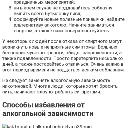
праздничных мероприятий;
ни в коем случае не поддавайтесь соблазну
выпить всего бутылочку пива;
сформируйте новые полезные привычки, найдите
альтернативу алкоголю. Начните заниматься
спортом, а также самосовершенствуйтесь.
У некоторых людей после отказа от спиртного могут
возникнуть новые неприятные симптомы. Больных
беспокоит чувство тревоги, обиды, напряженности, а
также подавленности. Просто перетерпите несколько
дней, а также постарайтесь отвлечься. Очень важно в
этот период времени не поддаться всяким соблазнам.
Не следует заменять алкогольную зависимость
никотиновой. Многие люди, которые хотят бросить
пить, начинают злоупотреблять сигаретами.
Способы избавления от
алкогольной зависимости