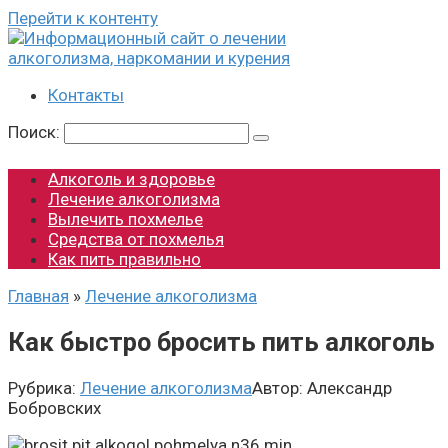
Перейти к контенту
Контакты
Поиск:
Алкоголь и здоровье
Лечение алкоголизма
Вылечить похмелье
Средства от похмелья
Как пить правильно
Главная
»
Лечение алкоголизма
Как быстро бросить пить алкоголь
Рубрика:
Лечение алкоголизма
Автор:
Александр
Бобровских