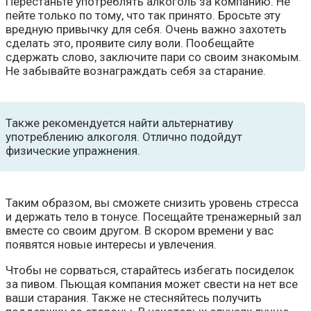
Перестаньте употреблять алкоголь за компанию. Не
пейте только по тому, что так принято. Бросьте эту
вредную привычку для себя. Очень важно захотеть
сделать это, проявите силу воли. Пообещайте
сдержать слово, заключите пари со своим знакомым.
Не забывайте вознаграждать себя за старание.
Также рекомендуется найти альтернативу
употреблению алкоголя. Отлично подойдут
физические упражнения.
Таким образом, вы сможете снизить уровень стресса
и держать тело в тонусе. Посещайте тренажерный зал
вместе со своим другом. В скором времени у вас
появятся новые интересы и увлечения.
Чтобы не сорваться, старайтесь избегать посиделок
за пивом. Пьющая компания может свести на нет все
ваши старания. Также не стесняйтесь получить