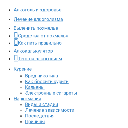
Алкоголь и здоровье
Лечение алкоголизма
Вылечить похмелье
Средства от похмелья
Как пить правильно
Алкокалькулятор
Тест на алкоголизм
Курение
Вред никотина
Как бросить курить
Кальяны
Электронные сигареты
Наркомания
Виды и стадии
Лечение зависимости
Последствия
Причины