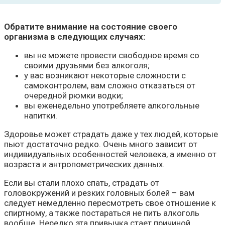
Обратите внимание на состояние своего
организма в следующих случаях:
вы не можете провести свободное время со
своими друзьями без алкоголя;
у вас возникают некоторые сложности с
самоконтролем, вам сложно отказаться от
очередной рюмки водки;
вы еженедельно употребляете алкогольные
напитки.
Здоровье может страдать даже у тех людей, которые
пьют достаточно редко. Очень много зависит от
индивидуальных особенностей человека, а именно от
возраста и антропометрических данных.
Если вы стали плохо спать, страдать от
головокружений и резких головных болей – вам
следует немедленно пересмотреть свое отношение к
спиртному, а также постараться не пить алкоголь
вообще. Нередко эта привычка стает причиной