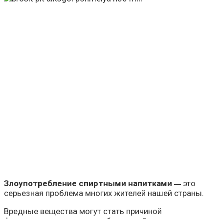
Злоупотребление спиртными напитками
это
—
серьезная проблема многих жителей нашей страны.
Вредные вещества могут стать причиной