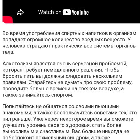
Во время употребления спиртных напитков в организм
попадает огромное количество вредных веществ. У
человека страдают практически все системы органов
тела.
Алкоголизм является очень серьезной проблемой,
которая требует немедленного решения. Чтобы
бросить пить вы должны следовать нескольким
правилам. Старайтесь не думать про свою проблему,
проводите больше времени на свежем воздухе, а
также занимайтесь спортом.
Попытайтесь не общаться со своими пьющими
знакомыми, а также воспользуйтесь советами тех, кто
пил раньше. Уже через некоторое время вы сможете
улучшить уровень своего здоровья, стать более
выносливым и счастливым. Вас больше никогда не
побеспокоит похмельный синдром, а также