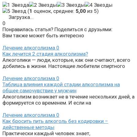
(
1
оценок, среднее:
5,00
из 5)
Загрузка...
0
Понравилась статья? Поделиться с друзьями:
Вам также может быть интересно
Лечение алкоголизма
0
Как лечится 2 стадия алкоголизма?
Алкоголики — люди, которые, как они считают, всего
добились в жизни. Настоящие любители спиртного
Лечение алкоголизма
0
Таблица влияния каждой стадии алкоголизма на
общее самочувствие у мужчин
Алкоголизм возникает не в течение нескольких дней, а
формируется со временем. И если на
Лечение алкоголизма
0
Как бросить пить алкоголь без кодировки –
действенные методы
Практически каждый человек знает,