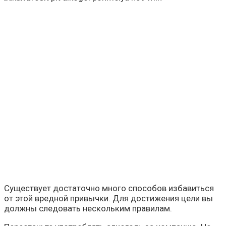
Существует достаточно много способов избавиться
от этой вредной привычки. Для достижения цели вы
должны следовать нескольким правилам.