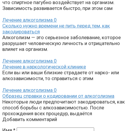
что спиртное пагубно воздействует на организм.
Зависимость развивается быстро, при этом сам
Лечение алкоголизма
0
Сколько нужно времени не пить перед тем, как
закодироваться
Алкоголизм — это серьезное заболевание, которое
разрушает человеческую личность и отрицательно
влияет на организм.
Лечение алкоголизма
0
Лечение в наркологической клинике
Если вы или ваши близкие страдаете от нарко- или
алкозависимости, то справиться с этим
Лечение алкоголизма
0
Образец справки о кодировании от алкоголизма
Некоторые люди предпочитают закодироваться, как
способ борьбы с алкозависимостью. После
прохождения всех процедур, выдаётся
Добавить комментарий
Имя
*