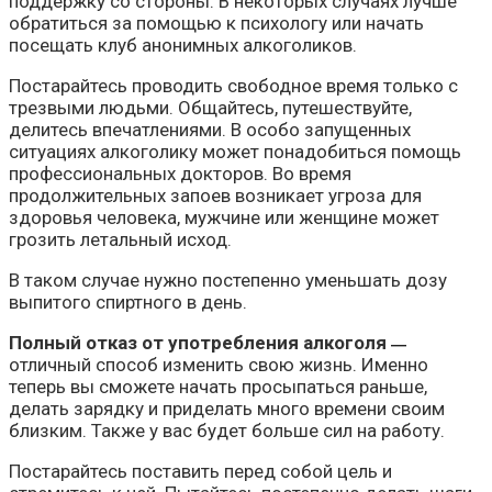
поддержку со стороны. В некоторых случаях лучше
обратиться за помощью к психологу или начать
посещать клуб анонимных алкоголиков.
Постарайтесь проводить свободное время только с
трезвыми людьми. Общайтесь, путешествуйте,
делитесь впечатлениями. В особо запущенных
ситуациях алкоголику может понадобиться помощь
профессиональных докторов. Во время
продолжительных запоев возникает угроза для
здоровья человека, мужчине или женщине может
грозить летальный исход.
В таком случае нужно постепенно уменьшать дозу
выпитого спиртного в день.
Полный отказ от употребления алкоголя
—
отличный способ изменить свою жизнь. Именно
теперь вы сможете начать просыпаться раньше,
делать зарядку и приделать много времени своим
близким. Также у вас будет больше сил на работу.
Постарайтесь поставить перед собой цель и