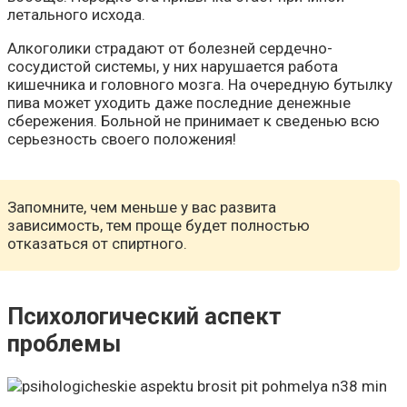
летального исхода.
Алкоголики страдают от болезней сердечно-
сосудистой системы, у них нарушается работа
кишечника и головного мозга. На очередную бутылку
пива может уходить даже последние денежные
сбережения. Больной не принимает к сведенью всю
серьезность своего положения!
Запомните, чем меньше у вас развита
зависимость, тем проще будет полностью
отказаться от спиртного.
Психологический аспект
проблемы