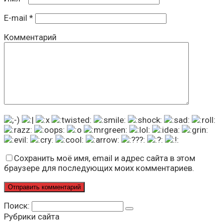
E-mail
*
Комментарий
Сохранить моё имя, email и адрес сайта в этом
браузере для последующих моих комментариев.
Поиск:
Рубрики сайта