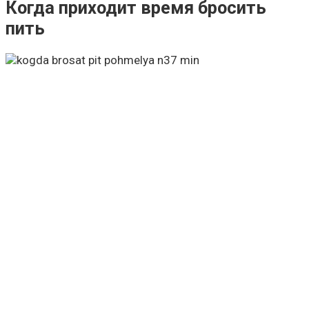
Когда приходит время бросить
пить