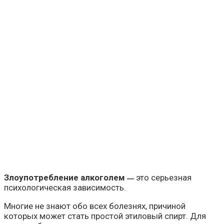
Злоупотребление алкоголем
это серьезная
—
психологическая зависимость.
Многие не знают обо всех болезнях, причиной
которых может стать простой этиловый спирт. Для