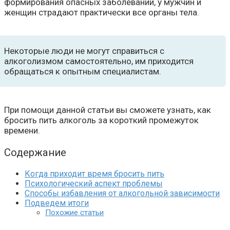
формирования опасных заболеваний, у мужчин и
женщин страдают практически все органы тела.
Некоторые люди не могут справиться с
алкоголизмом самостоятельно, им приходится
обращаться к опытным специалистам.
При помощи данной статьи вы сможете узнать, как
бросить пить алкоголь за короткий промежуток
времени.
Содержание
Когда приходит время бросить пить
Психологический аспект проблемы
Способы избавления от алкогольной зависимости
Подведем итоги
Похожие статьи