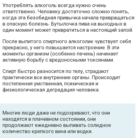
Употреблять алкоголь всегда нужно очень
ответственно. Человеку достаточно сложно понять,
когда эта безобидная привычка начала превращаться
в опасную болезнь. Бутылочка пива на выходных в
один момент может превратиться в настоящий запой.
После выпитого спиртного алкоголик чувствует себя
прекрасно, у него повышается настроение. В эти
моменты организм (особенно печень) начинает
активную борьбу с вредоносными токсинами.
Спирт быстро разносится по телу, страдают
практически все внутренние органы. Происходит
постепенная умственная, психическая и
физиологическая деградация человека.
Многие люди даже не подозревают, что они
находятся в плачевном состоянии, они
продолжают ежедневно выпивать солидное
количество крепкого вина или водки.