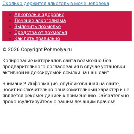
Сколько держится алкоголь в моче человека
Алкоголь и здоровье
Лечение алкоголизма
Вылечить похмелье
Средства от похмелья
Как пить правильно
© 2026 Copyright Pohmelya.ru
Копирование материалов сайта возможно без
предварительного согласования в случае установки
активной индексируемой ссылки на наш сайт.
Внимание! Информация, опубликованная на сайте,
носит исключительно ознакомительный характер и не
является рекомендацией к применению. Обязательно
проконсультируйтесь с вашим лечащим врачом!