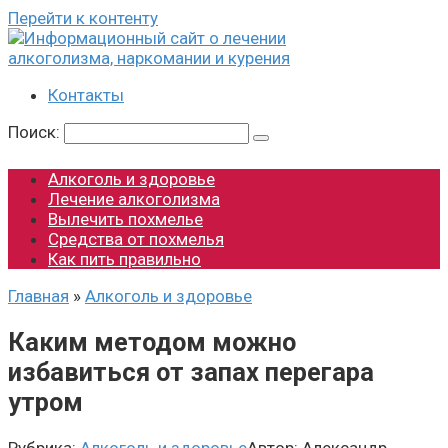
Перейти к контенту
Контакты
Поиск:
Алкоголь и здоровье
Лечение алкоголизма
Вылечить похмелье
Средства от похмелья
Как пить правильно
Главная
»
Алкоголь и здоровье
Каким методом можно
избавиться от запах перегара
утром