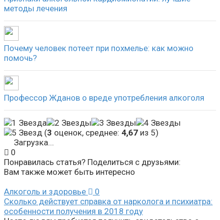
методы лечения
Почему человек потеет при похмелье: как можно
помочь?
Профессор Жданов о вреде употребления алкоголя
(
3
оценок, среднее:
4,67
из 5)
Загрузка...
0
Понравилась статья? Поделиться с друзьями:
Вам также может быть интересно
Алкоголь и здоровье
0
Сколько действует справка от нарколога и психиатра:
особенности получения в 2018 году