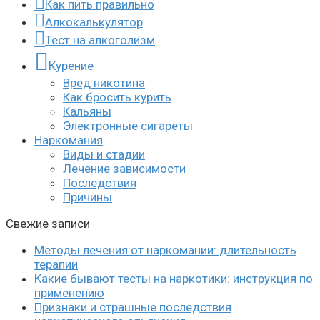
Как пить правильно
Алкокалькулятор
Тест на алкоголизм
Курение
Вред никотина
Как бросить курить
Кальяны
Электронные сигареты
Наркомания
Виды и стадии
Лечение зависимости
Последствия
Причины
Свежие записи
Методы лечения от наркомании: длительность
терапии
Какие бывают тесты на наркотики: инструкция по
применению
Признаки и страшные последствия