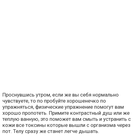
Проснувшись утром, если же вы себя нормально
чувствуете, то по пробуйте хорошенечко по
упражняться, физические упражнение помогут вам
хорошо пропотеть. Примите контрастный душ или же
теплую ванную, это поможет вам смыть и устранить с
кожи все токсины которые вышли с организма через
пот. Телу сразу же станет легче дышать.