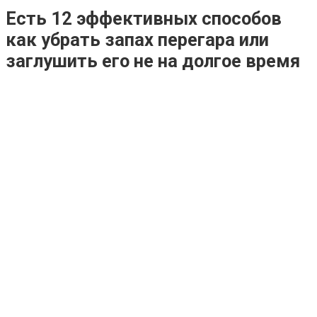
Есть 12 эффективных способов
как убрать запах перегара или
заглушить его не на долгое время