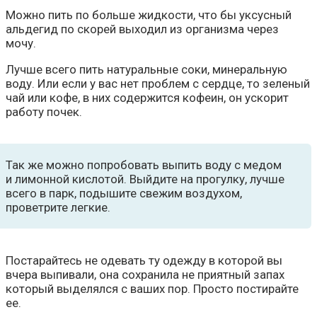
Можно пить по больше жидкости, что бы уксусный
альдегид по скорей выходил из организма через
мочу.
Лучше всего пить натуральные соки, минеральную
воду. Или если у вас нет проблем с сердце, то зеленый
чай или кофе, в них содержится кофеин, он ускорит
работу почек.
Так же можно попробовать выпить воду с медом
и лимонной кислотой. Выйдите на прогулку, лучше
всего в парк, подышите свежим воздухом,
проветрите легкие.
Постарайтесь не одевать ту одежду в которой вы
вчера выпивали, она сохранила не приятный запах
который выделялся с ваших пор. Просто постирайте
ее.