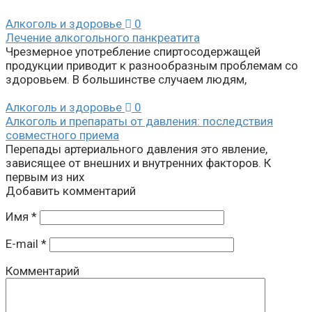
Алкоголь и здоровье
0
Лечение алкогольного панкреатита
Чрезмерное употребление спиртосодержащей
продукции приводит к разнообразным проблемам со
здоровьем. В большинстве случаем людям,
Алкоголь и здоровье
0
Алкоголь и препараты от давления: последствия
совместного приема
Перепады артериального давления это явление,
зависящее от внешних и внутренних факторов. К
первым из них
Добавить комментарий
Имя
*
E-mail
*
Комментарий