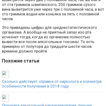
от ста граммов шампанского, 200 граммов сухого
вина выветрится уже через три с половиной часа, а вот
сто граммов водки или коньяка за пять с половиной
часов.
Это приведены цифры для среднестатистического
организма. А вообще не приятный запах изо рта
исчезнет тогда, когда из организма полностью
вывести все после алкогольные токсины. То есть
примерно от полутора до тридцати шести часов
времени должно пройти.
Похожие статьи
Сколько действует справка от нарколога и психиатра:
особенности получения в 2018 году
Признаки алкогольной кардиомиопатии: лучшие