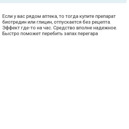
Если у вас рядом аптека, то тогда купите препарат
биотредин или глицин, отпускается без рецепта.
Эффект где-то на час. Средство вполне надежное.
Быстро поможет перебить запах перегара