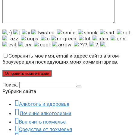
Сохранить моё имя, email и адрес сайта в этом
браузере для последующих моих комментариев.
Поиск:
Рубрики сайта
Алкоголь и здоровье
Лечение алкоголизма
Вылечить похмелье
Средства от похмелья