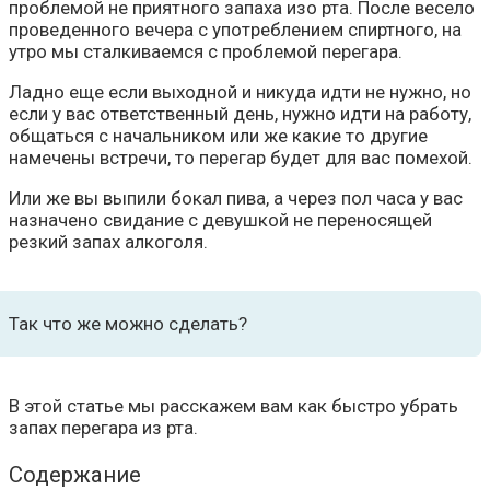
проблемой не приятного запаха изо рта. После весело
проведенного вечера с употреблением спиртного, на
утро мы сталкиваемся с проблемой перегара.
Ладно еще если выходной и никуда идти не нужно, но
если у вас ответственный день, нужно идти на работу,
общаться с начальником или же какие то другие
намечены встречи, то перегар будет для вас помехой.
Или же вы выпили бокал пива, а через пол часа у вас
назначено свидание с девушкой не переносящей
резкий запах алкоголя.
Так что же можно сделать?
В этой статье мы расскажем вам как быстро убрать
запах перегара из рта.
Содержание