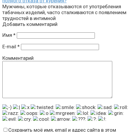
полного отказа от курения?
Мужчины, которые отказываются от употребления
табачных изделий, часто сталкиваются с появлением
трудностей в интимной
Добавить комментарий
Имя
*
E-mail
*
Комментарий
Сохранить моё имя, email и адрес сайта в этом