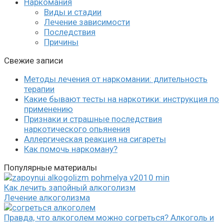
Наркомания
Виды и стадии
Лечение зависимости
Последствия
Причины
Свежие записи
Методы лечения от наркомании: длительность
терапии
Какие бывают тесты на наркотики: инструкция по
применению
Признаки и страшные последствия
наркотического опьянения
Аллергическая реакция на сигареты
Как помочь наркоману?
Популярные материалы
Как лечить запойный алкоголизм
Лечение алкоголизма
Правда, что алкоголем можно согреться? Алкоголь и