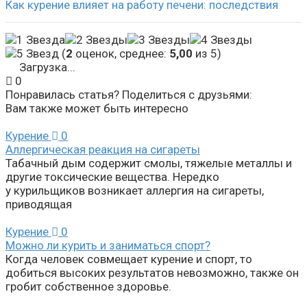
Как курение влияет на работу печени: последствия
(
2
оценок, среднее:
5,00
из 5)
Загрузка...
0
Понравилась статья? Поделиться с друзьями:
Вам также может быть интересно
Курение
0
Аллергическая реакция на сигареты
Табачный дым содержит смолы, тяжелые металлы и
другие токсические вещества. Нередко
у курильщиков возникает аллергия на сигареты,
приводящая
Курение
0
Можно ли курить и заниматься спорт?
Когда человек совмещает курение и спорт, то
добиться высоких результатов невозможно, также он
гробит собственное здоровье.