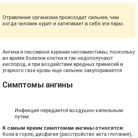
Отравление организма происходит сильнее, чем
когда человек курит и затягивает в себя эти пары.
Ангина и пассивное курение несовместимы, поскольку
во время болезни клетки и так недополучают
кислород, а при воздействии вредных примесей и
угарного газа кровь еще сильнее закупоривается.
Симптомы ангины
Инфекция передается воздушно-капельным
путем.
К самым ярким симптомам ангины относятся:
боли в горле, дисфагия (расстройство акта глотания),