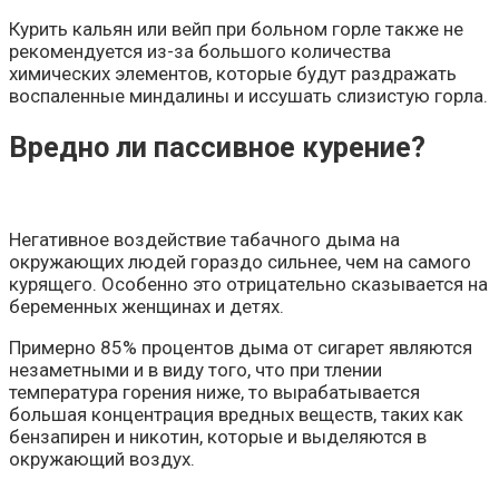
Курить кальян или вейп при больном горле также не
рекомендуется из-за большого количества
химических элементов, которые будут раздражать
воспаленные миндалины и иссушать слизистую горла.
Вредно ли пассивное курение?
Негативное воздействие табачного дыма на
окружающих людей гораздо сильнее, чем на самого
курящего. Особенно это отрицательно сказывается на
беременных женщинах и детях.
Примерно 85% процентов дыма от сигарет являются
незаметными и в виду того, что при тлении
температура горения ниже, то вырабатывается
большая концентрация вредных веществ, таких как
бензапирен и никотин, которые и выделяются в
окружающий воздух.