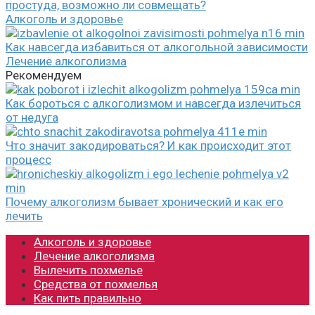
простуда, возможно ли совмещать?
Алкоголь и здоровье
Как навсегда избавиться от алкогольной зависимости
Лечение алкоголизма
Рекомендуем
Как бороться с алкоголизмом и навсегда излечиться
от недуга
Что значит закодироваться? И как происходит этот
процесс
Почему алкоголизм бывает хронический и как его
лечить
Алкоголь и здоровье
Лечение алкоголизма
Вылечить похмелье
Средства от похмелья
Как пить правильно