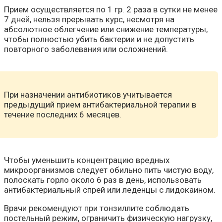
Прием осуществляется по 1 гр. 2 раза в сутки не менее
7 дней, нельзя прерывать курс, несмотря на
абсолютное облегчение или снижение температуры,
чтобы полностью убить бактерии и не допустить
повторного заболевания или осложнений.
При назначении антибиотиков учитывается
предыдущий прием антибактериальной терапии в
течение последних 6 месяцев.
Чтобы уменьшить концентрацию вредных
микроорганизмов следует обильно пить чистую воду,
полоскать горло около 6 раз в день, использовать
антибактериальный спрей или леденцы с лидокаином.
Врачи рекомендуют при тонзиллите соблюдать
постельный режим, ограничить физическую нагрузку,