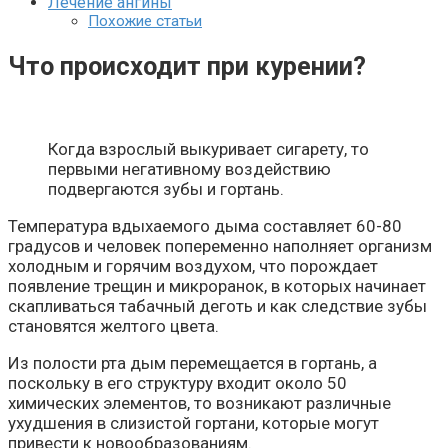
Лечение ангины
Похожие статьи
Что происходит при курении?
Когда взрослый выкуривает сигарету, то
первыми негативному воздействию
подвергаются зубы и гортань.
Температура вдыхаемого дыма составляет 60-80
градусов и человек попеременно наполняет организм
холодным и горячим воздухом, что порождает
появление трещин и микроранок, в которых начинает
скапливаться табачный деготь и как следствие зубы
становятся желтого цвета.
Из полости рта дым перемещается в гортань, а
поскольку в его структуру входит около 50
химических элементов, то возникают различные
ухудшения в слизистой гортани, которые могут
привести к новообразованиям.