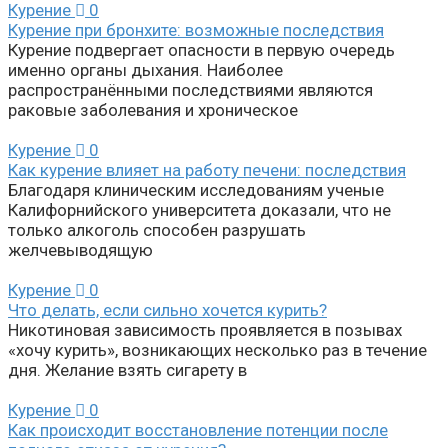
Курение
0
Курение при бронхите: возможные последствия
Курение подвергает опасности в первую очередь
именно органы дыхания. Наиболее
распространёнными последствиями являются
раковые заболевания и хроническое
Курение
0
Как курение влияет на работу печени: последствия
Благодаря клиническим исследованиям ученые
Калифорнийского университета доказали, что не
только алкоголь способен разрушать
желчевыводящую
Курение
0
Что делать, если сильно хочется курить?
Никотиновая зависимость проявляется в позывах
«хочу курить», возникающих несколько раз в течение
дня. Желание взять сигарету в
Курение
0
Как происходит восстановление потенции после