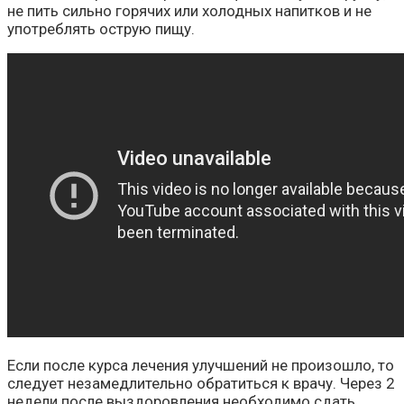
не пить сильно горячих или холодных напитков и не
употреблять острую пищу.
Если после курса лечения улучшений не произошло, то
следует незамедлительно обратиться к врачу. Через 2
недели после выздоровления необходимо сдать