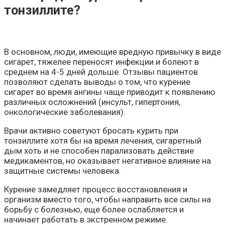
тонзиллите?
В основном, люди, имеющие вредную привычку в виде
сигарет, тяжелее переносят инфекции и болеют в
среднем на 4-5 дней дольше. Отзывы пациентов
позволяют сделать выводы о том, что курение
сигарет во время ангины чаще приводит к появлению
различных осложнений (инсульт, гипертония,
онкологические заболевания).
Врачи активно советуют бросать курить при
тонзиллите хотя бы на время лечения, сигаретный
дым хоть и не способен парализовать действие
медикаментов, но оказывает негативное влияние на
защитные системы человека.
Курение замедляет процесс восстановления и
организм вместо того, чтобы направить все силы на
борьбу с болезнью, еще более ослабляется и
начинает работать в экстренном режиме.