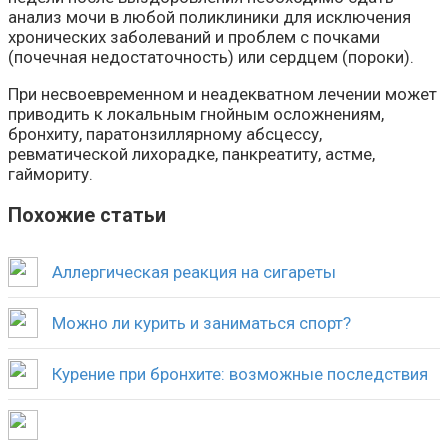
анализ мочи в любой поликлиники для исключения
хронических заболеваний и проблем с почками
(почечная недостаточность) или сердцем (пороки).
При несвоевременном и неадекватном лечении может
приводить к локальным гнойным осложнениям,
бронхиту, паратонзиллярному абсцессу,
ревматической лихорадке, панкреатиту, астме,
гаймориту.
Похожие статьи
Аллергическая реакция на сигареты
Можно ли курить и заниматься спорт?
Курение при бронхите: возможные последствия