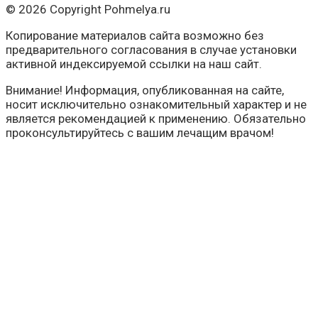
© 2026 Copyright Pohmelya.ru
Копирование материалов сайта возможно без
предварительного согласования в случае установки
активной индексируемой ссылки на наш сайт.
Внимание! Информация, опубликованная на сайте,
носит исключительно ознакомительный характер и не
является рекомендацией к применению. Обязательно
проконсультируйтесь с вашим лечащим врачом!