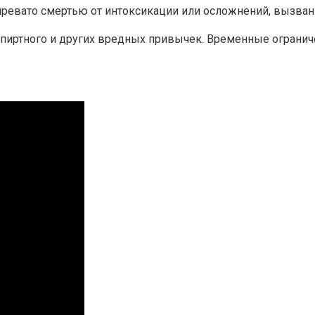
ревато смертью от интоксикации или осложнений, вызван
 спиртного и других вредных привычек. Временные огранич