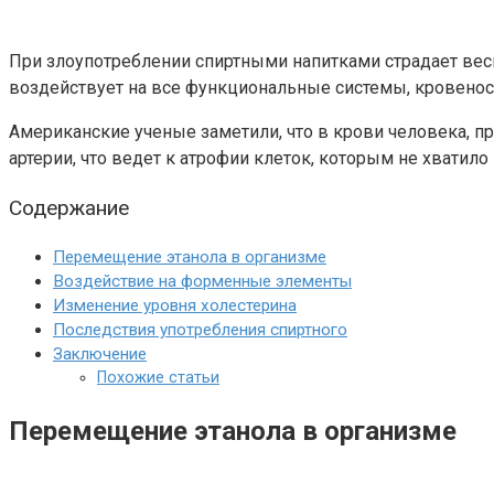
При злоупотреблении спиртными напитками страдает вес
воздействует на все функциональные системы, кровеносн
Американские ученые заметили, что в крови человека, п
артерии, что ведет к атрофии клеток, которым не хватил
Содержание
Перемещение этанола в организме
Воздействие на форменные элементы
Изменение уровня холестерина
Последствия употребления спиртного
Заключение
Похожие статьи
Перемещение этанола в организме