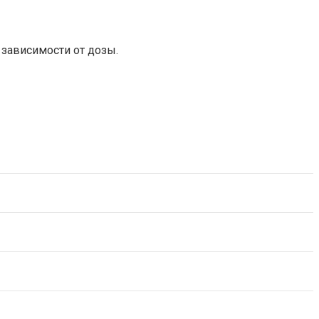
зависимости от дозы.