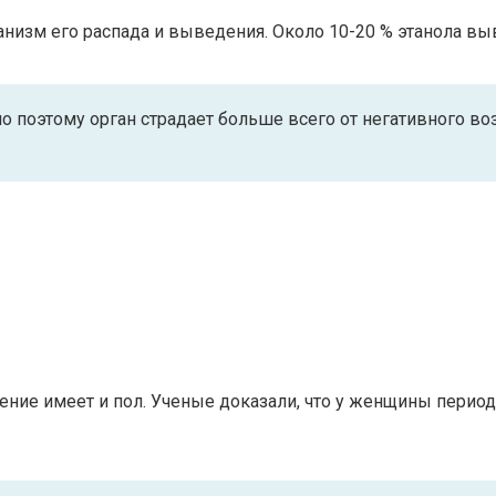
анизм его распада и выведения. Около 10-20 % этанола вы
о поэтому орган страдает больше всего от негативного в
ение имеет и пол. Ученые доказали, что у женщины период