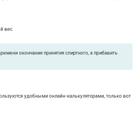
й вес.
ремени окончания принятия спиртного, а прибавить
 пользуются удобными онлайн-калькуляторами, только вот