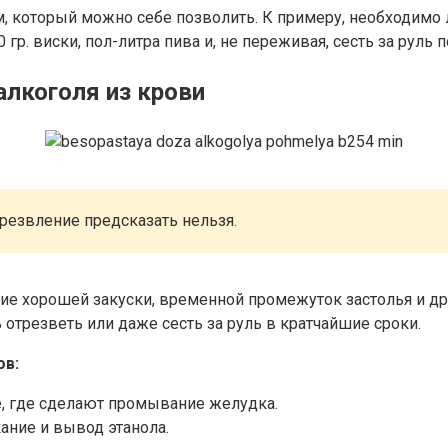
, который можно себе позволить. К примеру, необходимо л
гр. виски, пол-литра пива и, не переживая, сесть за руль п
алкоголя из крови
резвление предсказать нельзя.
ие хорошей закуски, временной промежуток застолья и д
 отрезветь или даже сесть за руль в кратчайшие сроки.
ов:
, где сделают промывание желудка.
ание и вывод этанола.