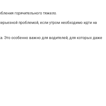
ебления горячительного тяжело.
ерьезной проблемой, если утром необходимо идти на
ка. Это особенно важно для водителей, для которых даже