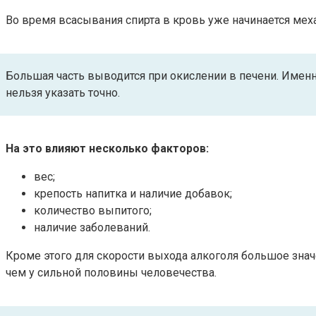
Во время всасывания спирта в кровь уже начинается мех
Большая часть выводится при окислении в печени. Именн
нельзя указать точно.
На это влияют несколько факторов:
вес;
крепость напитка и наличие добавок;
количество выпитого;
наличие заболеваний.
Кроме этого для скорости выхода алкоголя большое знач
чем у сильной половины человечества.