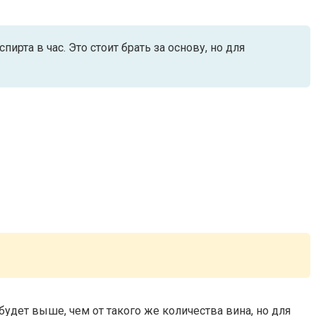
рта в час. Это стоит брать за основу, но для
будет выше, чем от такого же количества вина, но для