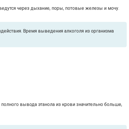
ведутся через дыхание, поры, потовые железы и мочу.
оздействия. Время выведения алкоголя из организма
 полного вывода этанола из крови значительно больше,