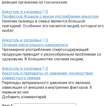
реакция организма на токсические
Алкоголь и здоровье
0
Профессор Жданов о вреде употребления алкоголя
Наличие пьяницы в семье является большой
трагедией. Особенно это касается людей, которые его
любят.
Алкоголь и здоровье
0
Лечение алкогольного панкреатита
Чрезмерное употребление спиртосодержащей
продукции приводит к разнообразным проблемам со
здоровьем. В большинстве случаем людям,
Алкоголь и здоровье
0
Алкоголь и препараты от давления: последствия
совместного приема
Перепады артериального давления это явление,
зависящее от внешних и внутренних факторов. К
первым из них
Добавить комментарий
Имя
*