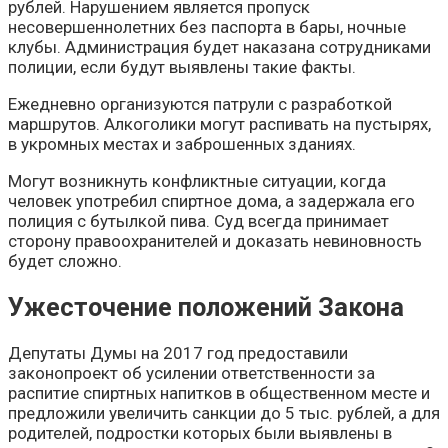
рублей. Нарушением является пропуск
несовершеннолетних без паспорта в бары, ночные
клубы. Администрация будет наказана сотрудниками
полиции, если будут выявлены такие факты.
Ежедневно организуются патрули с разработкой
маршрутов. Алкоголики могут распивать на пустырях,
в укромных местах и заброшенных зданиях.
Могут возникнуть конфликтные ситуации, когда
человек употребил спиртное дома, а задержала его
полиция с бутылкой пива. Суд всегда принимает
сторону правоохранителей и доказать невиновность
будет сложно.
Ужесточение положений Закона
Депутаты Думы на 2017 год предоставили
законопроект об усилении ответственности за
распитие спиртных напитков в общественном месте и
предложили увеличить санкции до 5 тыс. рублей, а для
родителей, подростки которых были выявлены в