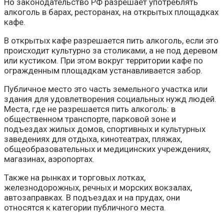
Но законодательство РФ разрешает употреблять
алкоголь в барах, ресторанах, на открытых площадках
кафе.
В открытых кафе разрешается пить алкоголь, если это
происходит культурно за столиками, а не под деревом
или кустиком. При этом вокруг территории кафе по
огражденным площадкам устанавливается забор.
Публичное место это часть земельного участка или
здания для удовлетворения социальных нужд людей.
Места, где не разрешается пить алкоголь: в
общественном транспорте, парковой зоне и
подъездах жилых домов, спортивных и культурных
заведениях для отдыха, кинотеатрах, пляжах,
общеобразовательных и медицинских учреждениях,
магазинах, аэропортах.
Также на рынках и торговых лотках,
железнодорожных, речных и морских вокзалах,
автозаправках. В подъездах и на прудах, они
относятся к категории публичного места.