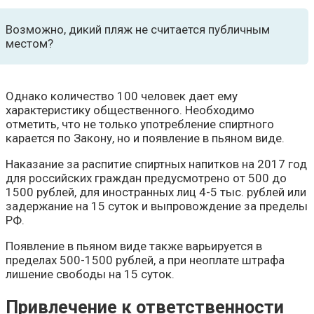
Возможно, дикий пляж не считается публичным
местом?
Однако количество 100 человек дает ему
характеристику общественного. Необходимо
отметить, что не только употребление спиртного
карается по Закону, но и появление в пьяном виде.
Наказание за распитие спиртных напитков на 2017 год
для российских граждан предусмотрено от 500 до
1500 рублей, для иностранных лиц 4-5 тыс. рублей или
задержание на 15 суток и выпровождение за пределы
РФ.
Появление в пьяном виде также варьируется в
пределах 500-1500 рублей, а при неоплате штрафа
лишение свободы на 15 суток.
Привлечение к ответственности