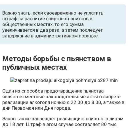
Важно знать, если своевременно не уплатить
штраф за распитие спиртных напитков в
общественных местах, то его сумма
увеличивается в два раза, а затем последует
задержание в административном порядке.
Методы борьбы с пьянством в
публичных местах
Один из способов предотвращение пьянства
являются местные законодательные акты о запрете
реализации алкоголя ночью с 22.00 до 8.00, а также в
дни Первомая или Дня города.
Закон также запрещает реализацию спиртного лицам
до 18 лет. Штраф в этом случае составляет 80 тыс.