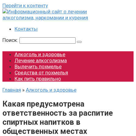
Перейти к контенту
Контакты
Поиск:
Алкоголь и здоровье
Лечение алкоголизма
Вылечить похмелье
Средства от похмелья
Как пить правильно
Главная
»
Алкоголь и здоровье
Какая предусмотрена
ответственность за распитие
спиртных напитков в
общественных местах