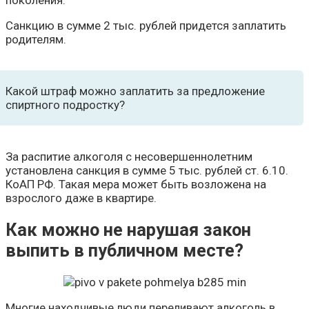
поколения.
Санкцию в сумме 2 тыс. рублей придется заплатить
родителям.
Какой штраф можно заплатить за предложение
спиртного подростку?
За распитие алкоголя с несовершеннолетним
установлена санкция в сумме 5 тыс. рублей ст. 6.10.
КоАП РФ. Такая мера может быть возложена на
взрослого даже в квартире.
Как можно не нарушая закон
выпить в публичном месте?
Многие находчивые люди переливают алкоголь в