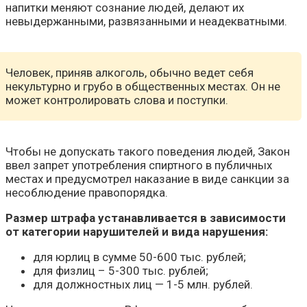
напитки меняют сознание людей, делают их
невыдержанными, развязанными и неадекватными.
Человек, приняв алкоголь, обычно ведет себя
некультурно и грубо в общественных местах. Он не
может контролировать слова и поступки.
Чтобы не допускать такого поведения людей, Закон
ввел запрет употребления спиртного в публичных
местах и предусмотрел наказание в виде санкции за
несоблюдение правопорядка.
Размер штрафа устанавливается в зависимости
от категории нарушителей и вида нарушения:
для юрлиц в сумме 50-600 тыс. рублей;
для физлиц – 5-300 тыс. рублей;
для должностных лиц — 1-5 млн. рублей.