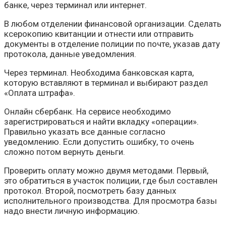
банке, через терминал или интернет.
В любом отделении финансовой организации. Сделать
ксерокопию квитанции и отнести или отправить
документы в отделение полиции по почте, указав дату
протокола, данные уведомления.
Через терминал. Необходима банковская карта,
которую вставляют в терминал и выбирают раздел
«Оплата штрафа».
Онлайн сбербанк. На сервисе необходимо
зарегистрироваться и найти вкладку «операции».
Правильно указать все данные согласно
уведомлению. Если допустить ошибку, то очень
сложно потом вернуть деньги.
Проверить оплату можно двумя методами. Первый,
это обратиться в участок полиции, где был составлен
протокол. Второй, посмотреть базу данных
исполнительного производства. Для просмотра базы
надо внести личную информацию.