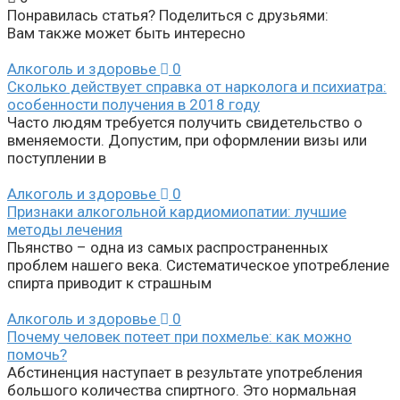
Понравилась статья? Поделиться с друзьями:
Вам также может быть интересно
Алкоголь и здоровье
0
Сколько действует справка от нарколога и психиатра:
особенности получения в 2018 году
Часто людям требуется получить свидетельство о
вменяемости. Допустим, при оформлении визы или
поступлении в
Алкоголь и здоровье
0
Признаки алкогольной кардиомиопатии: лучшие
методы лечения
Пьянство – одна из самых распространенных
проблем нашего века. Систематическое употребление
спирта приводит к страшным
Алкоголь и здоровье
0
Почему человек потеет при похмелье: как можно
помочь?
Абстиненция наступает в результате употребления
большого количества спиртного. Это нормальная