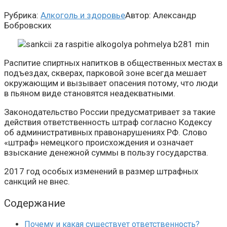
Рубрика:
Алкоголь и здоровье
Автор:
Александр
Бобровских
Распитие спиртных напитков в общественных местах в
подъездах, скверах, парковой зоне всегда мешает
окружающим и вызывает опасения потому, что люди
в пьяном виде становятся неадекватными.
Законодательство России предусматривает за такие
действия ответственность штраф согласно Кодексу
об административных правонарушениях РФ. Слово
«штраф» немецкого происхождения и означает
взыскание денежной суммы в пользу государства.
2017 год особых изменений в размер штрафных
санкций не внес.
Содержание
Почему и какая существует ответственность?