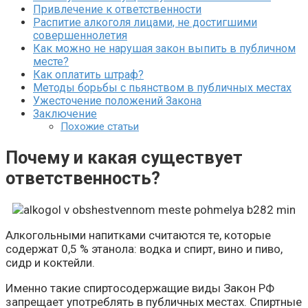
Привлечение к ответственности
Распитие алкоголя лицами, не достигшими
совершеннолетия
Как можно не нарушая закон выпить в публичном
месте?
Как оплатить штраф?
Методы борьбы с пьянством в публичных местах
Ужесточение положений Закона
Заключение
Похожие статьи
Почему и какая существует
ответственность?
Алкогольными напитками считаются те, которые
содержат 0,5 % этанола: водка и спирт, вино и пиво,
сидр и коктейли.
Именно такие спиртосодержащие виды Закон РФ
запрещает употреблять в публичных местах. Спиртные