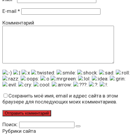
E-mail
*
Комментарий
Сохранить моё имя, email и адрес сайта в этом
браузере для последующих моих комментариев.
Поиск:
Рубрики сайта