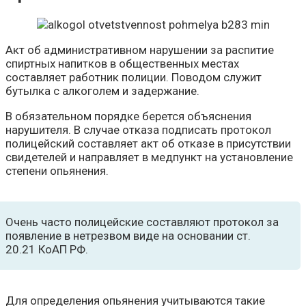
Акт об административном нарушении за распитие
спиртных напитков в общественных местах
составляет работник полиции. Поводом служит
бутылка с алкоголем и задержание.
В обязательном порядке берется объяснения
нарушителя. В случае отказа подписать протокол
полицейский составляет акт об отказе в присутствии
свидетелей и направляет в медпункт на установление
степени опьянения.
Очень часто полицейские составляют протокол за
появление в нетрезвом виде на основании ст.
20.21 КоАП РФ.
Для определения опьянения учитываются такие