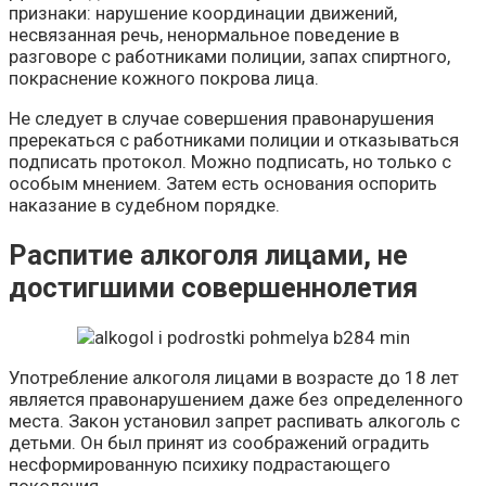
признаки: нарушение координации движений,
несвязанная речь, ненормальное поведение в
разговоре с работниками полиции, запах спиртного,
покраснение кожного покрова лица.
Не следует в случае совершения правонарушения
пререкаться с работниками полиции и отказываться
подписать протокол. Можно подписать, но только с
особым мнением. Затем есть основания оспорить
наказание в судебном порядке.
Распитие алкоголя лицами, не
достигшими совершеннолетия
Употребление алкоголя лицами в возрасте до 18 лет
является правонарушением даже без определенного
места. Закон установил запрет распивать алкоголь с
детьми. Он был принят из соображений оградить
несформированную психику подрастающего