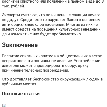
распитии спиртного или появлении в пьяном виде до 8
тыс. рублей.
Эксперты считают, что повышенные санкции ничего
не дадут. Среди тех, кто нарушает Закон в основном
анти социальные слои населения. Многие из них не
имеют средств на посещения культурных заведений,
да и взыскать с них будет проблематично.
Заключение
Распитие спиртных напитков в общественных местах
неприятное анти социальное явление. Употребление
алкоголя может спровоцировать ссору, драку,
причинение телесных повреждений.
Это доставляет беспокойство окружающим людям в
публичных местах.
Похожие статьи