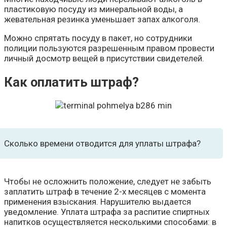
пластиковую посуду из минеральной воды, а
жевательная резинка уменьшает запах алкоголя.
Можно спрятать посуду в пакет, но сотрудники
полиции пользуются разрешенным правом провести
личный досмотр вещей в присутствии свидетелей.
Как оплатить штраф?
Сколько времени отводится для уплаты штрафа?
Чтобы не осложнить положение, следует не забыть
заплатить штраф в течение 2-х месяцев с момента
применения взыскания. Нарушителю выдается
уведомление. Уплата штрафа за распитие спиртных
напитков осуществляется несколькими способами: в