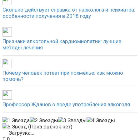
Сколько действует справка от нарколога и психиатра:
особенности получения в 2018 году
Признаки алкогольной кардиомиопатии: лучшие
методы лечения
Почему человек потеет при похмелье: как можно
помочь?
Профессор Жданов о вреде употребления алкоголя
(Пока оценок нет)
Загрузка...
0