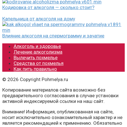
Кодировка от алкоголя — сколько стоит?
Капельница от алкоголя на дому
Влияние алкоголя на спермограмму и зачатие
Алкоголь и здоровье
Лечение алкоголизма
Вылечить похмелье
Средства от похмелья
Как пить правильно
© 2026 Copyright Pohmelya.ru
Копирование материалов сайта возможно без
предварительного согласования в случае установки
активной индексируемой ссылки на наш сайт.
Внимание! Информация, опубликованная на сайте,
носит исключительно ознакомительный характер и не
является рекомендацией к применению. Обязательно