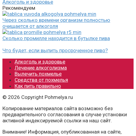
Алкоголь и здоровье
Рекомендуем
Через сколько времени организм полностью
очищается от алкоголя
Сколько промилле находится в бутылке пива
Что будет, если выпить просроченное пиво?
Алкоголь и здоровье
Лечение алкоголизма
Вылечить похмелье
Средства от похмелья
Как пить правильно
© 2026 Copyright Pohmelya.ru
Копирование материалов сайта возможно без
предварительного согласования в случае установки
активной индексируемой ссылки на наш сайт.
Внимание! Информация, опубликованная на сайте,