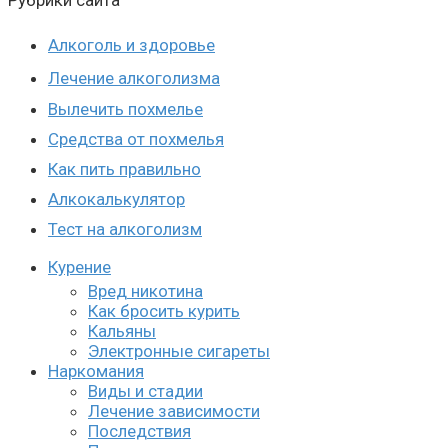
Рубрики сайта
Алкоголь и здоровье
Лечение алкоголизма
Вылечить похмелье
Средства от похмелья
Как пить правильно
Алкокалькулятор
Тест на алкоголизм
Курение
Вред никотина
Как бросить курить
Кальяны
Электронные сигареты
Наркомания
Виды и стадии
Лечение зависимости
Последствия