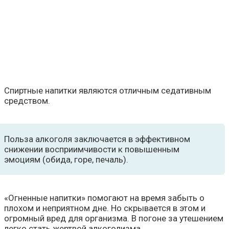
Спиртные напитки являются отличным седативным
средством.
Польза алкоголя заключается в эффективном
снижении восприимчивости к повышенным
эмоциям (обида, горе, печаль).
«Огненные напитки» помогают на время забыть о
плохом и неприятном дне. Но скрывается в этом и
огромный вред для организма. В погоне за утешением
легко стать жертвой алкоголизма.