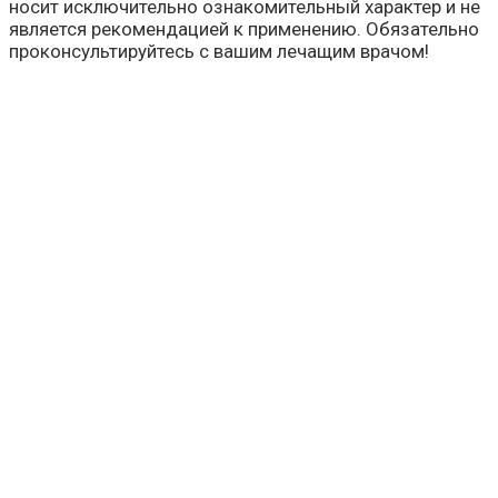
носит исключительно ознакомительный характер и не
является рекомендацией к применению. Обязательно
проконсультируйтесь с вашим лечащим врачом!