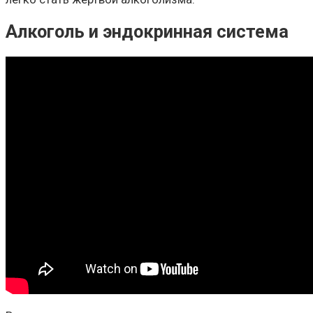
Алкоголь и эндокринная система