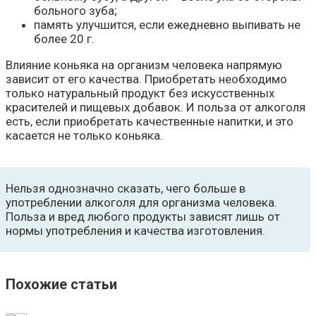
больного зуба;
память улучшится, если ежедневно выпивать не
более 20 г.
Влияние коньяка на организм человека напрямую
зависит от его качества. Приобретать необходимо
только натуральный продукт без искусственных
красителей и пищевых добавок. И польза от алкоголя
есть, если приобретать качественные напитки, и это
касается не только коньяка.
Нельзя однозначно сказать, чего больше в
употреблении алкоголя для организма человека.
Польза и вред любого продукты зависят лишь от
нормы употребления и качества изготовления.
Похожие статьи