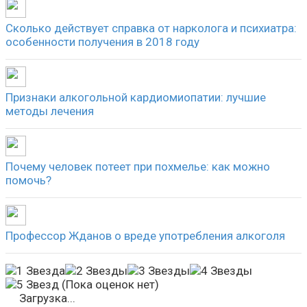
Сколько действует справка от нарколога и психиатра:
особенности получения в 2018 году
Признаки алкогольной кардиомиопатии: лучшие
методы лечения
Почему человек потеет при похмелье: как можно
помочь?
Профессор Жданов о вреде употребления алкоголя
(Пока оценок нет)
Загрузка...