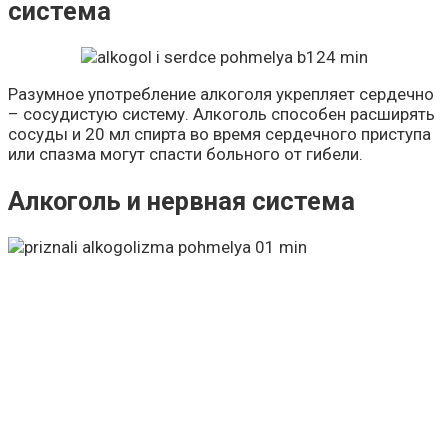
система
Разумное употребление алкоголя укрепляет сердечно
– сосудистую систему. Алкоголь способен расширять
сосуды и 20 мл спирта во время сердечного приступа
или спазма могут спасти больного от гибели.
Алкоголь и нервная система