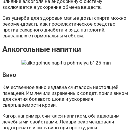
Влияние алкоголя на эндокринную систему
заключается в ускорение обмена веществ.
Без ущерба для здоровья малые дозы спирта можно
рекомендовать как профилактическое средство
против сахарного диабета и ряда патологий,
связанных с гормональным сбоем.
Алкогольные напитки
Вино
Качественное вино издавна считалось настоящей
панацеей. Им лечили израненных солдат, поили вином
для снятия болевого шока и ускорения
свертываемости крови.
Кагор, например, считался напитком, обладающим
лечебными свойствами. Лекари рекомендовали
подогревать и пить вино при простудах и