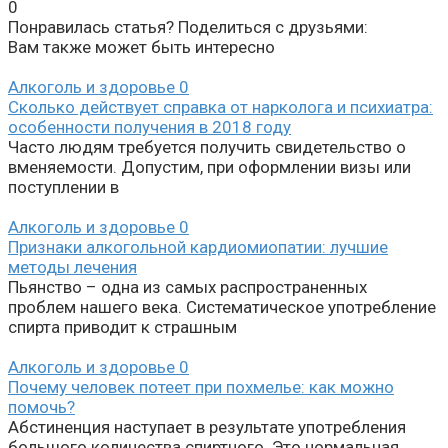
0
Понравилась статья? Поделиться с друзьями:
Вам также может быть интересно
Алкоголь и здоровье
0
Сколько действует справка от нарколога и психиатра:
особенности получения в 2018 году
Часто людям требуется получить свидетельство о
вменяемости. Допустим, при оформлении визы или
поступлении в
Алкоголь и здоровье
0
Признаки алкогольной кардиомиопатии: лучшие
методы лечения
Пьянство – одна из самых распространенных
проблем нашего века. Систематическое употребление
спирта приводит к страшным
Алкоголь и здоровье
0
Почему человек потеет при похмелье: как можно
помочь?
Абстиненция наступает в результате употребления
большого количества спиртного. Это нормальная