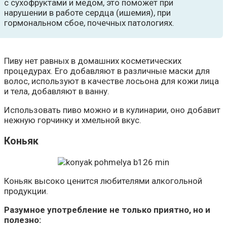
с сухофруктами и медом, это поможет при
нарушении в работе сердца (ишемия), при
гормональном сбое, почечных патологиях.
Пиву нет равных в домашних косметических
процедурах. Его добавляют в различные маски для
волос, используют в качестве лосьона для кожи лица
и тела, добавляют в ванну.
Использовать пиво можно и в кулинарии, оно добавит
нежную горчинку и хмельной вкус.
Коньяк
Коньяк высоко ценится любителями алкогольной
продукции.
Разумное употребление не только приятно, но и
полезно: