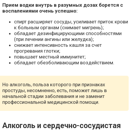
Прием водки внутрь в разумных дозах борется с
воспалениями очень успешно:
спирт расширяет сосуды, усиливает приток крови
к больным органам (снимает мигрень);
обладает дезинфицирующими способностями
(при лечении ангины или желудка);
снижает интенсивность кашля за счет
прогревания глотки;
повышает местный иммунитет;
обладает обезболивающим воздействием.
Но алкоголь, польза которого при признаках
простуды, несомненно, есть, поможет лишь в
начальной стадии заболевания и не заменит
профессиональной медицинской помощи.
Алкоголь и сердечно-сосудистая