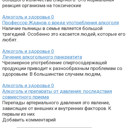
реакция организма на токсические
Алкоголь и здоровье
0
Профессор Жданов о вреде употребления алкоголя
Наличие пьяницы в семье является большой
трагедией. Особенно это касается людей, которые его
любят.
Алкоголь и здоровье
0
Лечение алкогольного панкреатита
Чрезмерное употребление спиртосодержащей
продукции приводит к разнообразным проблемам со
здоровьем. В большинстве случаем людям,
Алкоголь и здоровье
0
Алкоголь и препараты от давления: последствия
совместного приема
Перепады артериального давления это явление,
зависящее от внешних и внутренних факторов. К
первым из них
Добавить комментарий