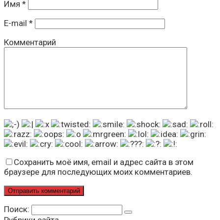
Имя
*
E-mail
*
Комментарий
Сохранить моё имя, email и адрес сайта в этом
браузере для последующих моих комментариев.
Поиск: