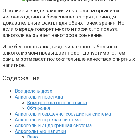
О пользе и вреде влияния алкоголя на организм
человека давно и безуспешно спорят, приводя
доказательные факты для обеих точек зрения. Но
если о вреде говорят много и горячо, то польза
алкоголя вызывает некоторое сомнение.
И не без основания, ведь численность больных
алкоголизмом превышает порог допустимого, тем
самым затмевает положительные качествах спиртных
напитков.
Содержание
Все дело в дозе
Алкоголь и простуда
Компресс на основе спирта
Обтирания
Алкоголь и сердечно-сосудистая система
Алкоголь и нервная система
Алкоголь и эндокринная система
Алкогольные напитки
Вино