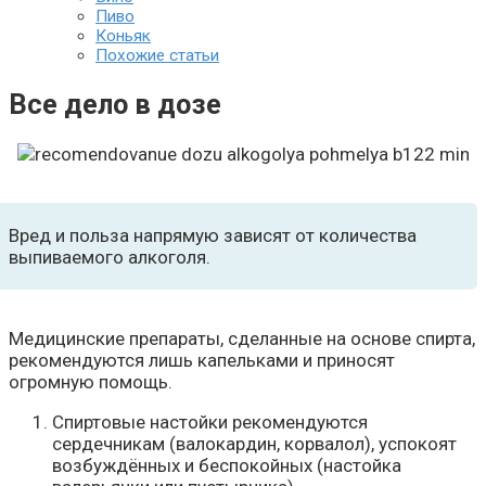
Пиво
Коньяк
Похожие статьи
Все дело в дозе
Вред и польза напрямую зависят от количества
выпиваемого алкоголя.
Медицинские препараты, сделанные на основе спирта,
рекомендуются лишь капельками и приносят
огромную помощь.
Спиртовые настойки рекомендуются
сердечникам (валокардин, корвалол), успокоят
возбуждённых и беспокойных (настойка