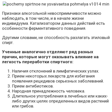
Признаки алкогольной невосприимчивости можно
наблюдать, в том числе, и в начале жизни
индивидуума. Катализатором данных действий есть
особенности ферментативного поведения.
Другими словами, не способность разлагать этиловый
спирт.
Ученные аналогично отделяют ряд разных
причин, которые могут оказывать влияние на
легкость переработки спиртного:
Наличия отклонений в лимфатических узлах.
Прием некоторых лекарств для избегания
появления рецидивов серьезных заболеваний.
Прием антибиотиков.
Народная принадлежность человека.
Длительное употребления в лечебных или каких-
либо других целях определенных видов растений
или грибов.