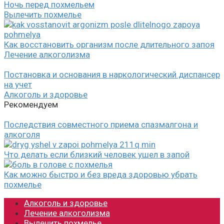
Ночь перед похмельем
Вылечить похмелье
Как восстановить организм после длительного запоя
Лечение алкоголизма
Постановка и основания в наркологический диспансер
на учет
Алкоголь и здоровье
Рекомендуем
Последствия совместного приема спазмалгона и
алкоголя
Что делать если близкий человек ушел в запой
Как можно быстро и без вреда здоровью убрать
похмелье
Алкоголь и здоровье
Лечение алкоголизма
Вылечить похмелье