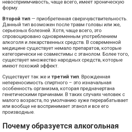
невосприимчивость, чаще всего, имеет хроническую
форму.
Второй тип
— приобретенная сверхчувствительность.
Данный тип возможен после травм головы или же,
серьезных болезней. Хотя, чаще всего, это
спровоцировано одновременным употреблением
алкоголя и лекарственных средств. В современной
медицине существует немало препаратов, которые
категорически не совместимы с этанолом. Более того,
существует множество народных средств, которые
имеют похожий эффект.
Существует так же и
третий тип
. Врожденная
непереносимость спиртного – это изначальная
особенность организма, которая предначертана
генетическими причинами. В таких случаях человек с
малого возраста, по умолчанию хуже перерабатывает
или вообще не воспринимает этанол и все его
производные.
Почему образуется алкогольная