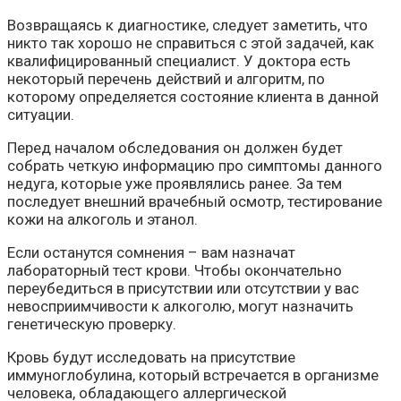
Возвращаясь к диагностике, следует заметить, что
никто так хорошо не справиться с этой задачей, как
квалифицированный специалист. У доктора есть
некоторый перечень действий и алгоритм, по
которому определяется состояние клиента в данной
ситуации.
Перед началом обследования он должен будет
собрать четкую информацию про симптомы данного
недуга, которые уже проявлялись ранее. За тем
последует внешний врачебный осмотр, тестирование
кожи на алкоголь и этанол.
Если останутся сомнения – вам назначат
лабораторный тест крови. Чтобы окончательно
переубедиться в присутствии или отсутствии у вас
невосприимчивости к алкоголю, могут назначить
генетическую проверку.
Кровь будут исследовать на присутствие
иммуноглобулина, который встречается в организме
человека, обладающего аллергической