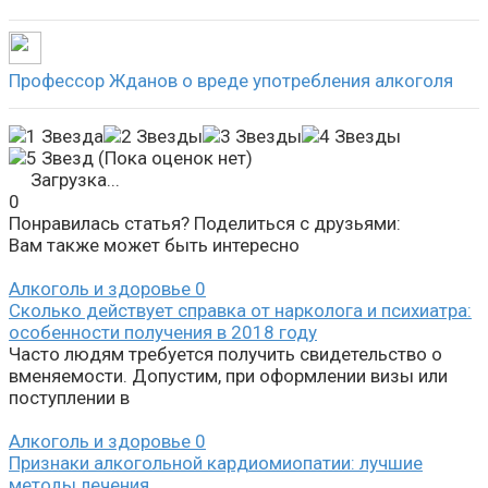
Профессор Жданов о вреде употребления алкоголя
(Пока оценок нет)
Загрузка...
0
Понравилась статья? Поделиться с друзьями:
Вам также может быть интересно
Алкоголь и здоровье
0
Сколько действует справка от нарколога и психиатра:
особенности получения в 2018 году
Часто людям требуется получить свидетельство о
вменяемости. Допустим, при оформлении визы или
поступлении в
Алкоголь и здоровье
0
Признаки алкогольной кардиомиопатии: лучшие
методы лечения