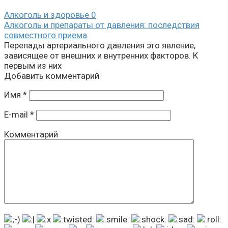
Алкоголь и здоровье
0
Алкоголь и препараты от давления: последствия
совместного приема
Перепады артериального давления это явление,
зависящее от внешних и внутренних факторов. К
первым из них
Добавить комментарий
Имя
*
E-mail
*
Комментарий