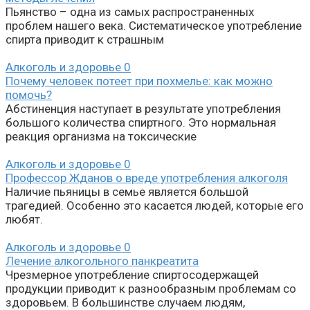
Пьянство – одна из самых распространенных
проблем нашего века. Систематическое употребление
спирта приводит к страшным
Алкоголь и здоровье
0
Почему человек потеет при похмелье: как можно
помочь?
Абстиненция наступает в результате употребления
большого количества спиртного. Это нормальная
реакция организма на токсические
Алкоголь и здоровье
0
Профессор Жданов о вреде употребления алкоголя
Наличие пьяницы в семье является большой
трагедией. Особенно это касается людей, которые его
любят.
Алкоголь и здоровье
0
Лечение алкогольного панкреатита
Чрезмерное употребление спиртосодержащей
продукции приводит к разнообразным проблемам со
здоровьем. В большинстве случаем людям,