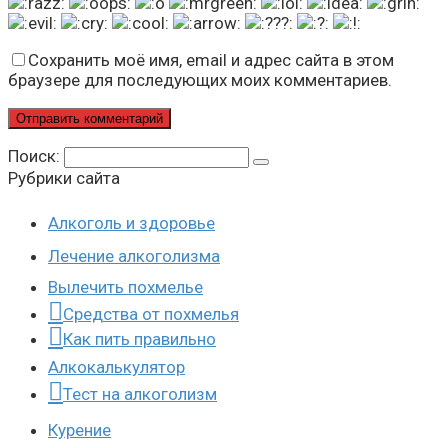
Сохранить моё имя, email и адрес сайта в этом
браузере для последующих моих комментариев.
Поиск:
Рубрики сайта
Алкоголь и здоровье
Лечение алкоголизма
Вылечить похмелье
Средства от похмелья
Как пить правильно
Алкокалькулятор
Тест на алкоголизм
Курение