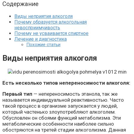
Содержание
Виды неприятия алкоголя
Почему образуется алкогольная
невосприимчивость
Почему не усваивается спиртное
Лечение и диагностика
Похожие статьи
Виды неприятия алкоголя
Есть несколько типов непереносимости алкоголя:
Первый тип
— непереносимость этанола, так же
называется индивидуальной реактивностью. Часто
такой процесс в организме запускается у людей,
который частенько злоупотребляют алкоголем.
Обусловлен он сбоями функций метаболизма. Эти
метаболические особенности наиболее сильно
обостряются на третей стадии алкоголизма. Данная