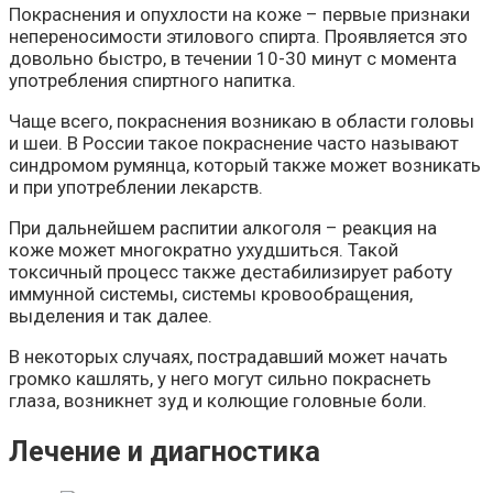
Покраснения и опухлости на коже – первые признаки
непереносимости этилового спирта. Проявляется это
довольно быстро, в течении 10-30 минут с момента
употребления спиртного напитка.
Чаще всего, покраснения возникаю в области головы
и шеи. В России такое покраснение часто называют
синдромом румянца, который также может возникать
и при употреблении лекарств.
При дальнейшем распитии алкоголя – реакция на
коже может многократно ухудшиться. Такой
токсичный процесс также дестабилизирует работу
иммунной системы, системы кровообращения,
выделения и так далее.
В некоторых случаях, пострадавший может начать
громко кашлять, у него могут сильно покраснеть
глаза, возникнет зуд и колющие головные боли.
Лечение и диагностика