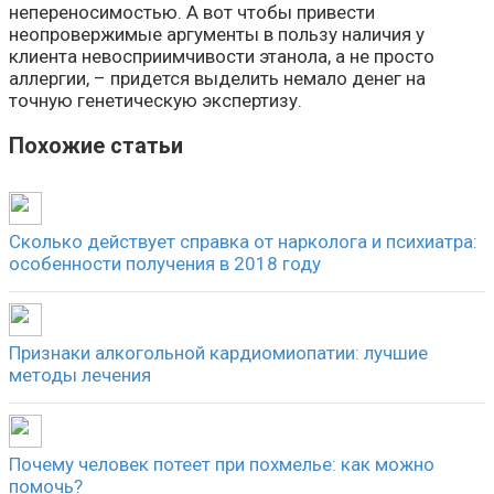
непереносимостью. А вот чтобы привести
неопровержимые аргументы в пользу наличия у
клиента невосприимчивости этанола, а не просто
аллергии, – придется выделить немало денег на
точную генетическую экспертизу.
Похожие статьи
Сколько действует справка от нарколога и психиатра:
особенности получения в 2018 году
Признаки алкогольной кардиомиопатии: лучшие
методы лечения
Почему человек потеет при похмелье: как можно
помочь?