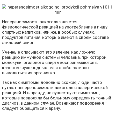
Непереносимость алкоголя является
физиологической реакцией на употребление в пищу
спиртных напитков, или же, в особых случаях,
продуктов питания, которые имеют в своем составе
этиловый спирт.
Ученные описывают это явление, как ложную
реакцию иммунной системы человека, при которой,
молекулы этилового спирта воспринимаются в
качестве чужеродных тел и особо активно
выводиться из организма.
Так как симптомы довольно схожие, люди часто
путают непереносимость алкоголя с аллергической
реакцией. И в правду, не существуют симптомы,
которые позволяли бы больному определить точный
диагноз, в данном случае. Возникают подозрения –
следует обращаться к врачу.