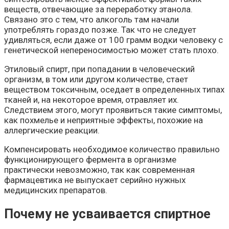
веществ, отвечающие за переработку этанола.
Связано это с тем, что алкоголь там начали
употреблять гораздо позже. Так что не следует
удивляться, если даже от 100 грамм водки человеку с
генетической непереносимостью может стать плохо.
Этиловый спирт, при попадании в человеческий
организм, в том или другом количестве, стает
веществом токсичным, оседает в определенных типах
тканей и, на некоторое время, отравляет их.
Следствием этого, могут проявиться такие симптомы,
как похмелье и неприятные эффекты, похожие на
аллергические реакции.
Компенсировать необходимое количество правильно
функционирующего фермента в организме
практически невозможно, так как современная
фармацевтика не выпускает серийно нужных
медицинских препаратов.
Почему не усваивается спиртное