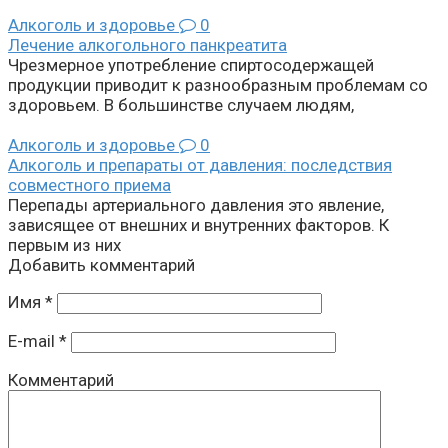
Алкоголь и здоровье
0
Лечение алкогольного панкреатита
Чрезмерное употребление спиртосодержащей
продукции приводит к разнообразным проблемам со
здоровьем. В большинстве случаем людям,
Алкоголь и здоровье
0
Алкоголь и препараты от давления: последствия
совместного приема
Перепады артериального давления это явление,
зависящее от внешних и внутренних факторов. К
первым из них
Добавить комментарий
Имя
*
E-mail
*
Комментарий