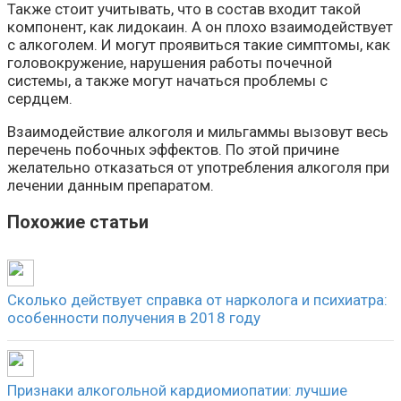
Также стоит учитывать, что в состав входит такой
компонент, как лидокаин. А он плохо взаимодействует
с алкоголем. И могут проявиться такие симптомы, как
головокружение, нарушения работы почечной
системы, а также могут начаться проблемы с
сердцем.
Взаимодействие алкоголя и мильгаммы вызовут весь
перечень побочных эффектов. По этой причине
желательно отказаться от употребления алкоголя при
лечении данным препаратом.
Похожие статьи
Сколько действует справка от нарколога и психиатра:
особенности получения в 2018 году
Признаки алкогольной кардиомиопатии: лучшие