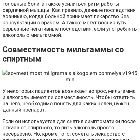
головные боли, а также усилиться ритм работы
сердечной мышцы. Как правило, данные последствия
возникаю, когда больной принимает лекарство без
консультации с врачом. А также могут возникнуть
серьезные негативные последствия, если употреблять
алкоголь с мильгаммой.
Совместимость мильгаммы со
спиртным
У некоторых пациентов возникает вопрос, мильгамма
и алкоголь имеют ли совместимость. Чтобы ответить
на него, необходимо понять для каких целей, нужен
данный препарат.
Если он используется для снятия симптоматики после
отказа от спиртного, то пить алкоголь просто
несерьезно. Но, кроме того, сочетать лекарство с