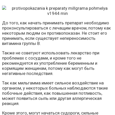
До того, как начать принимать препарат необходимо
проконсультироваться с лечащим врачом, потому как
некоторым людям он противопоказан. Не стоит его
принимать, если существует непереносимость
витамина группы В.
Также не советуют использовать лекарство при
проблемах с сосудами, и кроме того не
рекомендуется их употребление беременным и
кормящим женщинам, потому как могут быть
негативные последствия.
Так как мильгамма имеет сильное воздействие на
организм, у некоторых больных наблюдаются такие
побочные действия, как повышенная потливость,
может появиться сыпь или другая аллергическая
реакция.
Кроме этого, могут начаться судороги, сильные