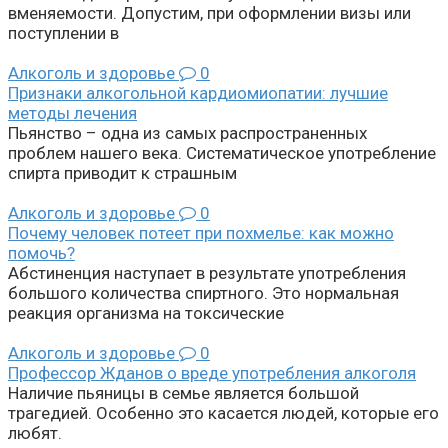
вменяемости. Допустим, при оформлении визы или
поступлении в
Алкоголь и здоровье
0
Признаки алкогольной кардиомиопатии: лучшие
методы лечения
Пьянство – одна из самых распространенных
проблем нашего века. Систематическое употребление
спирта приводит к страшным
Алкоголь и здоровье
0
Почему человек потеет при похмелье: как можно
помочь?
Абстиненция наступает в результате употребления
большого количества спиртного. Это нормальная
реакция организма на токсические
Алкоголь и здоровье
0
Профессор Жданов о вреде употребления алкоголя
Наличие пьяницы в семье является большой
трагедией. Особенно это касается людей, которые его
любят.