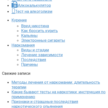
Алкокалькулятор
Тест на алкоголизм
Курение
Вред никотина
Как бросить курить
Кальяны
Электронные сигареты
Наркомания
Виды и стадии
Лечение зависимости
Последствия
Причины
Свежие записи
Методы лечения от наркомании: длительность
терапии
Какие бывают тесты на наркотики: инструкция по
применению
Признаки и страшные последствия
наркотического опьянения