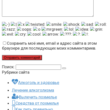
Сохранить моё имя, email и адрес сайта в этом
браузере для последующих моих комментариев.
Поиск:
Рубрики сайта
Алкоголь и здоровье
Лечение алкоголизма
Вылечить похмелье
Средства от похмелья
Как пить правильно