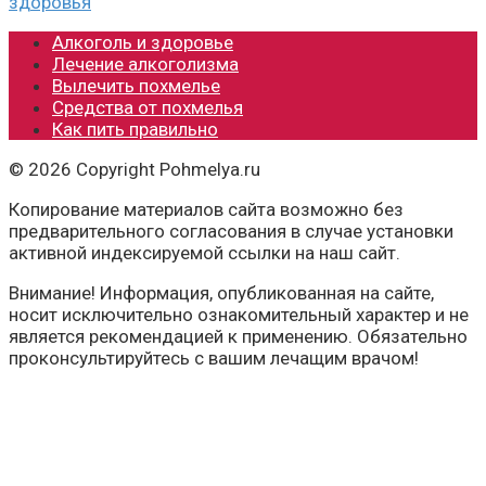
здоровья
Алкоголь и здоровье
Лечение алкоголизма
Вылечить похмелье
Средства от похмелья
Как пить правильно
© 2026 Copyright Pohmelya.ru
Копирование материалов сайта возможно без
предварительного согласования в случае установки
активной индексируемой ссылки на наш сайт.
Внимание! Информация, опубликованная на сайте,
носит исключительно ознакомительный характер и не
является рекомендацией к применению. Обязательно
проконсультируйтесь с вашим лечащим врачом!