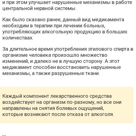
и при этом улучшает нарушенные механизмы в работе
центральной нервной системы.
Как было сказано ранее, данный вид медикамента
необходим в терапии при лечении больных,
употребляющих алкогольную продукцию в больших
количествах.
За длительное время употребления этилового спирта в
организме человека произошло множество
изменений, и далеко не в лучшую сторону. А этот
медикамент способен восстановить нарушенные
механизмы, а также разрушенные ткани.
Каждый компонент лекарственного средства
воздействует на организм по-разному, но все они
направлены на снятия болевых ощущений,
которые возникают после отказа от алкоголя.