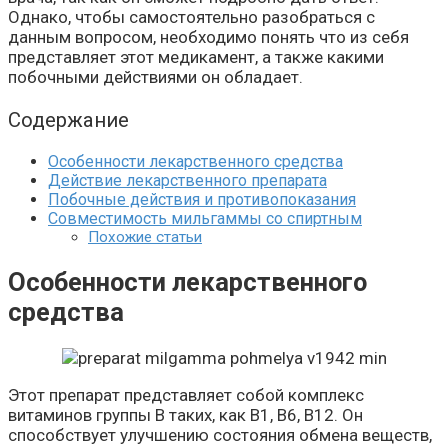
Однако, чтобы самостоятельно разобраться с
данным вопросом, необходимо понять что из себя
представляет этот медикамент, а также какими
побочными действиями он обладает.
Содержание
Особенности лекарственного средства
Действие лекарственного препарата
Побочные действия и противопоказания
Совместимость мильгаммы со спиртным
Похожие статьи
Особенности лекарственного
средства
Этот препарат представляет собой комплекс
витаминов группы В таких, как В1, В6, В12. Он
способствует улучшению состояния обмена веществ,