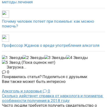
методы лечения
Почему человек потеет при похмелье: как можно
помочь?
Профессор Жданов о вреде употребления алкоголя
(Пока оценок нет)
Загрузка...
0
Понравилась статья? Поделиться с друзьями:
Вам также может быть интересно
Алкоголь и здоровье
0
Сколько действует справка от нарколога и психиатра:
особенности получения в 2018 году
Часто людям требуется получить свидетельство о