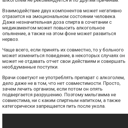
алкоголем не рекомендуется и по другим причинам.
Взаимодействие двух компонентов может негативно
отразится на эмоциональном состоянии человека.
Даже незначительная доза спирта в сочетании с
медикаментом может повысить алкогольное
опьянение, а также на этом фоне может развиться
нервоз.
Чаще всего, если принять их совместно, то у больного
может измениться поведение, в некоторых случаях он
может не отдавать отчет свои действиям и совершать
необдуманные поступки.
Врачи советуют не употреблять препарат с алкоголем,
дело даже не в том, что нет совместимости. Просто,
зачем лечить организм, если потом он опять
подвергается разрушению. Поэтому мильгамма не
совместима, ни с каким спиртным напитком, а также
категорически запрещается пить после укола.