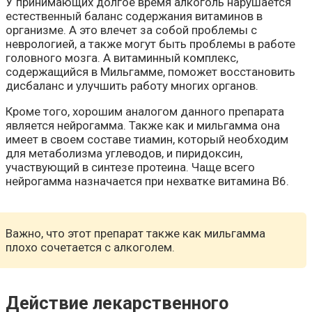
У принимающих долгое время алкоголь нарушается
естественный баланс содержания витаминов в
организме. А это влечет за собой проблемы с
неврологией, а также могут быть проблемы в работе
головного мозга. А витаминный комплекс,
содержащийся в Мильгамме, поможет восстановить
дисбаланс и улучшить работу многих органов.
Кроме того, хорошим аналогом данного препарата
является нейрогамма. Также как и мильгамма она
имеет в своем составе тиамин, который необходим
для метаболизма углеводов, и пиридоксин,
участвующий в синтезе протеина. Чаще всего
нейрогамма назначается при нехватке витамина В6.
Важно, что этот препарат также как мильгамма
плохо сочетается с алкоголем.
Действие лекарственного