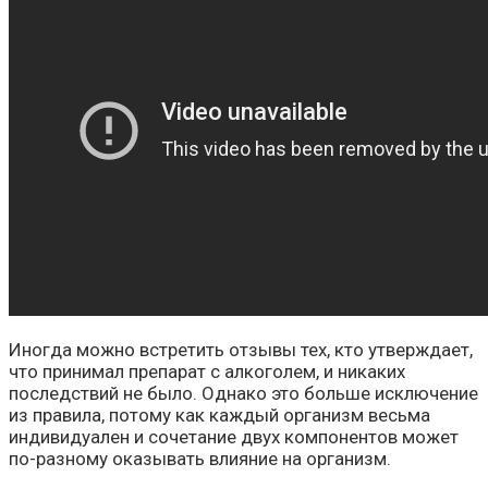
Иногда можно встретить отзывы тех, кто утверждает,
что принимал препарат с алкоголем, и никаких
последствий не было. Однако это больше исключение
из правила, потому как каждый организм весьма
индивидуален и сочетание двух компонентов может
по-разному оказывать влияние на организм.