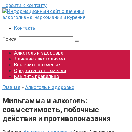
Перейти к контенту
Контакты
Поиск:
Алкоголь и здоровье
Лечение алкоголизма
Вылечить похмелье
Средства от похмелья
Как пить правильно
Главная
»
Алкоголь и здоровье
Мильгамма и алкоголь:
совместимость, побочные
действия и противопоказания