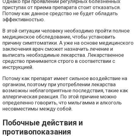
Однако при проявлении регулярных болезненных
приступах от приема препарата стоит отказаться.
Потому как данное средство не будет обладать
эффективностью.
В этой ситуации человеку необходимо пройти полное
медицинское обследование, чтобы установить
причину симптоматики. А уже на основе медицинского
заключения врач сможет назначить лечение и
выписать необходимые лекарства. Лекарственное
средство принимается строго в соответствии с
инструкцией.
Потому как препарат имеет сильное воздействие на
организм, поэтому при употреблении лекарства
возможны неблагоприятные последствия, такие как
аллергическая реакция. По этой причине можно
определенно говорить, что мильгамма и алкоголь
несовместимы между собой.
Побочные действия и
противопоказания