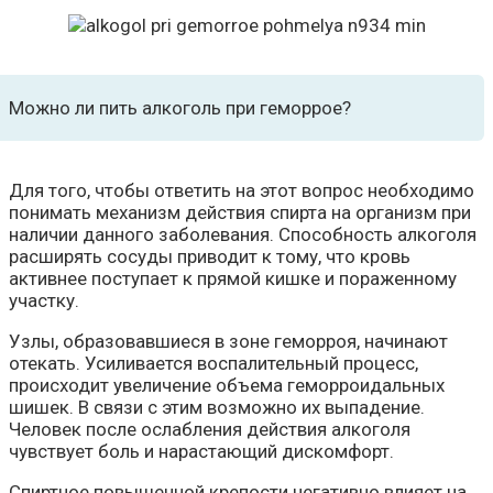
Можно ли пить алкоголь при геморрое?
Для того, чтобы ответить на этот вопрос необходимо
понимать механизм действия спирта на организм при
наличии данного заболевания. Способность алкоголя
расширять сосуды приводит к тому, что кровь
активнее поступает к прямой кишке и пораженному
участку.
Узлы, образовавшиеся в зоне геморроя, начинают
отекать. Усиливается воспалительный процесс,
происходит увеличение объема геморроидальных
шишек. В связи с этим возможно их выпадение.
Человек после ослабления действия алкоголя
чувствует боль и нарастающий дискомфорт.
Спиртное повышенной крепости негативно влияет на