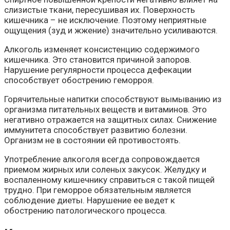
слизистые ткани, пересушивая их. Поверхность
кишечника – не исключение. Поэтому неприятные
ощущения (зуд и жжение) значительно усиливаются.
Алкоголь изменяет консистенцию содержимого
кишечника. Это становится причиной запоров.
Нарушение регулярности процесса дефекации
способствует обострению геморроя.
Горячительные напитки способствуют вымыванию из
организма питательных веществ и витаминов. Это
негативно отражается на защитных силах. Снижение
иммунитета способствует развитию болезни.
Организм не в состоянии ей противостоять.
Употребление алкоголя всегда сопровождается
приемом жирных или соленых закусок. Желудку и
воспаленному кишечнику справиться с такой пищей
трудно. При геморрое обязательным является
соблюдение диеты. Нарушение ее ведет к
обострению патологического процесса.