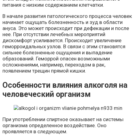
питания с низким содержанием клетчатки.
В начале развития патологического процесса человек
начинает ощущать болезненность и зуд в области
ануса. Это может происходит при дефекации и после
нее. При отсутствии лечебных мероприятий
дискомфорт усиливается. Происходит увеличение
геморроидальных узлов. В связи с этим становятся
сильнее болезненные ощущения и выпадение
образований. Геморрой опасен возможными
осложнениями, например, переходом в рак,
появлением трещин прямой кишки.
Особенности влияния алкоголя на
человеческий организм
При употреблении спиртное оказывает на системы
организма определенное воздействие. Оно
проявляется в следующем.