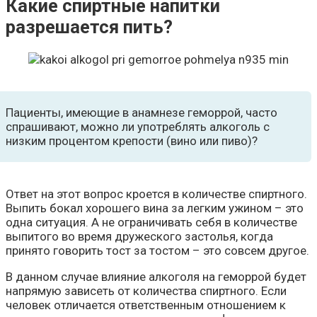
Какие спиртные напитки
разрешается пить?
Пациенты, имеющие в анамнезе геморрой, часто
спрашивают, можно ли употреблять алкоголь с
низким процентом крепости (вино или пиво)?
Ответ на этот вопрос кроется в количестве спиртного.
Выпить бокал хорошего вина за легким ужином – это
одна ситуация. А не ограничивать себя в количестве
выпитого во время дружеского застолья, когда
принято говорить тост за тостом – это совсем другое.
В данном случае влияние алкоголя на геморрой будет
напрямую зависеть от количества спиртного. Если
человек отличается ответственным отношением к