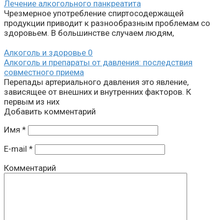
Лечение алкогольного панкреатита
Чрезмерное употребление спиртосодержащей
продукции приводит к разнообразным проблемам со
здоровьем. В большинстве случаем людям,
Алкоголь и здоровье
0
Алкоголь и препараты от давления: последствия
совместного приема
Перепады артериального давления это явление,
зависящее от внешних и внутренних факторов. К
первым из них
Добавить комментарий
Имя
*
E-mail
*
Комментарий