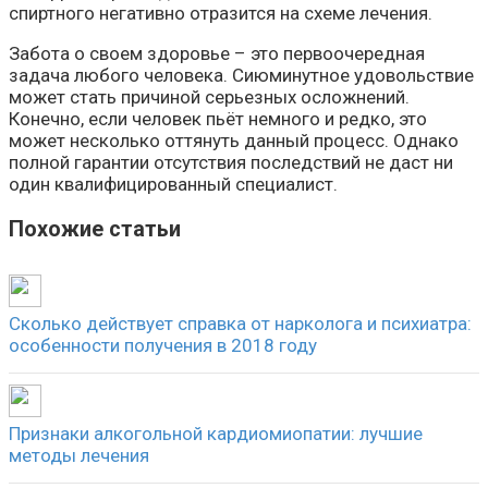
спиртного негативно отразится на схеме лечения.
Забота о своем здоровье – это первоочередная
задача любого человека. Сиюминутное удовольствие
может стать причиной серьезных осложнений.
Конечно, если человек пьёт немного и редко, это
может несколько оттянуть данный процесс. Однако
полной гарантии отсутствия последствий не даст ни
один квалифицированный специалист.
Похожие статьи
Сколько действует справка от нарколога и психиатра:
особенности получения в 2018 году
Признаки алкогольной кардиомиопатии: лучшие
методы лечения