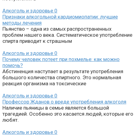
Алкоголь и здоровье
0
Признаки алкогольной кардиомиопатии: лучшие
методы лечения
Пьянство – одна из самых распространенных
проблем нашего века. Систематическое употребление
спирта приводит к страшным
Алкоголь и здоровье
0
Почему человек потеет при похмелье: как можно
помочь?
Абстиненция наступает в результате употребления
большого количества спиртного. Это нормальная
реакция организма на токсические
Алкоголь и здоровье
0
Профессор Жданов о вреде употребления алкоголя
Наличие пьяницы в семье является большой
трагедией. Особенно это касается людей, которые его
любят.
Алкоголь и здоровье
0