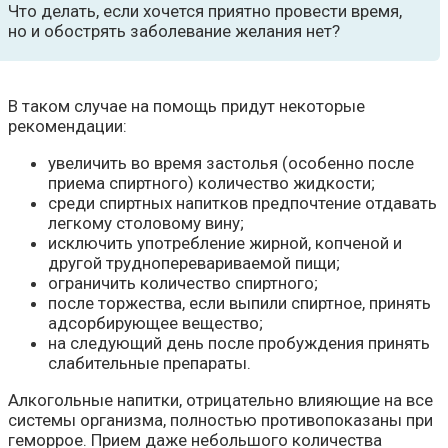
Что делать, если хочется приятно провести время,
но и обострять заболевание желания нет?
В таком случае на помощь придут некоторые
рекомендации:
увеличить во время застолья (особенно после
приема спиртного) количество жидкости;
среди спиртных напитков предпочтение отдавать
легкому столовому вину;
исключить употребление жирной, копченой и
другой трудноперевариваемой пищи;
ограничить количество спиртного;
после торжества, если выпили спиртное, принять
адсорбирующее вещество;
на следующий день после пробуждения принять
слабительные препараты.
Алкогольные напитки, отрицательно влияющие на все
системы организма, полностью противопоказаны при
геморрое. Прием даже небольшого количества