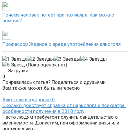
Почему человек потеет при похмелье: как можно
помочь?
Профессор Жданов о вреде употребления алкоголя
(Пока оценок нет)
Загрузка...
0
Понравилась статья? Поделиться с друзьями:
Вам также может быть интересно
Алкоголь и здоровье
0
Сколько действует справка от нарколога и психиатра:
особенности получения в 2018 году
Часто людям требуется получить свидетельство о
вменяемости. Допустим, при оформлении визы или
поступлении в