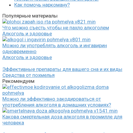
Как помочь наркоману?
Популярные материалы
Что можно съесть чтобы не пахло алкоголем
Алкоголь и здоровье
Можно ли употреблять алкоголь и ингавирин
одновременно
Алкоголь и здоровье
Эффективные препараты для вашего сна и их виды
Средства от похмелья
Рекомендуем
Можно ли эффективно закодироваться от
употребления алкоголя в домашних условиях?
Какова смертельная доза алкоголя в промилле для
человека