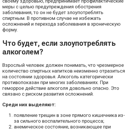
своему здоровью, предпринимает профилактические
меры с целью предупреждения обострения
заболевания, то он не будет злоупотреблять
спиртным. В противном случае не избежать
осложнений и перехода заболевания в хроническую
форму.
Что будет, если злоупотреблять
алкоголем?
Взрослый человек должен понимать, что чрезмерное
количество спиртных напитков неизменно отразиться
на состоянии здоровья. Алкоголь категорически
противопоказан при многих заболеваниях. При
геморрое действие алкоголя довольно опасно. Это
связано с риском развития осложнений.
Среди них выделяют:
появление трещин в зоне прямого кишечника из-
за сильного воспалительного процесса;
анемическое состояние, возникающее при