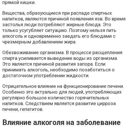
прямой кишки.
Вещества, образующиеся при распаде спиртных
напитков, являются причиной появления язв. Во время
застолья люди потребляют жирные блюда. Это
только усугубляет ситуацию. Поэтому нельзя пить
алкоголь и одновременно заедать его блюдами с
чрезмерным добавлением жира.
Обезвоживание организма. В процессе расщепления
спирта усиливается выведение воды из организма.
Это является причиной развития запора. Если
принимать алкоголь, необходимо позаботиться о
достаточном употреблении жидкости.
Отрицательное влияние на функционирование печени.
Особенно это актуально для людей, употребляющих
регулярно большое количество горячительных
напитков. Следствием является развитие цирроза
печени, гепатитов.
Влияние алкоголя на заболевание