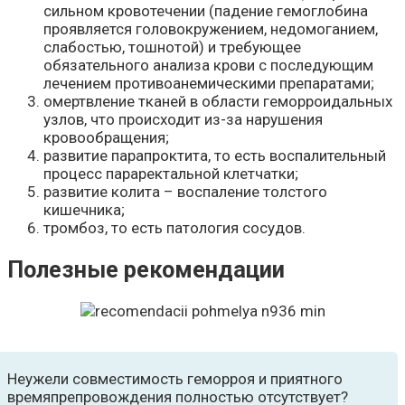
сильном кровотечении (падение гемоглобина
проявляется головокружением, недомоганием,
слабостью, тошнотой) и требующее
обязательного анализа крови с последующим
лечением противоанемическими препаратами;
омертвление тканей в области геморроидальных
узлов, что происходит из-за нарушения
кровообращения;
развитие парапроктита, то есть воспалительный
процесс параректальной клетчатки;
развитие колита – воспаление толстого
кишечника;
тромбоз, то есть патология сосудов.
Полезные рекомендации
Неужели совместимость геморроя и приятного
времяпрепровождения полностью отсутствует?