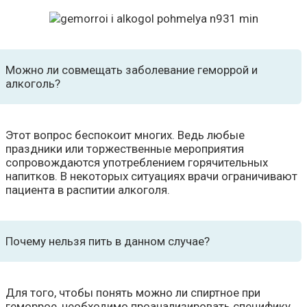
Можно ли совмещать заболевание геморрой и
алкоголь?
Этот вопрос беспокоит многих. Ведь любые
праздники или торжественные мероприятия
сопровождаются употреблением горячительных
напитков. В некоторых ситуациях врачи ограничивают
пациента в распитии алкоголя.
Почему нельзя пить в данном случае?
Для того, чтобы понять можно ли спиртное при
геморрое, необходимо проанализировать специфику