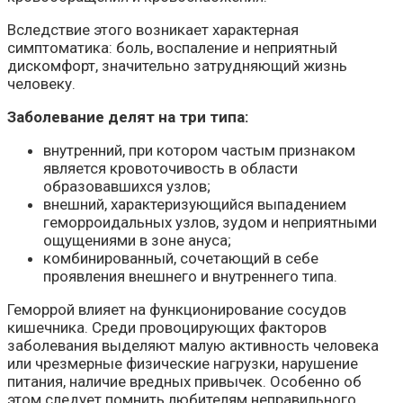
Вследствие этого возникает характерная
симптоматика: боль, воспаление и неприятный
дискомфорт, значительно затрудняющий жизнь
человеку.
Заболевание делят на три типа:
внутренний, при котором частым признаком
является кровоточивость в области
образовавшихся узлов;
внешний, характеризующийся выпадением
геморроидальных узлов, зудом и неприятными
ощущениями в зоне ануса;
комбинированный, сочетающий в себе
проявления внешнего и внутреннего типа.
Геморрой влияет на функционирование сосудов
кишечника. Среди провоцирующих факторов
заболевания выделяют малую активность человека
или чрезмерные физические нагрузки, нарушение
питания, наличие вредных привычек. Особенно об
этом следует помнить любителям неправильного