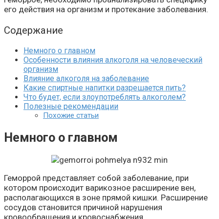
его действия на организм и протекание заболевания.
Содержание
Немного о главном
Особенности влияния алкоголя на человеческий
организм
Влияние алкоголя на заболевание
Какие спиртные напитки разрешается пить?
Что будет, если злоупотреблять алкоголем?
Полезные рекомендации
Похожие статьи
Немного о главном
Геморрой представляет собой заболевание, при
котором происходит варикозное расширение вен,
располагающихся в зоне прямой кишки. Расширение
сосудов становится причиной нарушения
кровообращения и кровоснабжения.