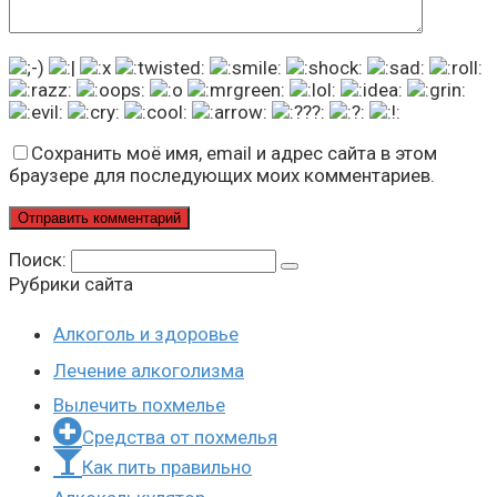
Сохранить моё имя, email и адрес сайта в этом
браузере для последующих моих комментариев.
Поиск:
Рубрики сайта
Алкоголь и здоровье
Лечение алкоголизма
Вылечить похмелье
Средства от похмелья
Как пить правильно