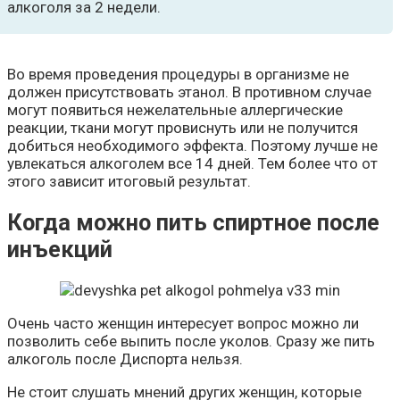
алкоголя за 2 недели.
Во время проведения процедуры в организме не
должен присутствовать этанол. В противном случае
могут появиться нежелательные аллергические
реакции, ткани могут провиснуть или не получится
добиться необходимого эффекта. Поэтому лучше не
увлекаться алкоголем все 14 дней. Тем более что от
этого зависит итоговый результат.
Когда можно пить спиртное после
инъекций
Очень часто женщин интересует вопрос можно ли
позволить себе выпить после уколов. Сразу же пить
алкоголь после Диспорта нельзя.
Не стоит слушать мнений других женщин, которые