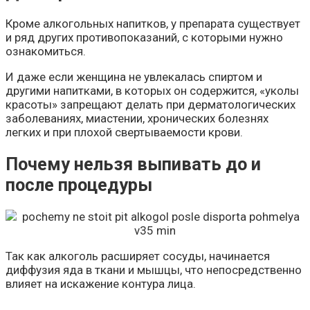
Кроме алкогольных напитков, у препарата существует
и ряд других противопоказаний, с которыми нужно
ознакомиться.
И даже если женщина не увлекалась спиртом и
другими напитками, в которых он содержится, «уколы
красоты» запрещают делать при дерматологических
заболеваниях, миастении, хронических болезнях
легких и при плохой свертываемости крови.
Почему нельзя выпивать до и
после процедуры
Так как алкоголь расширяет сосуды, начинается
диффузия яда в ткани и мышцы, что непосредственно
влияет на искажение контура лица.