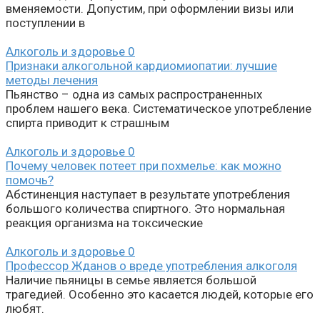
вменяемости. Допустим, при оформлении визы или
поступлении в
Алкоголь и здоровье
0
Признаки алкогольной кардиомиопатии: лучшие
методы лечения
Пьянство – одна из самых распространенных
проблем нашего века. Систематическое употребление
спирта приводит к страшным
Алкоголь и здоровье
0
Почему человек потеет при похмелье: как можно
помочь?
Абстиненция наступает в результате употребления
большого количества спиртного. Это нормальная
реакция организма на токсические
Алкоголь и здоровье
0
Профессор Жданов о вреде употребления алкоголя
Наличие пьяницы в семье является большой
трагедией. Особенно это касается людей, которые его
любят.