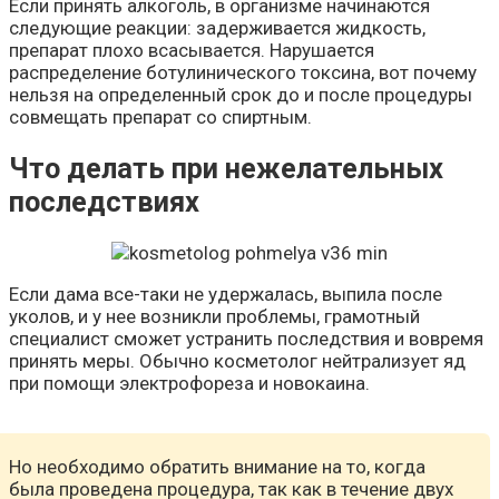
Если принять алкоголь, в организме начинаются
следующие реакции: задерживается жидкость,
препарат плохо всасывается. Нарушается
распределение ботулинического токсина, вот почему
нельзя на определенный срок до и после процедуры
совмещать препарат со спиртным.
Что делать при нежелательных
последствиях
Если дама все-таки не удержалась, выпила после
уколов, и у нее возникли проблемы, грамотный
специалист сможет устранить последствия и вовремя
принять меры. Обычно косметолог нейтрализует яд
при помощи электрофореза и новокаина.
Но необходимо обратить внимание на то, когда
была проведена процедура, так как в течение двух