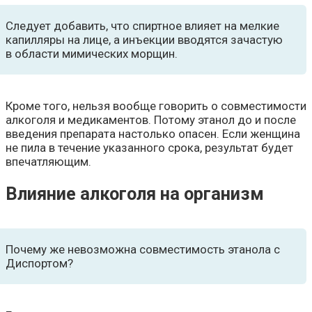
Следует добавить, что спиртное влияет на мелкие
капилляры на лице, а инъекции вводятся зачастую
в области мимических морщин.
Кроме того, нельзя вообще говорить о совместимости
алкоголя и медикаментов. Потому этанол до и после
введения препарата настолько опасен. Если женщина
не пила в течение указанного срока, результат будет
впечатляющим.
Влияние алкоголя на организм
Почему же невозможна совместимость этанола с
Диспортом?