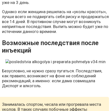
уже на 3 день.
Однако если женщина решилась на «уколы красоты»,
лучше всего не подвергать себя риску и продержаться
все 14 дней. В противном случае могут возникнуть
неприятные последствия. Выпить можно будет уже по
истечении данного времени.
Возможные последствия после
инъекций
Безусловно, не нужно сразу пугаться. Последствия,
как правило, возникают на фоне не соблюдений
рекомендаций, а именно: если дама совмещала
Диспорт и алкоголь.
Занималась спортом, чесала или прогревала места
уколов. В таких случаях побочные эффекты