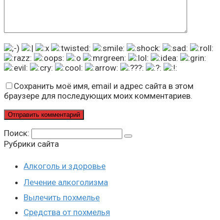
Сохранить моё имя, email и адрес сайта в этом
браузере для последующих моих комментариев.
Поиск:
Рубрики сайта
Алкоголь и здоровье
Лечение алкоголизма
Вылечить похмелье
Средства от похмелья