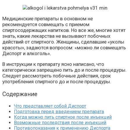
Медицинские препараты в основном не
рекомендуется совмещать с приемом
спиртосодержащих напитков. Но все же, многие хотят
знать, какие лекарства не вызывают побочных
действий от спиртного. Женщины, сделавшие «уколы
красоты», задаются вопросом: «можно ли совмещать
Диспорт и алкоголь».
В инструкции к препарату ясно написано, что
категорически запрещено пить до и после процедуры.
Следует рассмотреть побочные действия, срок
употребления спиртного до и после процедуры.
Содержание
Что представляет собой Диспорт
Подготовка перед введением препарата
Когда можно пить спиртное после инъекций
Возможные последствия после инъекций
Противопоказания к применению Диспорта