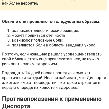
наиболее вероятны.
Обычно они проявляются следующим образом:
возникают аллергические реакции;
может появиться отечность;
возникают головные боли;
появляются боли в области введения укола.
Поэтому, если женщина решила усовершенствовать
свой облик и стать еще привлекательнее, не нужно
рисковать своим здоровьем.
Подождать 14 дней после процедуры сможет
практически каждый. Нельзя забывать, что Диспорт и
алкоголь имеют последствия, которые отразятся в
первую очередь на красоте и здоровье.
Противопоказания к применению
Диспорта