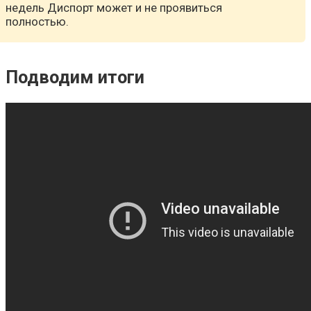
недель Диспорт может и не проявиться
полностью.
Подводим итоги