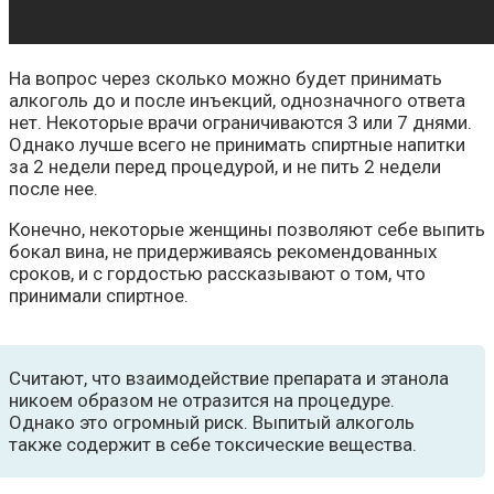
На вопрос через сколько можно будет принимать
алкоголь до и после инъекций, однозначного ответа
нет. Некоторые врачи ограничиваются 3 или 7 днями.
Однако лучше всего не принимать спиртные напитки
за 2 недели перед процедурой, и не пить 2 недели
после нее.
Конечно, некоторые женщины позволяют себе выпить
бокал вина, не придерживаясь рекомендованных
сроков, и с гордостью рассказывают о том, что
принимали спиртное.
Считают, что взаимодействие препарата и этанола
никоем образом не отразится на процедуре.
Однако это огромный риск. Выпитый алкоголь
также содержит в себе токсические вещества.