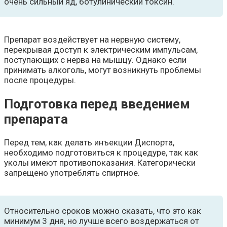
очень сильный яд, ботулинический токсин.
Препарат воздействует на нервную систему,
перекрывая доступ к электрическим импульсам,
поступающих с нерва на мышцу. Однако если
принимать алкоголь, могут возникнуть проблемы
после процедуры.
Подготовка перед введением
препарата
Перед тем, как делать инъекции Диспорта,
необходимо подготовиться к процедуре, так как
уколы имеют противопоказания. Категорически
запрещено употреблять спиртное.
Относительно сроков можно сказать, что это как
минимум 3 дня, но лучше всего воздержаться от