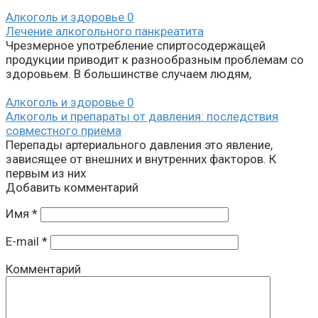
Алкоголь и здоровье
0
Лечение алкогольного панкреатита
Чрезмерное употребление спиртосодержащей
продукции приводит к разнообразным проблемам со
здоровьем. В большинстве случаем людям,
Алкоголь и здоровье
0
Алкоголь и препараты от давления: последствия
совместного приема
Перепады артериального давления это явление,
зависящее от внешних и внутренних факторов. К
первым из них
Добавить комментарий
Имя
*
E-mail
*
Комментарий