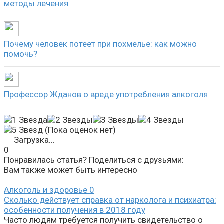
методы лечения
Почему человек потеет при похмелье: как можно
помочь?
Профессор Жданов о вреде употребления алкоголя
(Пока оценок нет)
Загрузка...
0
Понравилась статья? Поделиться с друзьями:
Вам также может быть интересно
Алкоголь и здоровье
0
Сколько действует справка от нарколога и психиатра:
особенности получения в 2018 году
Часто людям требуется получить свидетельство о