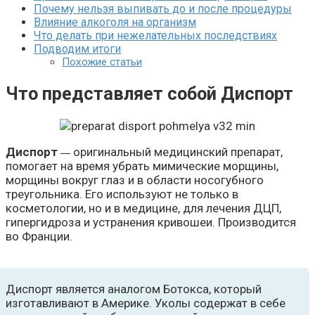
Почему нельзя выпивать до и после процедуры
Влияние алкоголя на организм
Что делать при нежелательных последствиях
Подводим итоги
Похожие статьи
Что представляет собой Диспорт
Диспорт
оригинальный медицинский препарат,
—
помогает на время убрать мимические морщины,
морщины вокруг глаз и в области носогубного
треугольника. Его используют не только в
косметологии, но и в медицине, для лечения ДЦП,
гипергидроза и устранения кривошеи. Производится
во Франции.
Диспорт является аналогом Ботокса, который
изготавливают в Америке. Уколы содержат в себе