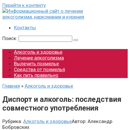
Перейти к контенту
Контакты
Поиск:
Алкоголь и здоровье
Лечение алкоголизма
Вылечить похмелье
Средства от похмелья
Как пить правильно
Главная
»
Алкоголь и здоровье
Диспорт и алкоголь: последствия
совместного употребления
Рубрика:
Алкоголь и здоровье
Автор:
Александр
Бобровских