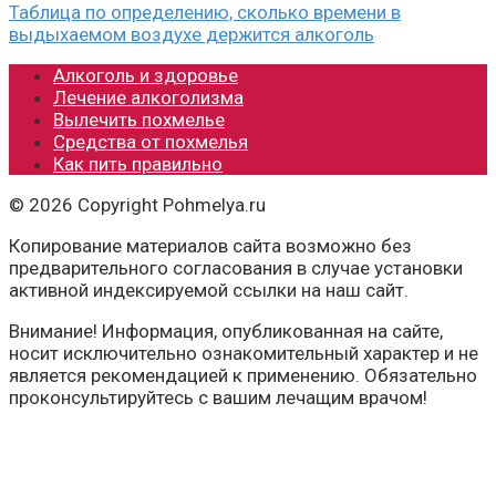
Таблица по определению, сколько времени в
выдыхаемом воздухе держится алкоголь
Алкоголь и здоровье
Лечение алкоголизма
Вылечить похмелье
Средства от похмелья
Как пить правильно
© 2026 Copyright Pohmelya.ru
Копирование материалов сайта возможно без
предварительного согласования в случае установки
активной индексируемой ссылки на наш сайт.
Внимание! Информация, опубликованная на сайте,
носит исключительно ознакомительный характер и не
является рекомендацией к применению. Обязательно
проконсультируйтесь с вашим лечащим врачом!