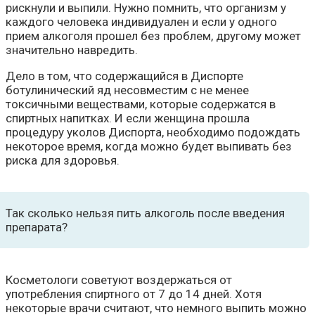
рискнули и выпили. Нужно помнить, что организм у
каждого человека индивидуален и если у одного
прием алкоголя прошел без проблем, другому может
значительно навредить.
Дело в том, что содержащийся в Диспорте
ботулинический яд несовместим с не менее
токсичными веществами, которые содержатся в
спиртных напитках. И если женщина прошла
процедуру уколов Диспорта, необходимо подождать
некоторое время, когда можно будет выпивать без
риска для здоровья.
Так сколько нельзя пить алкоголь после введения
препарата?
Косметологи советуют воздержаться от
употребления спиртного от 7 до 14 дней. Хотя
некоторые врачи считают, что немного выпить можно