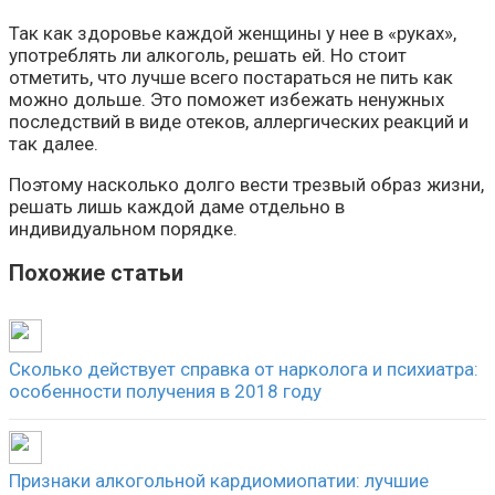
Так как здоровье каждой женщины у нее в «руках»,
употреблять ли алкоголь, решать ей. Но стоит
отметить, что лучше всего постараться не пить как
можно дольше. Это поможет избежать ненужных
последствий в виде отеков, аллергических реакций и
так далее.
Поэтому насколько долго вести трезвый образ жизни,
решать лишь каждой даме отдельно в
индивидуальном порядке.
Похожие статьи
Сколько действует справка от нарколога и психиатра:
особенности получения в 2018 году
Признаки алкогольной кардиомиопатии: лучшие