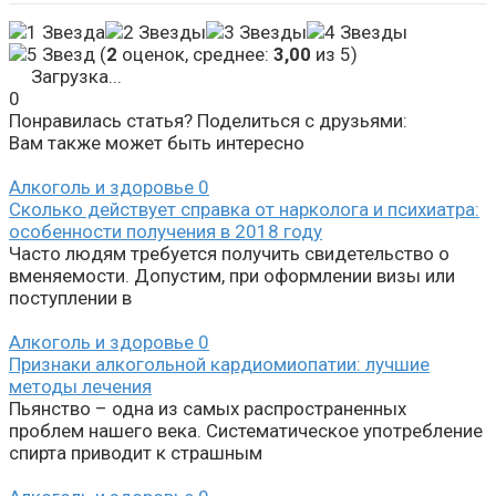
(
2
оценок, среднее:
3,00
из 5)
Загрузка...
0
Понравилась статья? Поделиться с друзьями:
Вам также может быть интересно
Алкоголь и здоровье
0
Сколько действует справка от нарколога и психиатра:
особенности получения в 2018 году
Часто людям требуется получить свидетельство о
вменяемости. Допустим, при оформлении визы или
поступлении в
Алкоголь и здоровье
0
Признаки алкогольной кардиомиопатии: лучшие
методы лечения
Пьянство – одна из самых распространенных
проблем нашего века. Систематическое употребление
спирта приводит к страшным