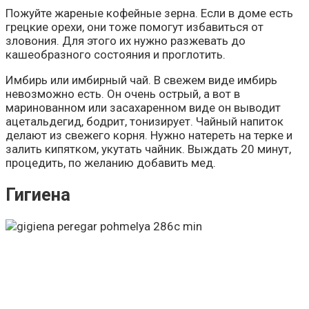
Пожуйте жареные кофейные зерна. Если в доме есть
грецкие орехи, они тоже помогут избавиться от
зловония. Для этого их нужно разжевать до
кашеобразного состояния и проглотить.
Имбирь или имбирный чай. В свежем виде имбирь
невозможно есть. Он очень острый, а вот в
маринованном или засахаренном виде он выводит
ацетальдегид, бодрит, тонизирует. Чайный напиток
делают из свежего корня. Нужно натереть на терке и
залить кипятком, укутать чайник. Выждать 20 минут,
процедить, по желанию добавить мед.
Гигиена