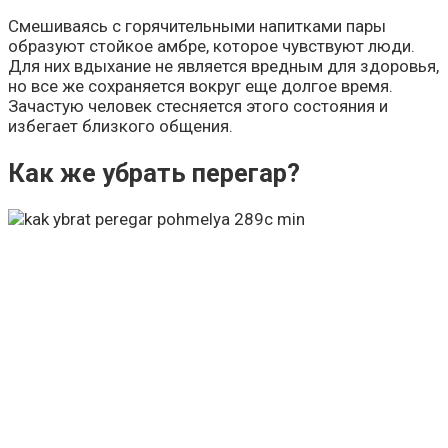
Смешиваясь с горячительными напитками пары
образуют стойкое амбре, которое чувствуют люди.
Для них вдыхание не является вредным для здоровья,
но все же сохраняется вокруг еще долгое время.
Зачастую человек стесняется этого состояния и
избегает близкого общения.
Как же убрать перегар?