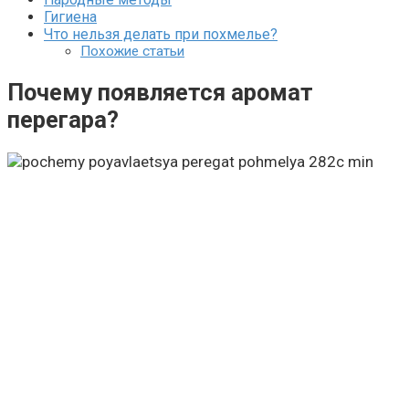
Гигиена
Что нельзя делать при похмелье?
Похожие статьи
Почему появляется аромат
перегара?