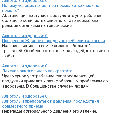
Алкоголь и здоровье
0
Почему человек потеет при похмелье: как можно
помочь?
Абстиненция наступает в результате употребления
большого количества спиртного. Это нормальная
реакция организма на токсические
Алкоголь и здоровье
0
Профессор Жданов о вреде употребления алкоголя
Наличие пьяницы в семье является большой
трагедией. Особенно это касается людей, которые его
любят.
Алкоголь и здоровье
0
Лечение алкогольного панкреатита
Чрезмерное употребление спиртосодержащей
продукции приводит к разнообразным проблемам со
здоровьем. В большинстве случаем людям,
Алкоголь и здоровье
0
Алкоголь и препараты от давления: последствия
совместного приема
Перепады артериального давления это явление,