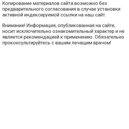
Копирование материалов сайта возможно без
предварительного согласования в случае установки
активной индексируемой ссылки на наш сайт.
Внимание! Информация, опубликованная на сайте,
носит исключительно ознакомительный характер и не
является рекомендацией к применению. Обязательно
проконсультируйтесь с вашим лечащим врачом!