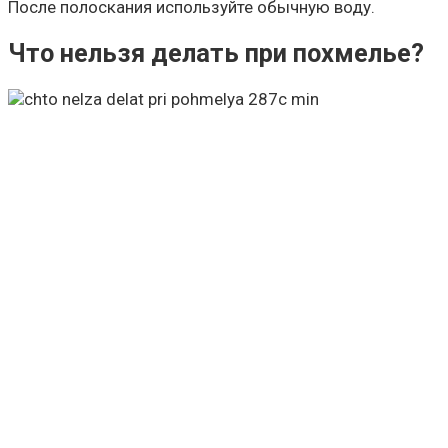
После полоскания используйте обычную воду.
Что нельзя делать при похмелье?