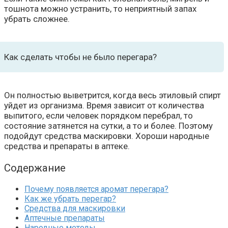
тошнота можно устранить, то неприятный запах
убрать сложнее.
Как сделать чтобы не было перегара?
Он полностью выветрится, когда весь этиловый спирт
уйдет из организма. Время зависит от количества
выпитого, если человек порядком перебрал, то
состояние затянется на сутки, а то и более. Поэтому
подойдут средства маскировки. Хороши народные
средства и препараты в аптеке.
Содержание
Почему появляется аромат перегара?
Как же убрать перегар?
Средства для маскировки
Аптечные препараты
Народные методы