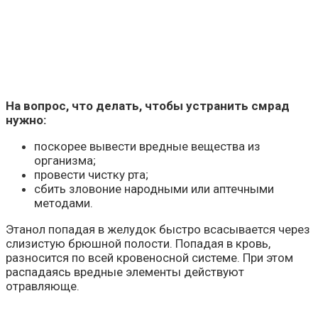
На вопрос, что делать, чтобы устранить смрад
нужно:
поскорее вывести вредные вещества из
организма;
провести чистку рта;
сбить зловоние народными или аптечными
методами.
Этанол попадая в желудок быстро всасывается через
слизистую брюшной полости. Попадая в кровь,
разносится по всей кровеносной системе. При этом
распадаясь вредные элементы действуют
отравляюще.