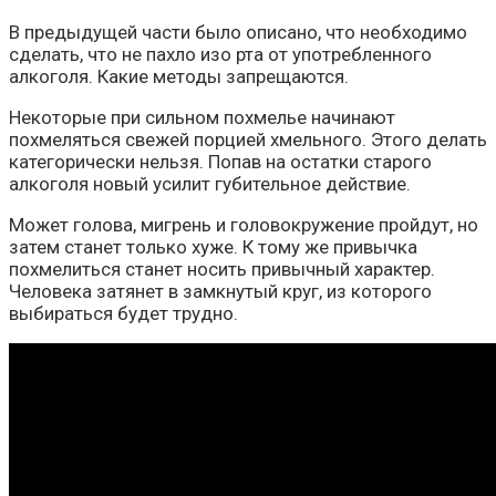
В предыдущей части было описано, что необходимо
сделать, что не пахло изо рта от употребленного
алкоголя. Какие методы запрещаются.
Некоторые при сильном похмелье начинают
похмеляться свежей порцией хмельного. Этого делать
категорически нельзя. Попав на остатки старого
алкоголя новый усилит губительное действие.
Может голова, мигрень и головокружение пройдут, но
затем станет только хуже. К тому же привычка
похмелиться станет носить привычный характер.
Человека затянет в замкнутый круг, из которого
выбираться будет трудно.