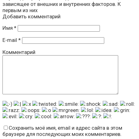
зависящее от внешних и внутренних факторов. К
первым из них
Добавить комментарий
Имя
*
E-mail
*
Комментарий
Сохранить моё имя, email и адрес сайта в этом
браузере для последующих моих комментариев.