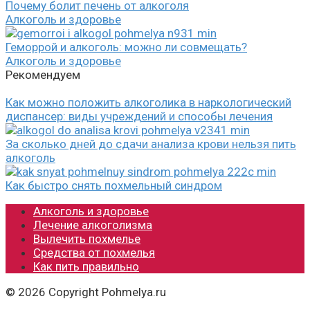
Почему болит печень от алкоголя
Алкоголь и здоровье
Геморрой и алкоголь: можно ли совмещать?
Алкоголь и здоровье
Рекомендуем
Как можно положить алкоголика в наркологический
диспансер: виды учреждений и способы лечения
За сколько дней до сдачи анализа крови нельзя пить
алкоголь
Как быстро снять похмельный синдром
Алкоголь и здоровье
Лечение алкоголизма
Вылечить похмелье
Средства от похмелья
Как пить правильно
© 2026 Copyright Pohmelya.ru