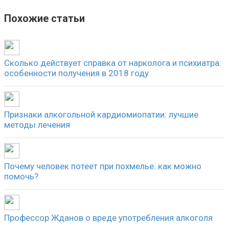
Похожие статьи
Сколько действует справка от нарколога и психиатра:
особенности получения в 2018 году
Признаки алкогольной кардиомиопатии: лучшие
методы лечения
Почему человек потеет при похмелье: как можно
помочь?
Профессор Жданов о вреде употребления алкоголя