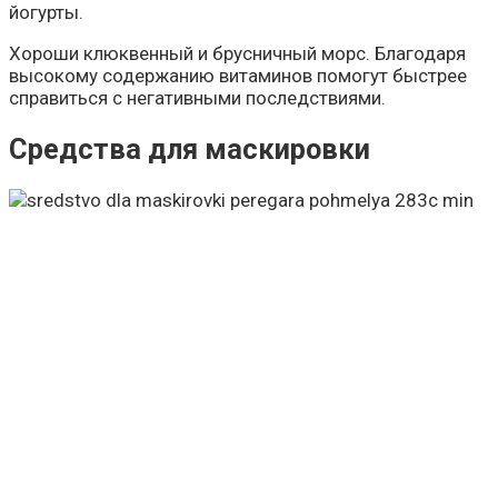
йогурты.
Хороши клюквенный и брусничный морс. Благодаря
высокому содержанию витаминов помогут быстрее
справиться с негативными последствиями.
Средства для маскировки