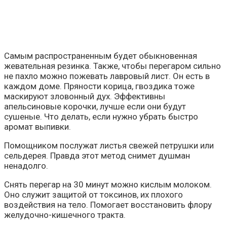
Самым распространенным будет обыкновенная
жевательная резинка. Также, чтобы перегаром сильно
не пахло можно пожевать лавровый лист. Он есть в
каждом доме. Пряности корица, гвоздика тоже
маскируют зловонный дух. Эффективны
апельсиновые корочки, лучше если они будут
сушеные. Что делать, если нужно убрать быстро
аромат выпивки.
Помощником послужат листья свежей петрушки или
сельдерея. Правда этот метод снимет душман
ненадолго.
Снять перегар на 30 минут можно кислым молоком.
Оно служит защитой от токсинов, их плохого
воздействия на тело. Помогает восстановить флору
желудочно-кишечного тракта.