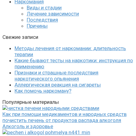
Наркомания
Виды и стадии
Лечение зависимости
Последствия
Причины
Свежие записи
Методы лечения от наркомании: длительность
терапии
Какие бывают тесты на наркотики: инструкция по
применению
Признаки и страшные последствия
наркотического опьянения
Аллергическая реакция на сигареты
Как помочь наркоману?
Популярные материалы
Как при помощи медикаментов и народных средств
почистить печень от продуктов распада алкоголя
Алкоголь и здоровье