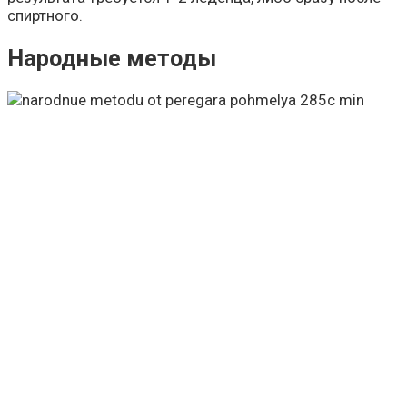
спиртного.
Народные методы