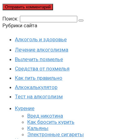
Поиск:
Рубрики сайта
Алкоголь и здоровье
Лечение алкоголизма
Вылечить похмелье
Средства от похмелья
Как пить правильно
Алкокалькулятор
Тест на алкоголизм
Курение
Вред никотина
Как бросить курить
Кальяны
Электронные сигареты