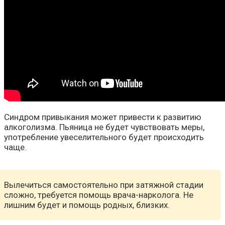
Синдром привыкания может привести к развитию
алкоголизма. Пьяница не будет чувствовать меры,
употребление увеселительного будет происходить
чаще.
Вылечиться самостоятельно при затяжной стадии
сложно, требуется помощь врача-нарколога. Не
лишним будет и помощь родных, близких.