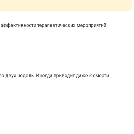
еэффективности терапевтических мероприятий.
ло двух недель. Иногда приводит даже к смерти.