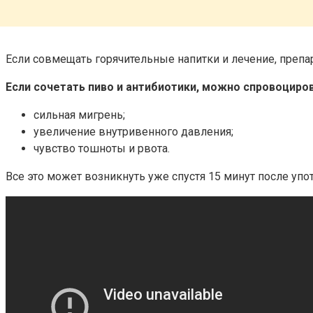
Если совмещать горячительные напитки и лечение, преп
Если сочетать пиво и антибиотики, можно спровоцир
сильная мигрень;
увеличение внутривенного давления;
чувство тошноты и рвота.
Все это может возникнуть уже спустя 15 минут после упо