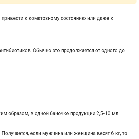
 привести к коматозному состоянию или даже к
антибиотиков. Обычно это продолжается от одного до
ким образом, в одной баночке продукции 2,5-10 мл
Получается, если мужчина или женщина весят 6 кг, то