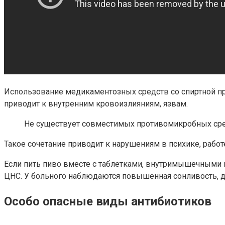
Использование медикаментозных средств со спиртной про
приводит к внутренним кровоизлияниям, язвам.
Не существует совместимых противомикробных сре
Такое сочетание приводит к нарушениям в психике, работ
Если пить пиво вместе с таблетками, внутримышечными 
ЦНС. У больного наблюдаются повышенная сонливость, д
Особо опасные виды антибиотиков