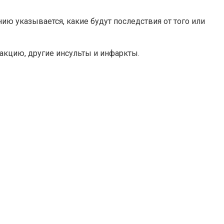
ию указывается, какие будут последствия от того или
акцию, другие инсульты и инфаркты.