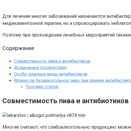
Для лечения многих заболеваний назначаются антибактер
медикаментозной терапии, но и спровоцировать неблаго
Поэтому при прохождении лечебных мероприятий такими м
Содержание
Совместимость пива и антибиотиков
Возможные последствия
Особо опасные виды антибиотиков
Можно ли безалкогольное пиво при приеме антибиотик
Похожие статьи
Совместимость пива и антибиотиков
Многие считают, что слабоалкогольную продукцию можно 