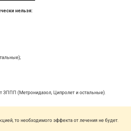
чески нельзя:
тальные);
 ЗППП (Метронидазол, Ципролет и остальные).
цией, то необходимого эффекта от лечения не будет.