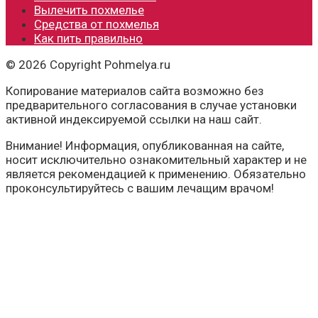
Вылечить похмелье
Средства от похмелья
Как пить правильно
© 2026 Copyright Pohmelya.ru
Копирование материалов сайта возможно без
предварительного согласования в случае установки
активной индексируемой ссылки на наш сайт.
Внимание! Информация, опубликованная на сайте,
носит исключительно ознакомительный характер и не
является рекомендацией к применению. Обязательно
проконсультируйтесь с вашим лечащим врачом!