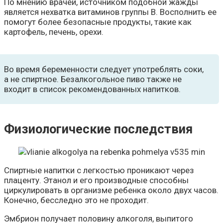
По мнению врачей, источником подобной жажды
является нехватка витаминов группы В. Восполнить ее
помогут более безопасные продукты, такие как
картофель, печень, орехи.
Во время беременности следует употреблять соки,
а не спиртное. Безалкогольное пиво также не
входит в список рекомендованных напитков.
Физиологические последствия
Спиртные напитки с легкостью проникают через
плаценту. Этанол и его производные способны
циркулировать в организме ребенка около двух часов.
Конечно, бесследно это не проходит.
Эмбрион получает половину алкоголя, выпитого