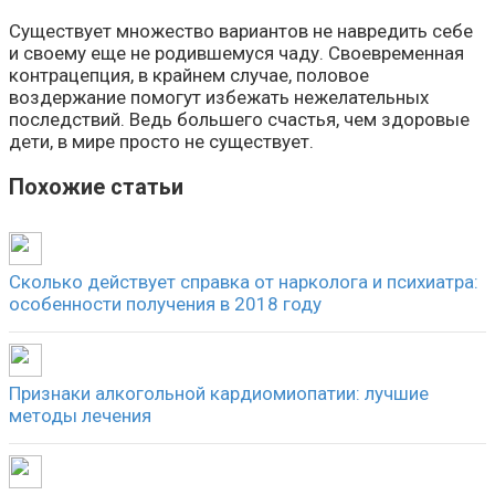
Существует множество вариантов не навредить себе
и своему еще не родившемуся чаду. Своевременная
контрацепция, в крайнем случае, половое
воздержание помогут избежать нежелательных
последствий. Ведь большего счастья, чем здоровые
дети, в мире просто не существует.
Похожие статьи
Сколько действует справка от нарколога и психиатра:
особенности получения в 2018 году
Признаки алкогольной кардиомиопатии: лучшие
методы лечения