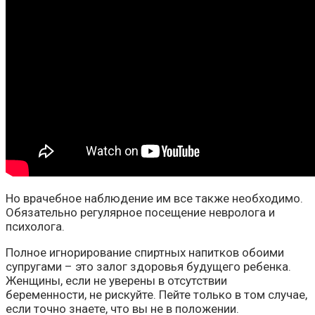
Но врачебное наблюдение им все также необходимо.
Обязательно регулярное посещение невролога и
психолога.
Полное игнорирование спиртных напитков обоими
супругами – это залог здоровья будущего ребенка.
Женщины, если не уверены в отсутствии
беременности, не рискуйте. Пейте только в том случае,
если точно знаете, что вы не в положении.