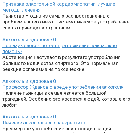
Признаки алкогольной кардиомиопатии: лучшие
методы лечения
Пьянство – одна из самых распространенных
проблем нашего века. Систематическое употребление
спирта приводит к страшным
Алкоголь и здоровье
0
Почему человек потеет при похмелье: как можно
помочь?
Абстиненция наступает в результате употребления
большого количества спиртного. Это нормальная
реакция организма на токсические
Алкоголь и здоровье
0
Профессор Жданов о вреде употребления алкоголя
Наличие пьяницы в семье является большой
трагедией. Особенно это касается людей, которые его
любят.
Алкоголь и здоровье
0
Лечение алкогольного панкреатита
Чрезмерное употребление спиртосодержащей