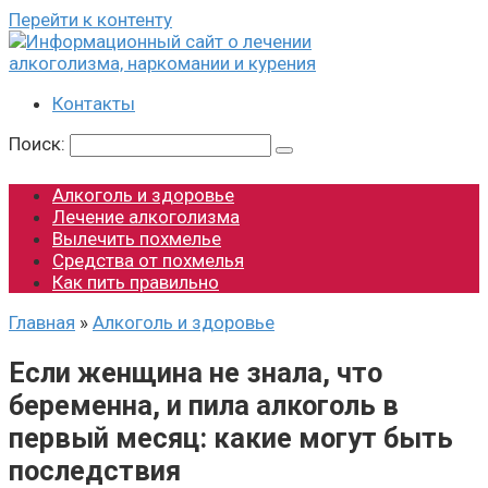
Перейти к контенту
Контакты
Поиск:
Алкоголь и здоровье
Лечение алкоголизма
Вылечить похмелье
Средства от похмелья
Как пить правильно
Главная
»
Алкоголь и здоровье
Если женщина не знала, что
беременна, и пила алкоголь в
первый месяц: какие могут быть
последствия