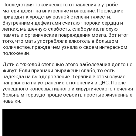
Последствия токсического отравления в утробе
матери делят на внутренние и внешние. Последние
приводят к уродству разной степени тяжести.
Внутренними дефектами считают пороки сердца и
легких, мышечную слабость, слабоумие, плохую
память и органические повреждения мозга. Вот итог
того, что мать употребляла алкоголь в большом
количестве, прежде чем узнала о своем интересном
положении.
Дети с тяжелой степенью этого заболевания долго не
живут. Если признаки выражены слабо, то есть
надежда на выздоровление. Терапия в этом случае
направлена на устранение отклонений в ЦНС. После
успешного консервативного и хирургического лечения
больным гораздо проще освоить простые жизненные
навыки.