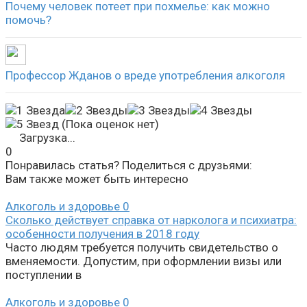
Почему человек потеет при похмелье: как можно
помочь?
Профессор Жданов о вреде употребления алкоголя
(Пока оценок нет)
Загрузка...
0
Понравилась статья? Поделиться с друзьями:
Вам также может быть интересно
Алкоголь и здоровье
0
Сколько действует справка от нарколога и психиатра:
особенности получения в 2018 году
Часто людям требуется получить свидетельство о
вменяемости. Допустим, при оформлении визы или
поступлении в
Алкоголь и здоровье
0