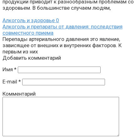
продукции приводит к разнообразным проблемам со
здоровьем. В большинстве случаем людям,
Алкоголь и здоровье
0
Алкоголь и препараты от давления: последствия
совместного приема
Перепады артериального давления это явление,
зависящее от внешних и внутренних факторов. К
первым из них
Добавить комментарий
Имя
*
E-mail
*
Комментарий