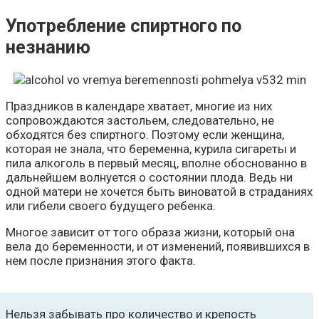
Употребление спиртного по
незнанию
Праздников в календаре хватает, многие из них
сопровождаются застольем, следовательно, не
обходятся без спиртного. Поэтому если женщина,
которая не знала, что беременна, курила сигареты и
пила алкоголь в первый месяц, вполне обоснованно в
дальнейшем волнуется о состоянии плода. Ведь ни
одной матери не хочется быть виноватой в страданиях
или гибели своего будущего ребенка.
Многое зависит от того образа жизни, который она
вела до беременности, и от изменений, появившихся в
нем после признания этого факта.
Нельзя забывать про количество и крепость