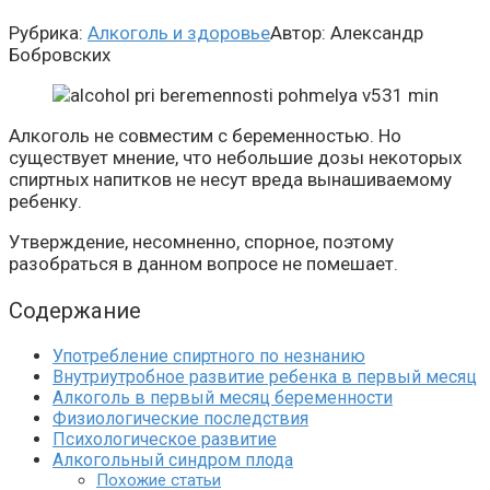
Рубрика:
Алкоголь и здоровье
Автор:
Александр
Бобровских
Алкоголь не совместим с беременностью. Но
существует мнение, что небольшие дозы некоторых
спиртных напитков не несут вреда вынашиваемому
ребенку.
Утверждение, несомненно, спорное, поэтому
разобраться в данном вопросе не помешает.
Содержание
Употребление спиртного по незнанию
Внутриутробное развитие ребенка в первый месяц
Алкоголь в первый месяц беременности
Физиологические последствия
Психологическое развитие
Алкогольный синдром плода
Похожие статьи