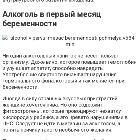
Алкоголь в первый месяц
беременности
Ни один алкогольный напиток не несет пользы
организму. Даже вино, которое повышает гемоглобин
и улучшает аппетит, способно навредить.
Употребление спиртного вызывает нарушения
гормонального фона, который и так меняется при
беременности.
Иногда в силу странных вкусовых пристрастий
женщине хочется пива. Но оно содержит
фитоэстрогены, которые провоцируют нехватку
кислорода у ребенка, а это чревато нарушениями в
ЦНС. Следует не идти в магазин за алкоголем, а
понять причину такого необычного желания.