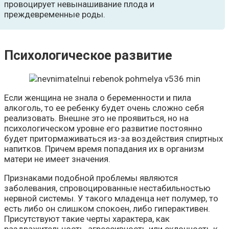
провоцирует невынашивание плода и
преждевременные роды.
Психологическое развитие
Если женщина не знала о беременности и пила
алкоголь, то ее ребенку будет очень сложно себя
реализовать. Внешне это не проявиться, но на
психологическом уровне его развитие постоянно
будет притормаживаться из-за воздействия спиртных
напитков. Причем время попадания их в организм
матери не имеет значения.
Признаками подобной проблемы являются
заболевания, спровоцированные нестабильностью
нервной системы. У такого младенца нет полумер, то
есть либо он слишком спокоен, либо гиперактивен.
Присутствуют такие черты характера, как