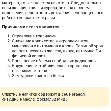
матерью, то же касается никотина. Следовательно,
если женщина пила и курила, не зная о своем
положении, вероятность рождения неполноценного
ребенка возрастает в разы.
Причинами этого являются:
Отравление токсинами.
Снижение количества микроэлементов,
минералов и витаминов в крови. Большой урон
наносит нехватка железа, цинка, витамина Е и
фолиевой кислоты.
Повышение объема свободных радикалов.
Нарушение метаболического процесса в
организме матери.
Замедление синтеза белка.
Спиртные напитки содержат в себе этанол,
сивушные масла, формальдегиды.