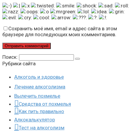
Сохранить моё имя, email и адрес сайта в этом
браузере для последующих моих комментариев.
Поиск:
Рубрики сайта
Алкоголь и здоровье
Лечение алкоголизма
Вылечить похмелье
Средства от похмелья
Как пить правильно
Алкокалькулятор
Тест на алкоголизм