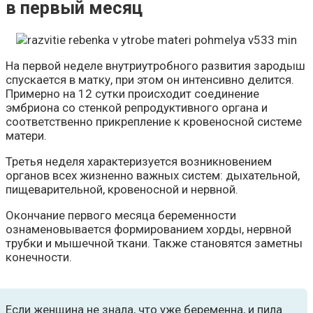
в первый месяц
На первой неделе внутриутробного развития зародыш
спускается в матку, при этом он интенсивно делится.
Примерно на 12 сутки происходит соединение
эмбриона со стенкой репродуктивного органа и
соответственно прикрепление к кровеносной системе
матери.
Третья неделя характеризуется возникновением
органов всех жизненно важных систем: дыхательной,
пищеварительной, кровеносной и нервной.
Окончание первого месяца беременности
ознаменовывается формированием хорды, нервной
трубки и мышечной ткани. Также становятся заметны
конечности.
Если женщина не знала, что уже беременна, и пила