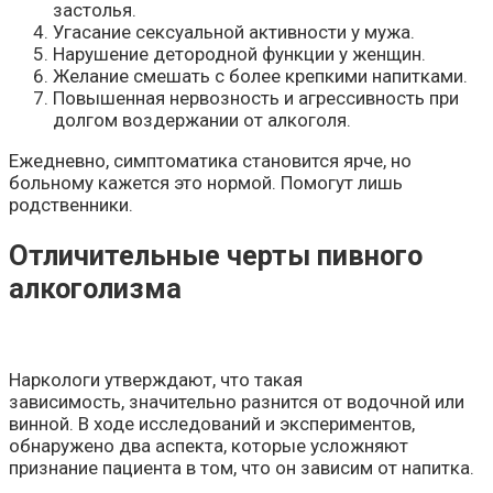
застолья.
Угасание сексуальной активности у мужа.
Нарушение детородной функции у женщин.
Желание смешать с более крепкими напитками.
Повышенная нервозность и агрессивность при
долгом воздержании от алкоголя.
Ежедневно, симптоматика становится ярче, но
больному кажется это нормой. Помогут лишь
родственники.
Отличительные черты пивного
алкоголизма
Наркологи утверждают, что такая
зависимость, значительно разнится от водочной или
винной. В ходе исследований и экспериментов,
обнаружено два аспекта, которые усложняют
признание пациента в том, что он зависим от напитка.