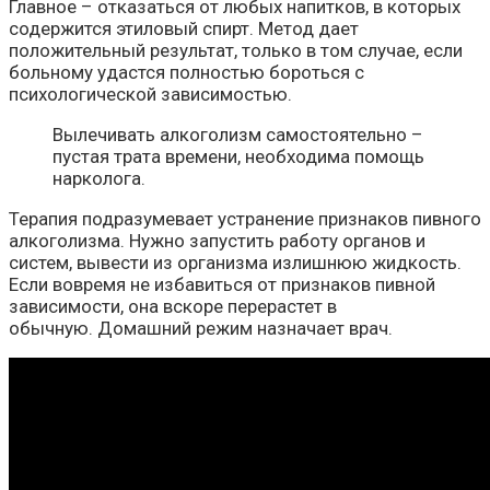
Главное – отказаться от любых напитков, в которых
содержится этиловый спирт. Метод дает
положительный результат, только в том случае, если
больному удастся полностью бороться с
психологической зависимостью.
Вылечивать алкоголизм самостоятельно –
пустая трата времени, необходима помощь
нарколога.
Терапия подразумевает устранение признаков пивного
алкоголизма. Нужно запустить работу органов и
систем, вывести из организма излишнюю жидкость.
Если вовремя не избавиться от признаков пивной
зависимости, она вскоре перерастет в
обычную. Домашний режим назначает врач.