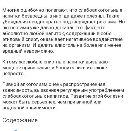
Многие ошибочно полагают, что слабоалкогольные
напитки безвредны, а иногда даже полезны. Такие
убеждения неоднократно подтверждает реклама. Но
экспертами уже давно доказан тот факт, что
абсолютно любой напиток, содержащий в себе
этиловый спирт, оказывает негативное воздействие
на организм. И делить алкоголь на более или менее
вредный невозможно.
К тому же любые спиртные напитки вызывают
мощное привыкание, и бросить пить их также
непросто.
Пивной алкоголизм очень распространенная
зависимость, вызванная регулярным употреблением
слабоалкогольных напитков. Развитие этой болезни
может быть серьезнее, чем при винной или
водочной зависимости.
Содержание