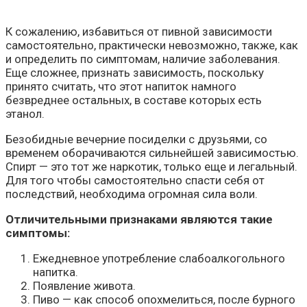
К сожалению, избавиться от пивной зависимости
самостоятельно, практически невозможно, также, как
и определить по симптомам, наличие заболевания.
Еще сложнее, признать зависимость, поскольку
принято считать, что этот напиток намного
безвреднее остальных, в составе которых есть
этанол.
Безобидные вечерние посиделки с друзьями, со
временем оборачиваются сильнейшей зависимостью.
Спирт — это тот же наркотик, только еще и легальный.
Для того чтобы самостоятельно спасти себя от
последствий, необходима огромная сила воли.
Отличительными признаками являются такие
симптомы:
Ежедневное употребление слабоалкогольного
напитка.
Появление живота.
Пиво — как способ опохмелиться, после бурного