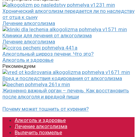
Хронический алкоголизм передается ли по наследству
от отца к сыну
Лечение алкоголизма
Клиники для лечения от алкоголизма
Лечение алкоголизма
Алкогольный цирроз печени. Что это?
Алкоголь и здоровье
Рекомендуем
Вред и последствия кодирования от алкоголизма
Жизненно важный орган – печень. Как восстановить
после алкоголя и вредной пищи
Почему может тошнить от курения?
Алкоголь и здоровье
Лечение алкоголизма
Вылечить похмелье