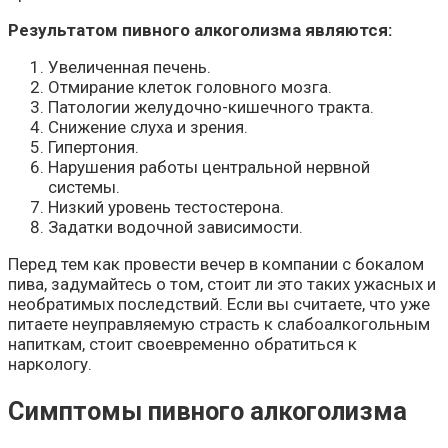
Результатом пивного алкоголизма являются:
Увеличенная печень.
Отмирание клеток головного мозга.
Патологии желудочно-кишечного тракта.
Снижение слуха и зрения.
Гипертония.
Нарушения работы центральной нервной
системы.
Низкий уровень тестостерона.
Задатки водочной зависимости.
Перед тем как провести вечер в компании с бокалом
пива, задумайтесь о том, стоит ли это таких ужасных и
необратимых последствий. Если вы считаете, что уже
питаете неуправляемую страсть к слабоалкогольным
напиткам, стоит своевременно обратиться к
наркологу.
Симптомы пивного алкоголизма