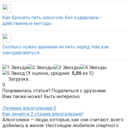
Как бросить пить алкоголь без кодировки –
действенные методы
Сколько нужно времени не пить перед тем, как
закодироваться
(
1
оценок, среднее:
5,00
из 5)
Загрузка...
0
Понравилась статья? Поделиться с друзьями:
Вам также может быть интересно
Лечение алкоголизма
0
Как лечится 2 стадия алкоголизма?
Алкоголики — люди, которые, как они считают, всего
добились в жизни. Настоящие любители спиртного