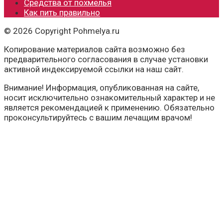
Средства от похмелья
Как пить правильно
© 2026 Copyright Pohmelya.ru
Копирование материалов сайта возможно без
предварительного согласования в случае установки
активной индексируемой ссылки на наш сайт.
Внимание! Информация, опубликованная на сайте,
носит исключительно ознакомительный характер и не
является рекомендацией к применению. Обязательно
проконсультируйтесь с вашим лечащим врачом!