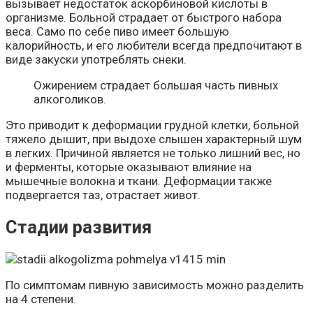
вызывает недостаток аскорбиновой кислоты в
организме. Больной страдает от быстрого набора
веса. Само по себе пиво имеет большую
калорийность, и его любители всегда предпочитают в
виде закуски употреблять снеки.
Ожирением страдает большая часть пивных
алкоголиков.
Это приводит к деформации грудной клетки, больной
тяжело дышит, при выдохе слышен характерный шум
в легких. Причиной является не только лишний вес, но
и ферменты, которые оказывают влияние на
мышечные волокна и ткани. Деформации также
подвергается таз, отрастает живот.
Стадии развития
По симптомам пивную зависимость можно разделить
на 4 степени.