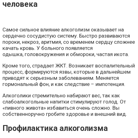
человека
Самое сильное влияние алкоголизм оказывает на
сердечно сосудистую систему. Быстро развиваются
пороки, некроз, аритмия, со временем сердцу сложнее
качать кровь. У больного появляется
одышка, головокружения и обмороки, частая икота.
Кроме того, страдает ЖКТ. Возникает воспалительный
процесс, формируются язвы, которые в дальнейшем
приводят к серьезным заболеваниям. Меняется
гормональный фон, и как следствие – импотенция.
Алкоголики стремительно набирают вес, так как
слабоалкогольные напитки стимулируют голод. От
«пивного живота» избавиться очень сложно. Вы
собственноручно гробите здоровье и внешний вид.
Профилактика алкоголизма