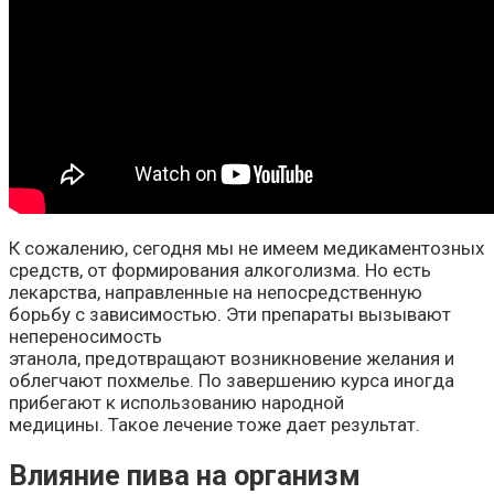
К сожалению, сегодня мы не имеем медикаментозных
средств, от формирования алкоголизма. Но есть
лекарства, направленные на непосредственную
борьбу с зависимостью. Эти препараты вызывают
непереносимость
этанола, предотвращают возникновение желания и
облегчают похмелье. По завершению курса иногда
прибегают к использованию народной
медицины. Такое лечение тоже дает результат.
Влияние пива на организм