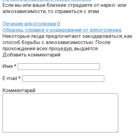
Если вы или ваши близкие страдаете от нарко- или
алкозависимости, то справиться с этим
Лечение алкоголизма
0
Образец справки о кодировании от алкоголизма
Некоторые люди предпочитают закодироваться, как
способ борьбы с алкозависимостью. После
прохождения всех процедур, выдаётся
Добавить комментарий
Имя
*
E-mail
*
Комментарий