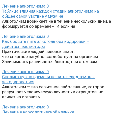
Лечение алкоголизма
0
Таблица влияния каждой стадии алкоголизма на
общее самочувствие у мужчин
Алкоголизм возникает не в течение нескольких дней, а
формируется со временем. И если на
Лечение алкоголизма
0
Как бросить пить алкоголь без кодировки –
действенные методы
Практически каждый человек знает,
что спиртное пагубно воздействует на организм.
Зависимость развивается быстро, при этом сам
Лечение алкоголизма
0
Сколько нужно времени не пить перед тем, как
закодироваться
Алкоголизм — это серьезное заболевание, которое
разрушает человеческую личность и отрицательно
влияет на организм.
Лечение алкоголизма
0
Лечение в наркологической клинике