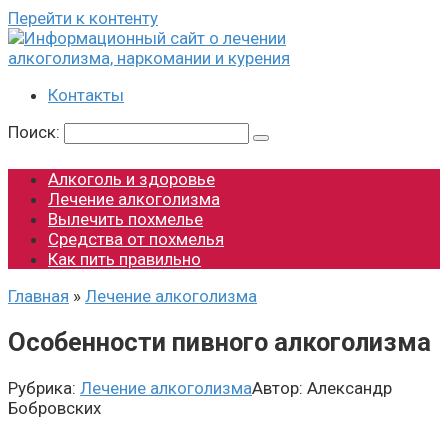
Перейти к контенту
Контакты
Поиск:
Алкоголь и здоровье
Лечение алкоголизма
Вылечить похмелье
Средства от похмелья
Как пить правильно
Главная
»
Лечение алкоголизма
Особенности пивного алкоголизма
Рубрика:
Лечение алкоголизма
Автор:
Александр
Бобровских