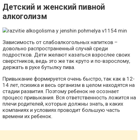
Детский и женский пивной
алкоголизм
Зависимость от слабоалкогольных напитков –
довольно распространенный случай среди
подростков. Дети желают казаться взрослее своих
сверстников, ведь это же так круто и по-взрослому,
держать в руке бутылку пива.
Привыкание формируется очень быстро, так как в 12-
14 лет, психика и весь организм в целом находятся на
стадии развития. Поэтому ребенок не осознает
процесс привыкания. Вся ответственность ложится на
плечи родителей, которые должны знать, в каких
компаниях и условиях проводит большую часть
времени их ребенок.