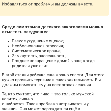
Избавляться от проблемы вы должны вместе.
Среди симптомов детского алкоголизма можно
отметить следующее:
Резкое ухудшение оценок;
Необоснованная агрессия;
Систематическое враньё;
Замкнутость, рассеянность;
Позднее возвращение домой, чаще, когда
родители уже спят.
В этой стадии ребенка ещё можно спасти. Для этого
нужно проявить терпение и снисходительность. Вы
должны помогать ему на всех этапах лечения.
Те, кто считает, что пиво – это только мужской
напиток, сильно
ошибаются. Такая проблема встречается и у
женщин. Она может зарождаться ещё в