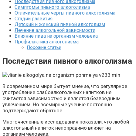
Последствия пивного алкоголизма
Симптомы пивного алкоголизма
Отличительные черты пивного алкоголизма
Стадии развития
Детский и женский пивной алкоголизм
Лечение алкогольной зависимости
Влияние пива на организм человека
Профилактика алкоголизма
Похожие статьи
Последствия пивного алкоголизма
В современном мире бытует мнение, что регулярное
употребление слабоалкогольных напитков не
считается зависимостью и является безвредным
увлечением. Но всемирные ученые постоянно
подтверждают обратное.
Многочисленные исследования показали, что любой
алкогольный напиток непоправимо влияет на
организм человека.