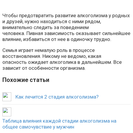
Чтобы предотвратить развитие алкоголизма у родных
и друзей, нужно находиться с ними рядом,
внимательно следить за поведением
человека. Пивная зависимость оказывает сильнейшее
влияние, избавиться от нее в одиночку трудно.
Семья играет немалую роль в процессе
восстановления. Никому не ведомо, какая
опасность ожидает алкоголика в дальнейшем. Все
зависит от особенности организма.
Похожие статьи
Как лечится 2 стадия алкоголизма?
Таблица влияния каждой стадии алкоголизма на
общее самочувствие у мужчин