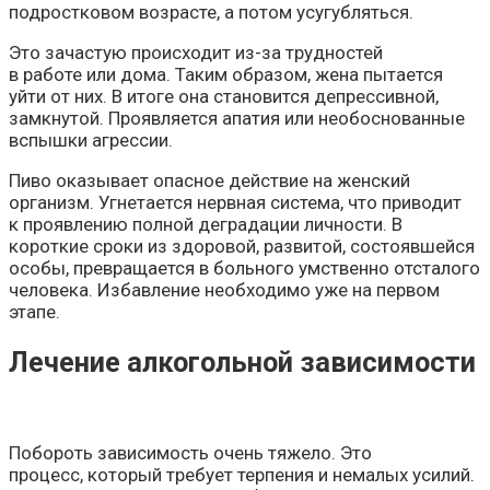
подростковом возрасте, а потом усугубляться.
Это зачастую происходит из-за трудностей
в работе или дома. Таким образом, жена пытается
уйти от них. В итоге она становится депрессивной,
замкнутой. Проявляется апатия или необоснованные
вспышки агрессии.
Пиво оказывает опасное действие на женский
организм. Угнетается нервная система, что приводит
к проявлению полной деградации личности. В
короткие сроки из здоровой, развитой, состоявшейся
особы, превращается в больного умственно отсталого
человека. Избавление необходимо уже на первом
этапе.
Лечение алкогольной зависимости
Побороть зависимость очень тяжело. Это
процесс, который требует терпения и немалых усилий.