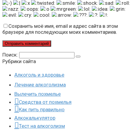
Сохранить моё имя, email и адрес сайта в этом
браузере для последующих моих комментариев.
Поиск:
Рубрики сайта
Алкоголь и здоровье
Лечение алкоголизма
Вылечить похмелье
Средства от похмелья
Как пить правильно
Алкокалькулятор
Тест на алкоголизм