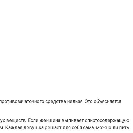
противозачаточного средства нельзя. Это объясняется
двух веществ. Если женщина выпивает спиртосодержащую
м. Каждая девушка решает для себя сама, можно ли пить