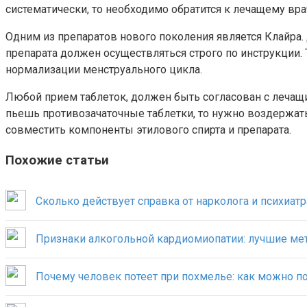
систематически, то необходимо обратится к лечащему вра
Одним из препаратов нового поколения является Клайра.
препарата должен осуществляться строго по инструкции.
нормализации менструального цикла.
Любой прием таблеток, должен быть согласован с лечащи
пьешь противозачаточные таблетки, то нужно воздержать
совместить компоненты этилового спирта и препарата.
Похожие статьи
Сколько действует справка от нарколога и психиатр
Признаки алкогольной кардиомиопатии: лучшие ме
Почему человек потеет при похмелье: как можно п