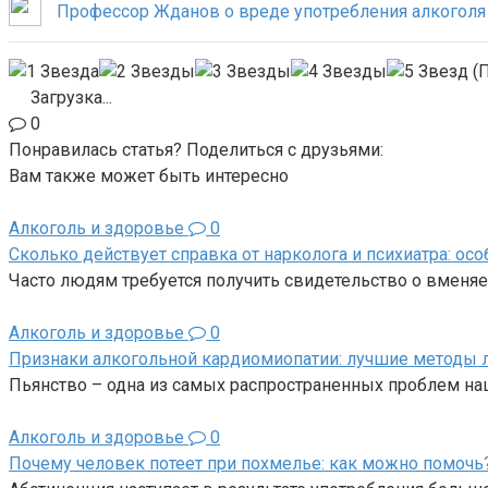
Профессор Жданов о вреде употребления алкоголя
(П
Загрузка...
0
Понравилась статья? Поделиться с друзьями:
Вам также может быть интересно
Алкоголь и здоровье
0
Сколько действует справка от нарколога и психиатра: осо
Часто людям требуется получить свидетельство о вменя
Алкоголь и здоровье
0
Признаки алкогольной кардиомиопатии: лучшие методы 
Пьянство – одна из самых распространенных проблем на
Алкоголь и здоровье
0
Почему человек потеет при похмелье: как можно помочь