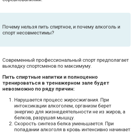
Почему нельзя пить спиртное, и почему алкоголь и
спорт несовместимы?
Современный профессиональный спорт предполагает
выкладку спортсменов по максимуму.
Пить спиртные напитки и полноценно
тренироваться в тренажерном зале будет
невозможно по ряду причин:
Нарушается процесс жиросжигания. При
интоксикации алкоголем, организм берет
энергию для жизнедеятельности не из жиров, а
белков, разрушая мышцу.
Скорость синтеза белка уменьшается. При
попадании алкоголя в кровь интенсивно начинает