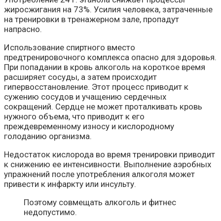
жиросжигания на 73%. Усилия человека, затраченные
на тренировки в тренажерном зале, пропадут
напрасно.
Использование спиртного вместо
предтренировочного комплекса опасно для здоровья.
При попадании в кровь алкоголь на короткое время
расширяет сосуды, а затем происходит
гипервосстановление. Этот процесс приводит к
сужению сосудов и учащению сердечных
сокращений. Сердце не может проталкивать кровь
нужного объема, что приводит к его
преждевременному износу и кислородному
голоданию организма.
Недостаток кислорода во время тренировки приводит
к снижению ее интенсивности. Выполнение аэробных
упражнений после употребления алкоголя может
привести к инфаркту или инсульту.
Поэтому совмещать алкоголь и фитнес
недопустимо.