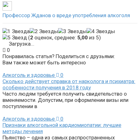
Профессор Жданов о вреде употребления алкоголя
(
2
оценок, среднее:
5,00
из 5)
Загрузка...
0
Понравилась статья? Поделиться с друзьями:
Вам также может быть интересно
Алкоголь и здоровье
0
Сколько действует справка от нарколога и психиатра:
особенности получения в 2018 году
Часто людям требуется получить свидетельство о
вменяемости. Допустим, при оформлении визы или
поступлении в
Алкоголь и здоровье
0
Признаки алкогольной кардиомиопатии: лучшие
методы лечения
Пьянство – одна из самых распространенных