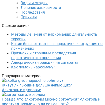
Виды и стадии
Лечение зависимости
Последствия
Причины
Свежие записи
Методы лечения от наркомании: длительность
терапии
Какие бывают тесты на наркотики: инструкция по
применению
Признаки и страшные последствия
наркотического опьянения
Аллергическая реакция на сигареты
Как помочь наркоману?
Популярные материалы
Живут ли пьющие дольше непьющих?
Алкоголь и здоровье
Правда, что алкоголем можно согреться? Алкоголь и
простуда, возможно ли совмещать?