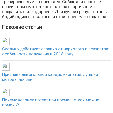
тренировки, думаю очевиден. Соблюдая простые
правила, вы сможете оставаться спортивным и
сохранить свое здоровье. Для лучших результатов в
бодибилдинге от алкоголя стоит совсем отказаться.
Похожие статьи
Сколько действует справка от нарколога и психиатра:
особенности получения в 2018 году
Признаки алкогольной кардиомиопатии: лучшие
методы лечения
Почему человек потеет при похмелье: как можно
помочь?