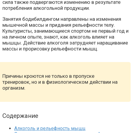
сила также подвергаются изменению в результате
потребления алкогольной продукции.
Занятия бодибилдингом направлены на изменения
мышечной массы и придания рельефности телу.
Культуристы, занимающиеся спортом не первый год и
на личном опыте, знают, как алкоголь влияет на
мышцы. Действие алкоголя затрудняет наращивание
массы и прорисовку рельефности мышц.
Причины кроются не только в пропуске
тренировок, но и в физиологическом действии на
организм.
Содержание
Алкоголь и рельефность мышц