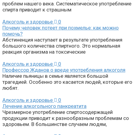
проблем нашего века. Систематическое употребление
спирта приводит к страшным
Алкоголь и здоровье
0
Почему человек потеет при похмелье: как можно
помочь?
Абстиненция наступает в результате употребления
большого количества спиртного. Это нормальная
реакция организма на токсические
Алкоголь и здоровье
0
Профессор Жданов о вреде употребления алкоголя
Наличие пьяницы в семье является большой
трагедией. Особенно это касается людей, которые его
любят.
Алкоголь и здоровье
0
Лечение алкогольного панкреатита
Чрезмерное употребление спиртосодержащей
продукции приводит к разнообразным проблемам со
здоровьем. В большинстве случаем людям,