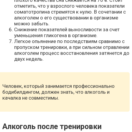
отметить, что у взрослого человека показатели
соматотропина стремятся к нулю. В сочетании с
алкоголем о его существовании в организме
можно забыть.
Снижение показателей выносливости за счет
уменьшения гликогена в организме.
Легкое опьянение по последствиям сравнимо с
пропуском тренировки, а при сильном отравлении
алкоголем процесс восстановления затянется до
двух недель.
Человек, который занимается профессионально
бодибилдингом, должен знать, что алкоголь и
качалка не совместимы.
Алкоголь после тренировки