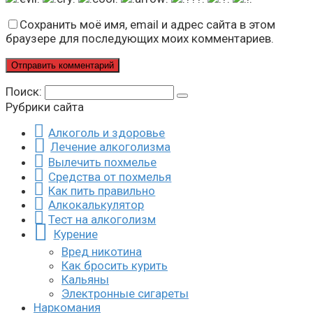
Сохранить моё имя, email и адрес сайта в этом
браузере для последующих моих комментариев.
Поиск:
Рубрики сайта
Алкоголь и здоровье
Лечение алкоголизма
Вылечить похмелье
Средства от похмелья
Как пить правильно
Алкокалькулятор
Тест на алкоголизм
Курение
Вред никотина
Как бросить курить
Кальяны
Электронные сигареты
Наркомания