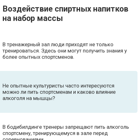
Воздействие спиртных напитков
на набор массы
В тренажерный зал люди приходят не только
тренироваться. Здесь они могут получить знания у
более опытных спортсменов.
Не опытные культуристы часто интересуются
можно ли пить спортсменам и каково влияние
алкоголя на мышцы?
В бодибилдинге тренеры запрещают пить алкоголь
спортсмену, тренирующемуся в зале перед
соревнованиями.