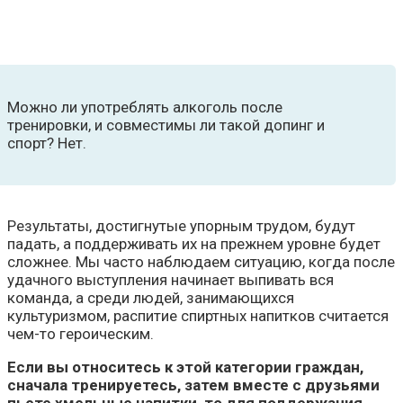
Можно ли употреблять алкоголь после
тренировки, и совместимы ли такой допинг и
спорт? Нет.
Результаты, достигнутые упорным трудом, будут
падать, а поддерживать их на прежнем уровне будет
сложнее. Мы часто наблюдаем ситуацию, когда после
удачного выступления начинает выпивать вся
команда, а среди людей, занимающихся
культуризмом, распитие спиртных напитков считается
чем-то героическим.
Если вы относитесь к этой категории граждан,
сначала тренируетесь, затем вместе с друзьями
пьете хмельные напитки, то для поддержания