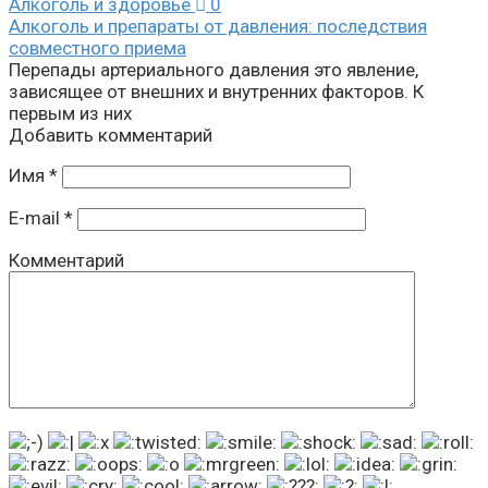
Алкоголь и здоровье
0
Алкоголь и препараты от давления: последствия
совместного приема
Перепады артериального давления это явление,
зависящее от внешних и внутренних факторов. К
первым из них
Добавить комментарий
Имя
*
E-mail
*
Комментарий