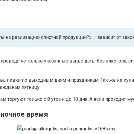
ты на реализацию спиртной продукции?» — зависит от зако
 проводя не только указанные выше даты без алкоголя, с
выпивки по выходным дням и праздникам. Так же не купи
ражданам пятницу.
 торгуют только с 8 утра и до 10 дня. А если проходит му
 ночное время