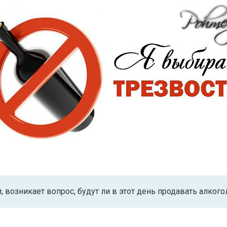
, возникает вопрос, будут ли в этот день продавать алкого