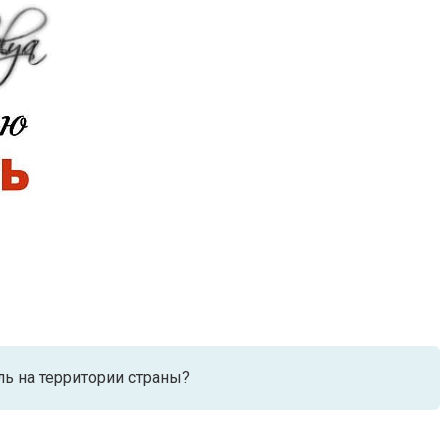
ль на территории страны?