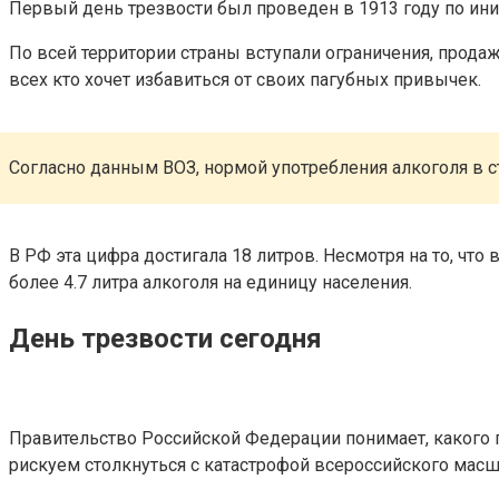
Первый день трезвости был проведен в 1913 году по ини
По всей территории страны вступали ограничения, прода
всех кто хочет избавиться от своих пагубных привычек.
Согласно данным ВОЗ, нормой употребления алкоголя в стр
В РФ эта цифра достигала 18 литров. Несмотря на то, что
более 4.7 литра алкоголя на единицу населения.
День трезвости сегодня
Правительство Российской Федерации понимает, какого п
рискуем столкнуться с катастрофой всероссийского масш