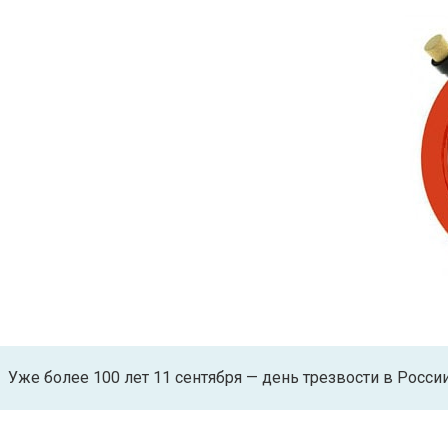
Уже более 100 лет 11 сентября — день трезвости в России