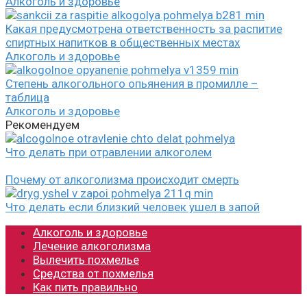
Алкоголь и здоровье
Какая предусмотрена ответственность за распитие
спиртных напитков в общественных местах
Алкоголь и здоровье
Степень алкогольного опьянения в промилле –
таблица
Алкоголь и здоровье
Рекомендуем
Что делать при отравлении алкоголем
Почему от алкоголизма происходит смерть
Что делать если близкий человек ушел в запой
Алкоголь и здоровье
Лечение алкоголизма
Вылечить похмелье
Средства от похмелья
Как пить правильно