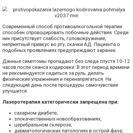
Современный способ противоалкогольной терапии
способен спровоцировать побочные действия. Среди
них присутствует слабость, головокружение,
неприятный привкус во рту, скачки АД. Пациента о
подобных проявлениях предупреждают заранее.
Данные симптомы пропадают без следа спустя 10-12
часов после сеанса кодировки. В этот период времени
не рекомендуется садиться за руль, делать
физические упражнения и перенапрягаться. На
следующий день после процедуры самочувствие
улучшится.
Лазеротерапия категорически запрещена при:
сахарном диабете;
злокачественных новообразованиях;
церебральном склерозе;
дерматологических патологиях в острой фазе;