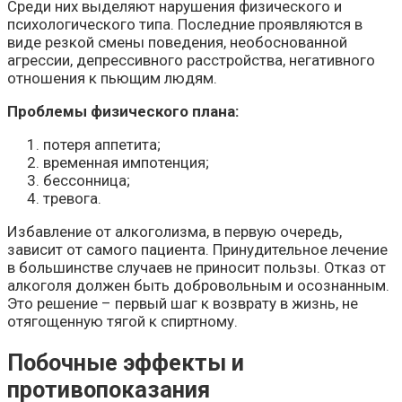
Среди них выделяют нарушения физического и
психологического типа. Последние проявляются в
виде резкой смены поведения, необоснованной
агрессии, депрессивного расстройства, негативного
отношения к пьющим людям.
Проблемы физического плана:
потеря аппетита;
временная импотенция;
бессонница;
тревога.
Избавление от алкоголизма, в первую очередь,
зависит от самого пациента. Принудительное лечение
в большинстве случаев не приносит пользы. Отказ от
алкоголя должен быть добровольным и осознанным.
Это решение – первый шаг к возврату в жизнь, не
отягощенную тягой к спиртному.
Побочные эффекты и
противопоказания