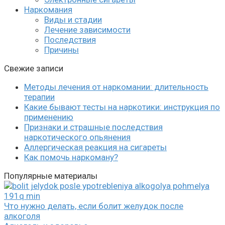
Наркомания
Виды и стадии
Лечение зависимости
Последствия
Причины
Свежие записи
Методы лечения от наркомании: длительность
терапии
Какие бывают тесты на наркотики: инструкция по
применению
Признаки и страшные последствия
наркотического опьянения
Аллергическая реакция на сигареты
Как помочь наркоману?
Популярные материалы
Что нужно делать, если болит желудок после
алкоголя