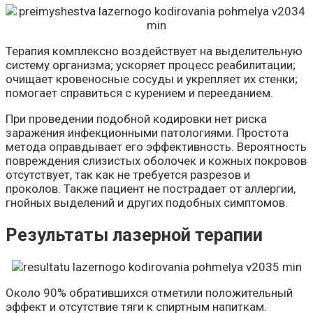
Терапия комплексно воздействует на выделительную
систему организма; ускоряет процесс реабилитации;
очищает кровеносные сосуды и укрепляет их стенки;
помогает справиться с курением и перееданием.
При проведении подобной кодировки нет риска
заражения инфекционными патологиями. Простота
метода оправдывает его эффективность. Вероятность
повреждения слизистых оболочек и кожных покровов
отсутствует, так как не требуется разрезов и
проколов. Также пациент не пострадает от аллергии,
гнойных выделений и других подобных симптомов.
Результаты лазерной терапии
Около 90% обратившихся отметили положительный
эффект и отсутствие тяги к спиртным напиткам.