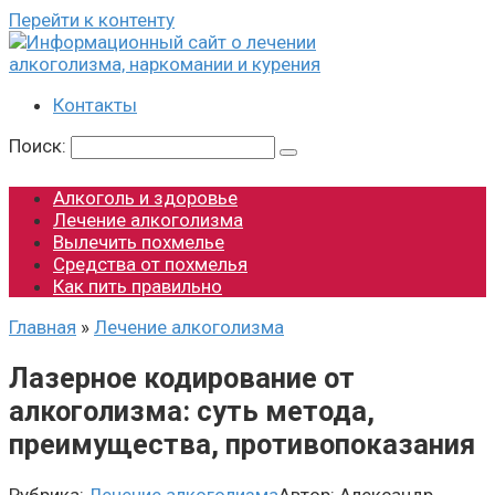
Перейти к контенту
Контакты
Поиск:
Алкоголь и здоровье
Лечение алкоголизма
Вылечить похмелье
Средства от похмелья
Как пить правильно
Главная
»
Лечение алкоголизма
Лазерное кодирование от
алкоголизма: суть метода,
преимущества, противопоказания