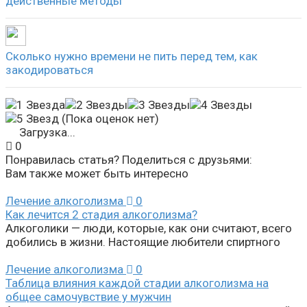
действенные методы
Сколько нужно времени не пить перед тем, как
закодироваться
(Пока оценок нет)
Загрузка...
0
Понравилась статья? Поделиться с друзьями:
Вам также может быть интересно
Лечение алкоголизма
0
Как лечится 2 стадия алкоголизма?
Алкоголики — люди, которые, как они считают, всего
добились в жизни. Настоящие любители спиртного
Лечение алкоголизма
0
Таблица влияния каждой стадии алкоголизма на
общее самочувствие у мужчин