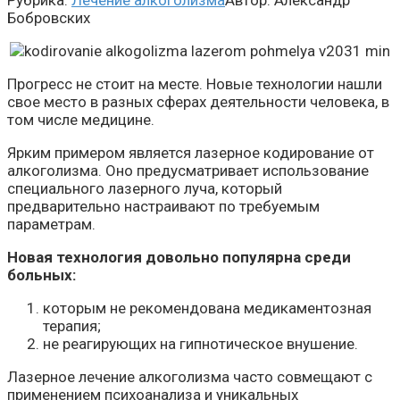
Рубрика:
Лечение алкоголизма
Автор:
Александр
Бобровских
Прогресс не стоит на месте. Новые технологии нашли
свое место в разных сферах деятельности человека, в
том числе медицине.
Ярким примером является лазерное кодирование от
алкоголизма. Оно предусматривает использование
специального лазерного луча, который
предварительно настраивают по требуемым
параметрам.
Новая технология довольно популярна среди
больных:
которым не рекомендована медикаментозная
терапия;
не реагирующих на гипнотическое внушение.
Лазерное лечение алкоголизма часто совмещают с
применением психоанализа и уникальных