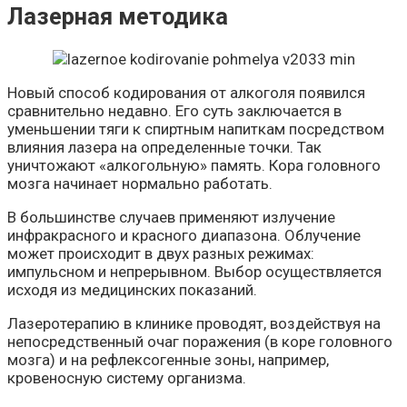
Лазерная методика
Новый способ кодирования от алкоголя появился
сравнительно недавно. Его суть заключается в
уменьшении тяги к спиртным напиткам посредством
влияния лазера на определенные точки. Так
уничтожают «алкогольную» память. Кора головного
мозга начинает нормально работать.
В большинстве случаев применяют излучение
инфракрасного и красного диапазона. Облучение
может происходит в двух разных режимах:
импульсном и непрерывном. Выбор осуществляется
исходя из медицинских показаний.
Лазеротерапию в клинике проводят, воздействуя на
непосредственный очаг поражения (в коре головного
мозга) и на рефлексогенные зоны, например,
кровеносную систему организма.