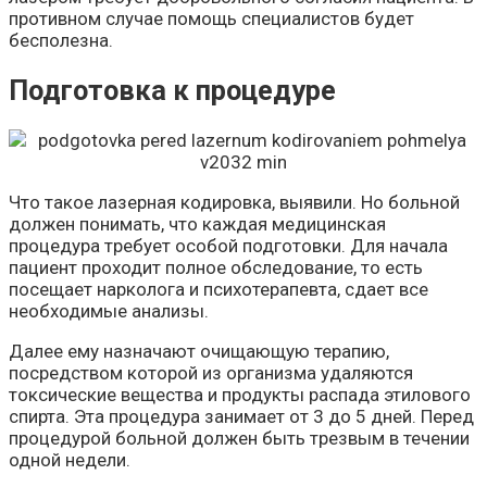
противном случае помощь специалистов будет
бесполезна.
Подготовка к процедуре
Что такое лазерная кодировка, выявили. Но больной
должен понимать, что каждая медицинская
процедура требует особой подготовки. Для начала
пациент проходит полное обследование, то есть
посещает нарколога и психотерапевта, сдает все
необходимые анализы.
Далее ему назначают очищающую терапию,
посредством которой из организма удаляются
токсические вещества и продукты распада этилового
спирта. Эта процедура занимает от 3 до 5 дней. Перед
процедурой больной должен быть трезвым в течении
одной недели.