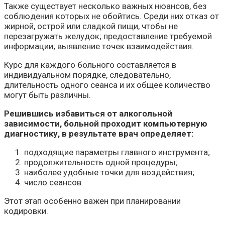
Также существует несколько важных нюансов, без
соблюдения которых не обойтись. Среди них отказ от
жирной, острой или сладкой пищи, чтобы не
перезагружать желудок; предоставление требуемой
информации; выявление точек взаимодействия.
Курс для каждого больного составляется в
индивидуальном порядке, следовательно,
длительность одного сеанса и их общее количество
могут быть различны.
Решившись избавиться от алкогольной
зависимости, больной проходит компьютерную
диагностику, в результате врач определяет:
подходящие параметры главного инструмента;
продолжительность одной процедуры;
наиболее удобные точки для воздействия;
число сеансов.
Этот этап особенно важен при планировании
кодировки.