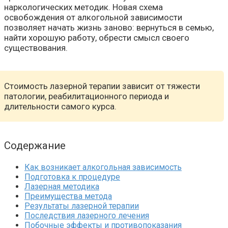
наркологических методик. Новая схема
освобождения от алкогольной зависимости
позволяет начать жизнь заново: вернуться в семью,
найти хорошую работу, обрести смысл своего
существования.
Стоимость лазерной терапии зависит от тяжести
патологии, реабилитационного периода и
длительности самого курса.
Содержание
Как возникает алкогольная зависимость
Подготовка к процедуре
Лазерная методика
Преимущества метода
Результаты лазерной терапии
Последствия лазерного лечения
Побочные эффекты и противопоказания