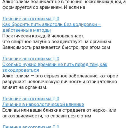
Алкоголизм возникает не в течение нескольких дней, а
формируется со временем. И если на
Лечение алкоголизма
0
Как бросить пить алкоголь без кодировки –
действенные методы
Практически каждый человек знает,
что спиртное пагубно воздействует на организм.
Зависимость развивается быстро, при этом сам
Лечение алкоголизма
0
Сколько нужно времени не пить перед тем, как
закодироваться
Алкоголизм — это серьезное заболевание, которое
разрушает человеческую личность и отрицательно
влияет на организм.
Лечение алкоголизма
0
Лечение в наркологической клинике
Если вы или ваши близкие страдаете от нарко- или
алкозависимости, то справиться с этим
Лечение алкоголизма
0