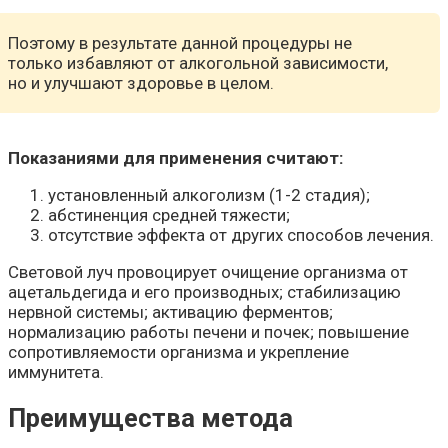
Поэтому в результате данной процедуры не
только избавляют от алкогольной зависимости,
но и улучшают здоровье в целом.
Показаниями для применения считают:
установленный алкоголизм (1-2 стадия);
абстиненция средней тяжести;
отсутствие эффекта от других способов лечения.
Световой луч провоцирует очищение организма от
ацетальдегида и его производных; стабилизацию
нервной системы; активацию ферментов;
нормализацию работы печени и почек; повышение
сопротивляемости организма и укрепление
иммунитета.
Преимущества метода