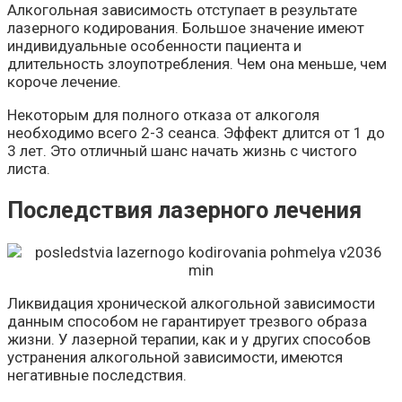
Алкогольная зависимость отступает в результате
лазерного кодирования. Большое значение имеют
индивидуальные особенности пациента и
длительность злоупотребления. Чем она меньше, чем
короче лечение.
Некоторым для полного отказа от алкоголя
необходимо всего 2-3 сеанса. Эффект длится от 1 до
3 лет. Это отличный шанс начать жизнь с чистого
листа.
Последствия лазерного лечения
Ликвидация хронической алкогольной зависимости
данным способом не гарантирует трезвого образа
жизни. У лазерной терапии, как и у других способов
устранения алкогольной зависимости, имеются
негативные последствия.