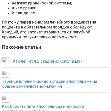
недугах кровеносной системы;
шизофрении;
И так далее.
Поэтому перед началом лечебного воздействия
пациента в обязательном порядке обследуют.
Каждый, кто захочет избавиться от пагубной
привычки, получит такую возможность.
Похожие статьи
Как лечится 2 стадия алкоголизма?
Таблица влияния каждой стадии алкоголизма на
общее самочувствие у мужчин
Как бросить пить алкоголь без кодировки –