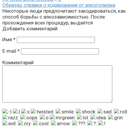
Образец справки о кодировании от алкоголизма
Некоторые люди предпочитают закодироваться, как
способ борьбы с алкозависимостью. После
прохождения всех процедур, выдаётся
Добавить комментарий
Имя
*
E-mail
*
Комментарий