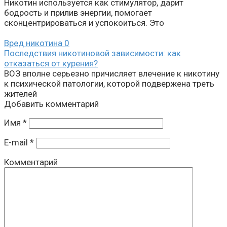
Никотин используется как стимулятор, дарит
бодрость и прилив энергии, помогает
сконцентрироваться и успокоиться. Это
Вред никотина
0
Последствия никотиновой зависимости: как
отказаться от курения?
ВОЗ вполне серьезно причисляет влечение к никотину
к психической патологии, которой подвержена треть
жителей
Добавить комментарий
Имя
*
E-mail
*
Комментарий