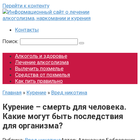
Перейти к контенту
Контакты
Поиск:
Алкоголь и здоровье
Лечение алкоголизма
Вылечить похмелье
Средства от похмелья
Как пить правильно
Главная
»
Курение
»
Вред никотина
Курение – смерть для человека.
Какие могут быть последствия
для организма?