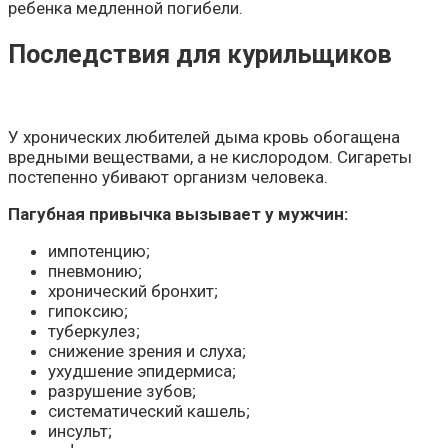
ребенка медленной погибели.
Последствия для курильщиков
У хронических любителей дыма кровь обогащена
вредными веществами, а не кислородом. Сигареты
постепенно убивают организм человека.
Пагубная привычка вызывает у мужчин:
импотенцию;
пневмонию;
хронический бронхит;
гипоксию;
туберкулез;
снижение зрения и слуха;
ухудшение эпидермиса;
разрушение зубов;
систематический кашель;
инсульт;