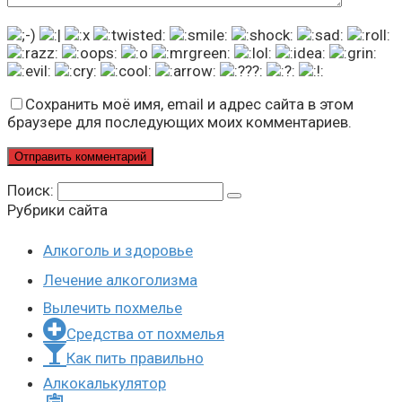
Сохранить моё имя, email и адрес сайта в этом
браузере для последующих моих комментариев.
Поиск:
Рубрики сайта
Алкоголь и здоровье
Лечение алкоголизма
Вылечить похмелье
Средства от похмелья
Как пить правильно
Алкокалькулятор