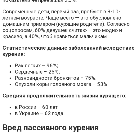
Современные дети, первый раз, пробуют в 8-10-
летнем возрасте. Чаще всего — это обусловлено
домашним примером (курящие родители). Согласно
соцопросам, 60% девушек считаю – это модно и
красиво, а 40%, чтоб нравиться мальчикам.
Статистические данные заболеваний вследствие
курения:
Рак легких – 96%;
Сердечные – 25%;
Разновидности бронхитов – 75%;
Опухоли коры головного мозга – 53%.
Средняя продолжительность жизни курящего:
в России – 60 лет
в Украине – 62 года.
Вред пассивного курения