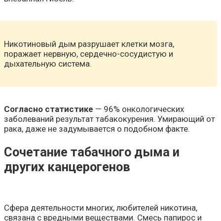
Никотиновый дым разрушает клетки мозга,
поражает нервную, сердечно-сосудистую и
дыхательную система.
Согласно статистике
— 96% онкологических
заболеваний результат табакокурения. Умирающий от
рака, даже не задумывается о подобном факте.
Сочетание табачного дыма и
других канцерогенов
Сфера деятельности многих, любителей никотина,
связана с вредными веществами. Смесь папирос и