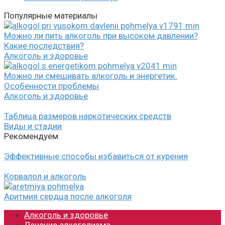
Популярные материалы
Можно ли пить алкоголь при высоком давлении?
Какие последствия?
Алкоголь и здоровье
Можно ли смешивать алкоголь и энергетик.
Особенности проблемы
Алкоголь и здоровье
Таблица размеров наркотических средств
Виды и стадии
Рекомендуем
Эффективные способы избавиться от курения
Корвалол и алкоголь
Аритмия сердца после алкоголя
Алкоголь и здоровье