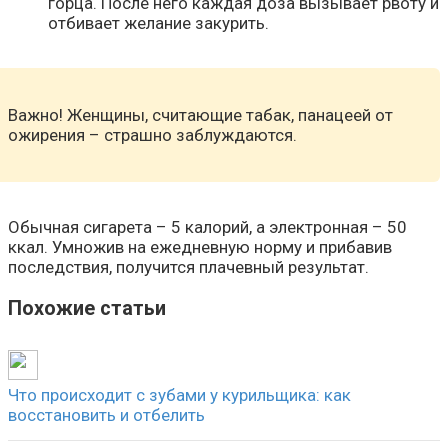
горца. После него каждая доза вызывает рвоту и
отбивает желание закурить.
Важно! Женщины, считающие табак, панацеей от
ожирения – страшно заблуждаются.
Обычная сигарета – 5 калорий, а электронная – 50
ккал. Умножив на ежедневную норму и прибавив
последствия, получится плачевный результат.
Похожие статьи
Что происходит с зубами у курильщика: как
восстановить и отбелить