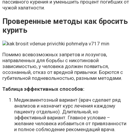
пассивного курения и уменьшить процент погибших от
чужой халатности.
Проверенные методы как бросить
курить
Помимо всевозможных запретов и лозунгов,
направленных для борьбы с никотиновой
зависимостью, у человека должен появиться,
осознанный, отказ от вредной привычки. Борются с
губительной подневольностью, разными методами.
Таблица эффективных способов:
Медикаментозный вариант (врач сделает ряд
анализов и назначит курс лечения каждому
пациенту отдельно). Длительный, но
эффективный вариант. Главное условие –
желание человека избавиться от привязанности
и полное соблюдение рекомендаций врача.