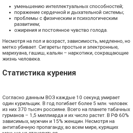
уменьшению интеллектуальных способностей;
поражение сердечной и дыхательной системы;
проблемы с физическим и психологическим
развитием;
ожирения и постоянное чувство голода.
Несмотря на пол и возраст, зависимость, медленно, но
метко убивает. Сигареты простые и электронные,
марихуана, гашиш, кальян – наркотики, сокращающие
жизнь человека.
Статистика курения
Согласно данным ВОЗ каждые 10 секунд умирает
один курильщик. В год погибает более 5 млн. человек
из них 370 тысяч россияне. Всего на планете табачных
гурманов – 1,5 миллиарда и их число растет. В РФ 60%
зависимых, мужчин и 15% женщин. Несмотря на
антитабачную пропаганду, во всем мире, курящих
меньше не становиться.