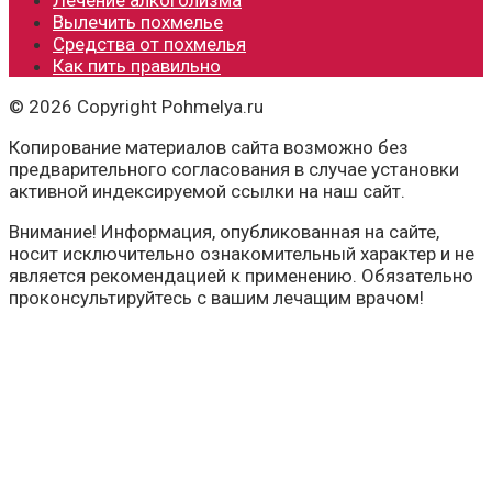
Лечение алкоголизма
Вылечить похмелье
Средства от похмелья
Как пить правильно
© 2026 Copyright Pohmelya.ru
Копирование материалов сайта возможно без
предварительного согласования в случае установки
активной индексируемой ссылки на наш сайт.
Внимание! Информация, опубликованная на сайте,
носит исключительно ознакомительный характер и не
является рекомендацией к применению. Обязательно
проконсультируйтесь с вашим лечащим врачом!