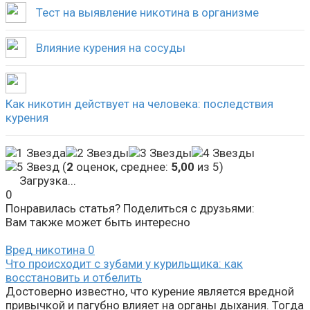
Тест на выявление никотина в организме
Влияние курения на сосуды
Как никотин действует на человека: последствия
курения
(
2
оценок, среднее:
5,00
из 5)
Загрузка...
0
Понравилась статья? Поделиться с друзьями:
Вам также может быть интересно
Вред никотина
0
Что происходит с зубами у курильщика: как
восстановить и отбелить
Достоверно известно, что курение является вредной
привычкой и пагубно влияет на органы дыхания. Тогда