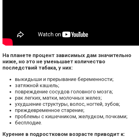
На планете процент зависимых дам значительно
ниже, но это не уменьшает количество
последствий табака, у них:
выкидыши и прерывание беременности;
затяжной кашель;
повреждение сосудов головного мозга;
рак легких, матки, молочных желез;
ухудшение структуры, волос, ногтей, зубов;
преждевременное старение;
проблемы с кишечником, желудком, почками;
бесплодие.
Курение в подростковом возрасте приводит к: