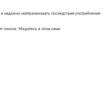
о и надежно нейтрализовать последствия употребления
ит плохое. Убедитесь в этом сами.