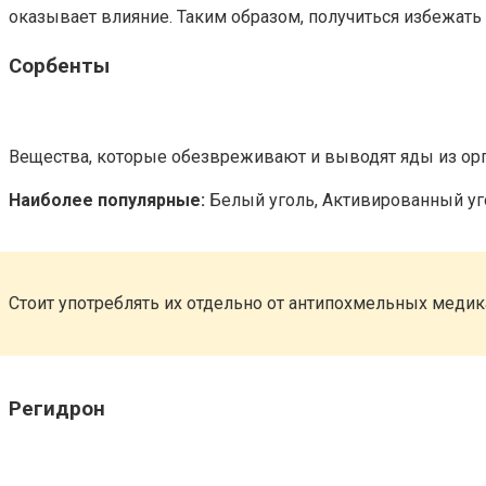
оказывает влияние. Таким образом, получиться избежать
Сорбенты
Вещества, которые обезвреживают и выводят яды из ор
Наиболее популярные:
Белый уголь, Активированный уго
Стоит употреблять их отдельно от антипохмельных медик
Регидрон