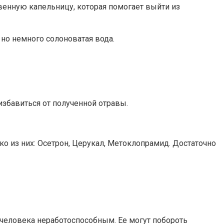
енную капельницу, которая помогает выйти из
 но немного солоноватая вода.
избавиться от полученной отравы.
о из них: Осетрон, Церукал, Метоклопрамид. Достаточно
 человека неработоспособным. Ее могут побороть