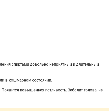
авления спиртами довольно неприятный и длительный
ели в кошмарном состоянии.
. Появится повышенная потливость. Заболит голова, не