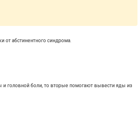
и от абстинентного синдрома.
 и головной боли, то вторые помогают вывести яды из