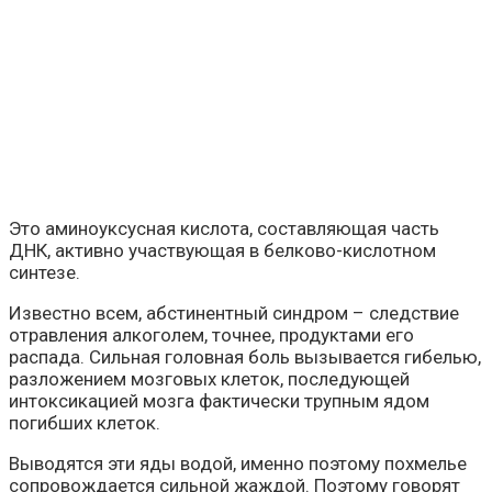
Это аминоуксусная кислота, составляющая часть
ДНК, активно участвующая в белково-кислотном
синтезе.
Известно всем, абстинентный синдром – следствие
отравления алкоголем, точнее, продуктами его
распада. Сильная головная боль вызывается гибелью,
разложением мозговых клеток, последующей
интоксикацией мозга фактически трупным ядом
погибших клеток.
Выводятся эти яды водой, именно поэтому похмелье
сопровождается сильной жаждой. Поэтому говорят