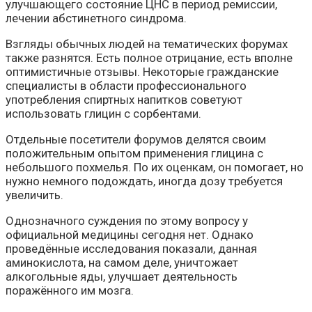
улучшающего состояние ЦНС в период ремиссии,
лечении абстинетного синдрома.
Взгляды обычных людей на тематических форумах
также разнятся. Есть полное отрицание, есть вполне
оптимистичные отзывы. Некоторые гражданские
специалисты в области профессионального
употребления спиртных напитков советуют
использовать глицин с сорбентами.
Отдельные посетители форумов делятся своим
положительным опытом применения глицина с
небольшого похмелья. По их оценкам, он помогает, но
нужно немного подождать, иногда дозу требуется
увеличить.
Однозначного суждения по этому вопросу у
официальной медицины сегодня нет. Однако
проведённые исследования показали, данная
аминокислота, на самом деле, уничтожает
алкогольные яды, улучшает деятельность
поражённого им мозга.