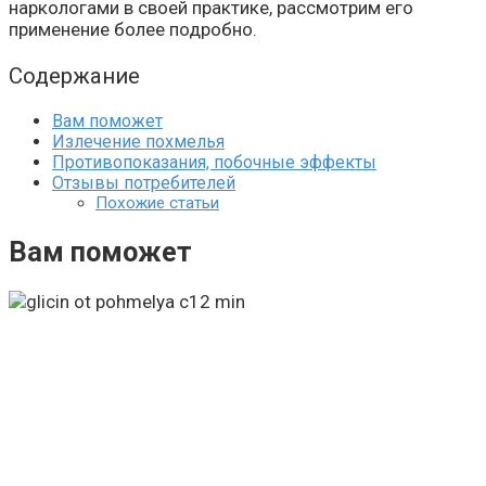
наркологами в своей практике, рассмотрим его
применение более подробно.
Содержание
Вам поможет
Излечение похмелья
Противопоказания, побочные эффекты
Отзывы потребителей
Похожие статьи
Вам поможет