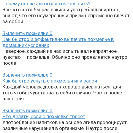
Почему после алкоголя хочется пить?
Все, кто хотя бы раз в жизни употреблял спиртное,
знают, что его неумеренный прием непременно влечет
за собой
Вылечить похмелье
0
Как быстро и эффективно вылечить похмелье в
домашних условиях
Наверное, каждый из нас испытывал неприятное
чувство — похмелье. Обычно оно проявляется наутро
после
Вылечить похмелье
0
Как быстро уснуть с похмелья или запоя
Каждый человек должен хорошо высыпаться, для
того чтобы чувствовать себя отлично. Часто после
алкоголя
Вылечить похмелье
0
Что делать, если с похмелья трясет
Употребление напитков на основе этила провоцирует
различные нарушения в организме. Наутро после