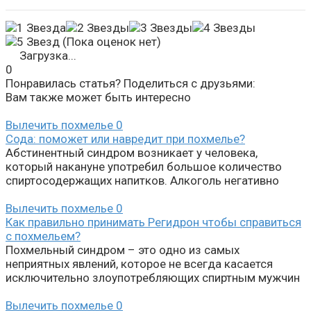
(Пока оценок нет)
Загрузка...
0
Понравилась статья? Поделиться с друзьями:
Вам также может быть интересно
Вылечить похмелье
0
Сода: поможет или навредит при похмелье?
Абстинентный синдром возникает у человека,
который накануне употребил большое количество
спиртосодержащих напитков. Алкоголь негативно
Вылечить похмелье
0
Как правильно принимать Регидрон чтобы справиться
с похмельем?
Похмельный синдром – это одно из самых
неприятных явлений, которое не всегда касается
исключительно злоупотребляющих спиртным мужчин
Вылечить похмелье
0