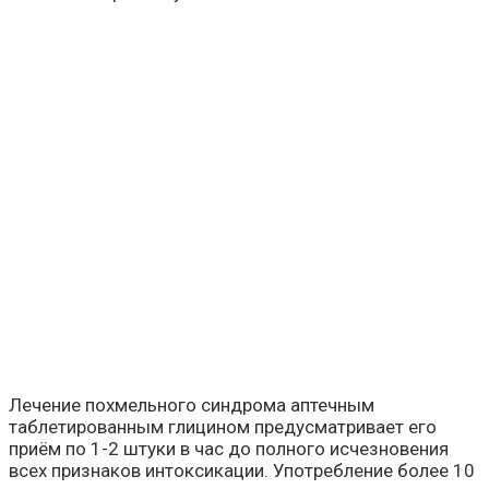
Лечение похмельного синдрома аптечным
таблетированным глицином предусматривает его
приём по 1-2 штуки в час до полного исчезновения
всех признаков интоксикации. Употребление более 10