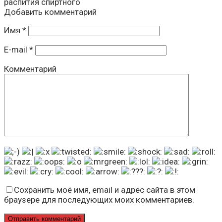
распития спиртного
Добавить комментарий
Имя
*
E-mail
*
Комментарий
Сохранить моё имя, email и адрес сайта в этом
браузере для последующих моих комментариев.