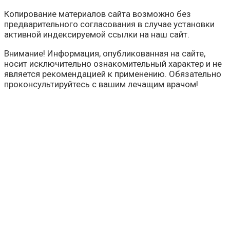
Копирование материалов сайта возможно без
предварительного согласования в случае установки
активной индексируемой ссылки на наш сайт.
Внимание! Информация, опубликованная на сайте,
носит исключительно ознакомительный характер и не
является рекомендацией к применению. Обязательно
проконсультируйтесь с вашим лечащим врачом!