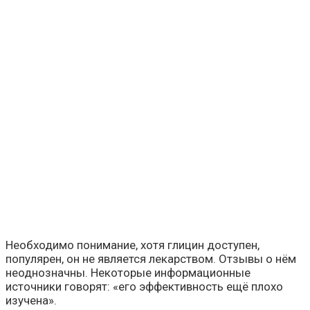
Необходимо понимание, хотя глицин доступен,
популярен, он не является лекарством. Отзывы о нём
неоднозначны. Некоторые информационные
источники говорят: «его эффективность ещё плохо
изучена».