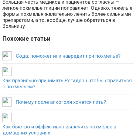
Большая часть медиков и пациентов согласны —
лёгкое похмелье глицин поправляет. Однако, тяжёлые
формы похмелья желательно лечить более сильными
препаратами, а то, вообще, лучше обратиться в
больницу.
Похожие статьи
Сода: поможет или навредит при похмелье?
Как правильно принимать Регидрон чтобы справиться
с похмельем?
Почему после алкоголя хочется пить?
Как быстро и эффективно вылечить похмелье в
домашних условиях