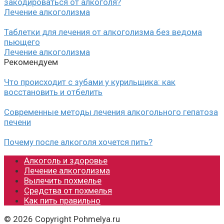
закодироваться от алкоголя?
Лечение алкоголизма
Таблетки для лечения от алкоголизма без ведома
пьющего
Лечение алкоголизма
Рекомендуем
Что происходит с зубами у курильщика: как
восстановить и отбелить
Современные методы лечения алкогольного гепатоза
печени
Почему после алкоголя хочется пить?
Алкоголь и здоровье
Лечение алкоголизма
Вылечить похмелье
Средства от похмелья
Как пить правильно
© 2026 Copyright Pohmelya.ru