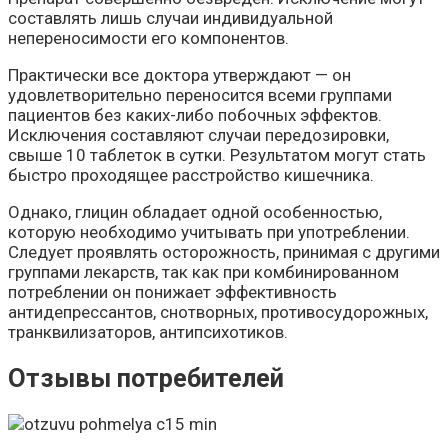
составлять лишь случаи индивидуальной
непереносимости его компонентов.
Практически все доктора утверждают — он
удовлетворительно переносится всеми группами
пациентов без каких-либо побочных эффектов.
Исключения составляют случаи передозировки,
свыше 10 таблеток в сутки. Результатом могут стать
быстро проходящее расстройство кишечника.
Однако, глицин обладает одной особенностью,
которую необходимо учитывать при употреблении.
Следует проявлять осторожность, принимая с другими
группами лекарств, так как при комбинированном
потреблении он понижает эффективность
антидепрессантов, снотворных, противосудорожных,
транквилизаторов, антипсихотиков.
Отзывы потребителей