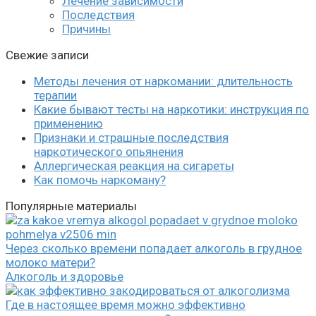
Лечение зависимости
Последствия
Причины
Свежие записи
Методы лечения от наркомании: длительность
терапии
Какие бывают тесты на наркотики: инструкция по
применению
Признаки и страшные последствия
наркотического опьянения
Аллергическая реакция на сигареты
Как помочь наркоману?
Популярные материалы
Через сколько времени попадает алкоголь в грудное
молоко матери?
Алкоголь и здоровье
Где в настоящее время можно эффективно