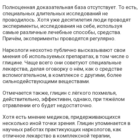
Полноценная доказательная база отсутствует. То есть,
специальных длительных исследований не
проводилось. Хотя уже десятилетия люди проводят
эксперименты, исследования на себе, используя
самые различные лечебные способы, средства.
Причём, эксперименты проводятся регулярно.
Наркологи неохотно публично высказывают свои
мнения об используемых препаратах, в том числе о
глицине. Чаще всего они советуют специальные
лекарства, делая оговорку о нём, как о средстве
вспомогательном, в комплексе с другими, более
сильнодействующими веществами.
Отмечается также, глицин с лёгкого похмелья,
действительно, эффективен, однако, при тяжёлом
отравлении его будет недостаточно.
Хотя есть мнение медиков, придерживающихся
несколько иной точки зрения. Глицин упоминается в
научных работах практикующих наркологов, как
отличное лекарство в комплексной терапии,