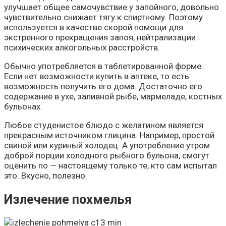
улучшает общее самочувствие у запойного, довольно
чувствительно снижает тягу к спиртному. Поэтому
используется в качестве скорой помощи для
экстренного прекращения запоя, нейтрализации
психических алкогольных расстройств.
Обычно употребляется в таблетированной форме.
Если нет возможности купить в аптеке, то есть
возможность получить его дома. Достаточно его
содержание в ухе, заливной рыбе, мармеладе, костных
бульонах.
Любое студенистое блюдо с желатином является
прекрасным источником глицина. Например, простой
свиной или куриный холодец. А употребление утром
доброй порции холодного рыбного бульона, смогут
оценить по — настоящему только те, кто сам испытал
это. Вкусно, полезно.
Излечение похмелья