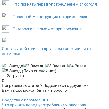
Что принять перед употреблением алкоголя
Полисорб — инструкция по применению
Энтеросгель поможет при похмелье
Состав и действие на организм капельницы от
похмелья
(Пока оценок нет)
Загрузка...
0
Понравилась статья? Поделиться с друзьями:
Вам также может быть интересно
Средства от похмелья
0
Что принять перед употреблением алкоголя