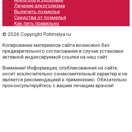
Лечение алкоголизма
Вылечить похмелье
Средства от похмелья
Как пить правильно
© 2026 Copyright Pohmelya.ru
Копирование материалов сайта возможно без
предварительного согласования в случае установки
активной индексируемой ссылки на наш сайт.
Внимание! Информация, опубликованная на сайте,
носит исключительно ознакомительный характер и не
является рекомендацией к применению. Обязательно
проконсультируйтесь с вашим лечащим врачом!