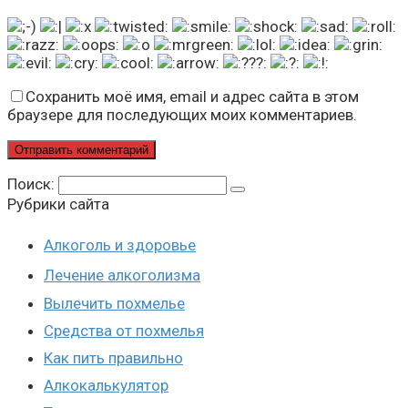
Сохранить моё имя, email и адрес сайта в этом
браузере для последующих моих комментариев.
Поиск:
Рубрики сайта
Алкоголь и здоровье
Лечение алкоголизма
Вылечить похмелье
Средства от похмелья
Как пить правильно
Алкокалькулятор