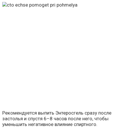
Рекомендуется выпить Энтеросгель сразу после
застолья и спустя 6–8 часов после него, чтобы
уменьшить негативное влияние спиртного.