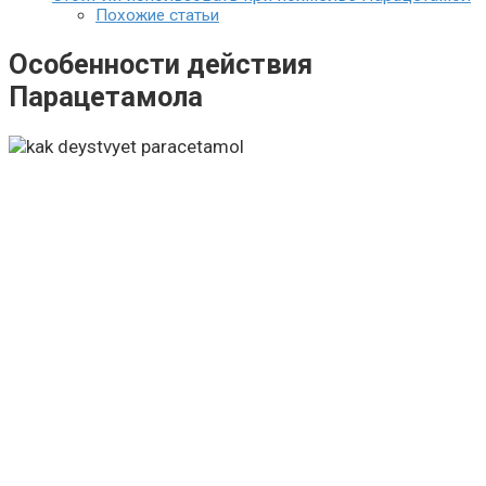
Похожие статьи
Особенности действия
Парацетамола