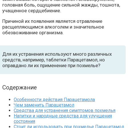
головная боль, ощущение сильной жажды, тошнота,
учащенное сердцебиение.
Причиной их появления является отравление
расщепляющимся алкоголем и значительное
обезвоживание организма.
Для их устранения используют много различных
средств, например, таблетки Парацетамол, но
оправдано ли их применение при похмелье?
Содержание
Особенности действия Парацетамола
Чем заменить Парацетамол
Средства для устранения симптомов похмелья
Напитки и народные средства для улучшения
состояния
Стоит ли использовать при похмелье Парацетамол