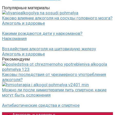
Популярные материалы
Каково влияние алкоголя на сосуды головного мозга?
Алкоголь и здоровье
Какими рождаются дети у наркоманов?
Наркомания
Воздействие алкоголя на щитовидную железу
Алкоголь и здоровье
Рекомендуем
Каковы последствия от чрезмерного употребления
алкоголя?
Можно ли после химиотерапии пить спиртное, какие
могут быть осложнения
Антибиотические средства и спиртное
Алкоголь и здоровье