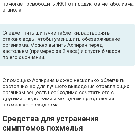
помогает освободить ЖКТ от продуктов метаболизма
этанола.
Следует пить шипучие таблетки, растворяя в
стакане воды, чтобы уменьшить обезвоживание
организма. Можно выпить Аспирин перед
застольем (примерно за 2 часа) и спустя 6 часов
по его окончании.
С помощью Аспирина можно несколько облегчить
состояние, но для лучшего выведения отравляющих
организм веществ необходимо сочетать его с
другими средствами и методами преодоления
похмельного синдрома.
Средства для устранения
симптомов похмелья