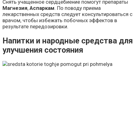
Снять учащенное сердцебиение помогут препараты
Магнезия
,
Аспаркам
. По поводу приема
лекарственных средств следует консультироваться с
врачом, чтобы избежать побочных эффектов в
результате передозировки.
Напитки и народные средства для
улучшения состояния