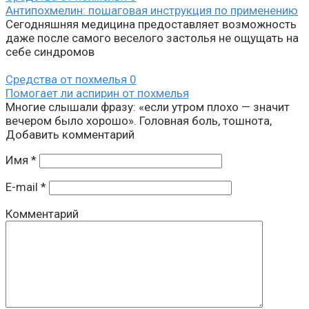
Антипохмелин: пошаговая инструкция по применению
Сегодняшняя медицина предоставляет возможность
даже после самого веселого застолья не ощущать на
себе синдромов
Средства от похмелья
0
Помогает ли аспирин от похмелья
Многие слышали фразу: «если утром плохо — значит
вечером было хорошо». Головная боль, тошнота,
Добавить комментарий
Имя
*
E-mail
*
Комментарий