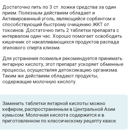
Достаточно пить по 3 ст. ложки средства за один
прием. Полезным действием обладает и
Активированный уголь, являющийся сорбентом и
способствующий быстрому очищению ЖКТ от
токсинов. Достаточно пить 2 таблетки препарата с
интервалом один час. Хорошо помогает освободить
кишечник от накапливающихся продуктов распада
этилового спирта клизма.
Для устранения похмелья рекомендуется принимать
янтарную кислоту, этот препарат ускоряет обменные
процессы, осуществляя детоксикацию организма.
Таким же действием обладают продукты,
содержащие молочную кислоту.
Заменить таблетки янтарной кислоты можно
кефиром, распространенным в Центральной Азии
кумысом. Молочная кислота содержится и в
приготовленном по классическому рецепту квасе.