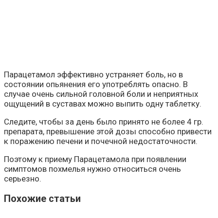
Парацетамол эффективно устраняет боль, но в
состоянии опьянения его употреблять опасно. В
случае очень сильной головной боли и неприятных
ощущений в суставах можно выпить одну таблетку.
Следите, чтобы за день было принято не более 4 гр.
препарата, превышение этой дозы способно привести
к поражению печени и почечной недостаточности.
Поэтому к приему Парацетамола при появлении
симптомов похмелья нужно относиться очень
серьезно.
Похожие статьи