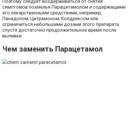
Поэтому следует воздерживаться от снятия
симптомов похмелья Парацетамолом и содержащими
его лекарственными средствами, например,
Панадолом, Цитрамоном, Колдрексом или
ограничиться небольшими дозами этого препарата
спустя достаточно продолжительное время после
выпивки.
Чем заменить Парацетамол