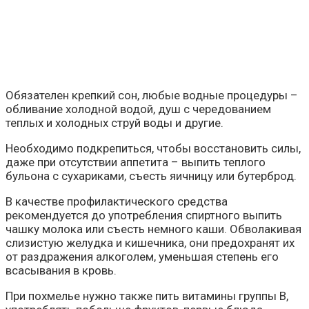
Обязателен крепкий сон, любые водные процедуры –
обливание холодной водой, душ с чередованием
теплых и холодных струй воды и другие.
Необходимо подкрепиться, чтобы восстановить силы,
даже при отсутствии аппетита – выпить теплого
бульона с сухариками, съесть яичницу или бутерброд.
В качестве профилактического средства
рекомендуется до употребления спиртного выпить
чашку молока или съесть немного каши. Обволакивая
слизистую желудка и кишечника, они предохранят их
от раздражения алкоголем, уменьшая степень его
всасывания в кровь.
При похмелье нужно также пить витамины группы В,