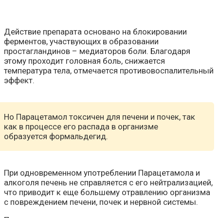
Действие препарата основано на блокировании
ферментов, участвующих в образовании
простагландинов – медиаторов боли. Благодаря
этому проходит головная боль, снижается
температура тела, отмечается противовоспалительный
эффект.
Но Парацетамол токсичен для печени и почек, так
как в процессе его распада в организме
образуется формальдегид.
При одновременном употреблении Парацетамола и
алкоголя печень не справляется с его нейтрализацией,
что приводит к еще большему отравлению организма
с повреждением печени, почек и нервной системы.