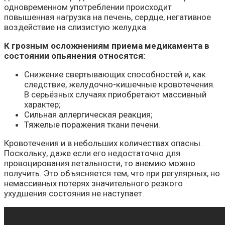
одновременном употреблении происходит
повышенная нагрузка на печень, сердце, негативное
воздействие на слизистую желудка.
К грозным осложнениям приема медикамента в
состоянии опьянения относятся:
Снижение свертывающих способностей и, как
следствие, желудочно-кишечные кровотечения.
В серьёзных случаях приобретают массивный
характер;
Сильная аллергическая реакция;
Тяжелые поражения ткани печени.
Кровотечения и в небольших количествах опасны.
Поскольку, даже если его недостаточно для
провоцирования летальности, то анемию можно
получить. Это объясняется тем, что при регулярных, но
немассивных потерях значительного резкого
ухудшения состояния не наступает.