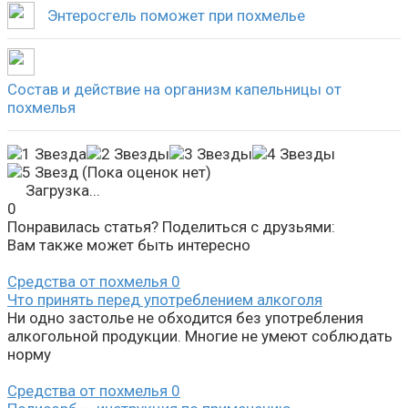
Энтеросгель поможет при похмелье
Состав и действие на организм капельницы от
похмелья
(Пока оценок нет)
Загрузка...
0
Понравилась статья? Поделиться с друзьями:
Вам также может быть интересно
Средства от похмелья
0
Что принять перед употреблением алкоголя
Ни одно застолье не обходится без употребления
алкогольной продукции. Многие не умеют соблюдать
норму
Средства от похмелья
0