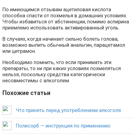
По имеющимся отзывам ацетиловая кислота
способна спасти от похмелья в домашних условиях.
Чтобы избавиться от абстиненции, помимо аспирина
приемлемо использовать активированный уголь.
В случаях, когда начинает сильно болеть голова,
возможно выпить обычный анальгин, парацетамол
или цитрамон.
Необходимо помнить, что если принимать эти
препараты, то ни при каких условиях похмеляться
нельзя, поскольку средства категорически
несовместимы с алкоголем.
Похожие статьи
Что принять перед употреблением алкоголя
Полисорб — инструкция по применению