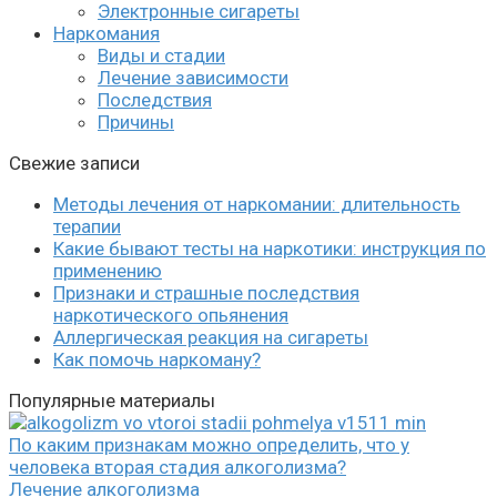
Электронные сигареты
Наркомания
Виды и стадии
Лечение зависимости
Последствия
Причины
Свежие записи
Методы лечения от наркомании: длительность
терапии
Какие бывают тесты на наркотики: инструкция по
применению
Признаки и страшные последствия
наркотического опьянения
Аллергическая реакция на сигареты
Как помочь наркоману?
Популярные материалы
По каким признакам можно определить, что у
человека вторая стадия алкоголизма?
Лечение алкоголизма