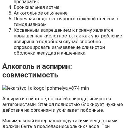
препараты;
Бронхиальная астма;
Алкогольное опьянение;
Почечная недостаточность тяжелой степени с
гемодиализом.
Косвенным запрещением к приему является
повышенная кислотность, так как употребление
аспирина в подобном случае способно
спровоцировать изъязвление слизистой
оболочки желудка и кишечника.
Алкоголь и аспирин:
совместимость
Аспирин и спиртное, по своей природе, являются
антагонистами. Этанол полностью блокирует нужные
действия на организм и усиливает побочные.
Минимальный интервал между такими веществами
должен быть в пределах нескольких часов. При