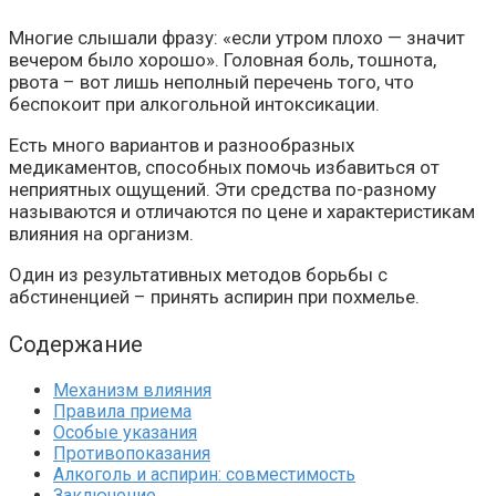
Многие слышали фразу: «если утром плохо — значит
вечером было хорошо». Головная боль, тошнота,
рвота – вот лишь неполный перечень того, что
беспокоит при алкогольной интоксикации.
Есть много вариантов и разнообразных
медикаментов, способных помочь избавиться от
неприятных ощущений. Эти средства по-разному
называются и отличаются по цене и характеристикам
влияния на организм.
Один из результативных методов борьбы с
абстиненцией – принять аспирин при похмелье.
Содержание
Механизм влияния
Правила приема
Особые указания
Противопоказания
Алкоголь и аспирин: совместимость
Заключение