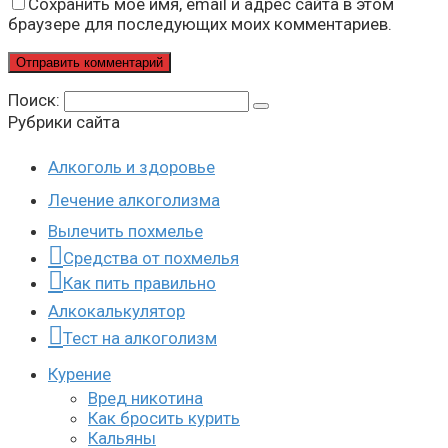
Сохранить моё имя, email и адрес сайта в этом
браузере для последующих моих комментариев.
Поиск:
Рубрики сайта
Алкоголь и здоровье
Лечение алкоголизма
Вылечить похмелье
Средства от похмелья
Как пить правильно
Алкокалькулятор
Тест на алкоголизм
Курение
Вред никотина
Как бросить курить
Кальяны