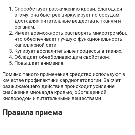
Способствует разжижению крови. Благодаря
этому, она быстрее циркулирует по сосудам,
доставляя питательные вещества к тканям и
органам.
Имеет возможность растворять микротромбы,
что обеспечивает лучшую функциональность
капиллярной сети.
Купирует воспалительные процессы в тканях.
Обладает обезболивающим свойством.
Повышает внимание.
Помимо такого применения средство используют в
качестве профилактики кардиопатологии. За счет
разжижающего действия происходит усиление
снабжения миокарда кровью, обогащенной
кислородом и питательными веществами.
Правила приема