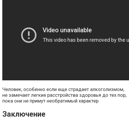
Человек, особенно если еще страдает алкоголизмом,
не замечает легкие расстройства здоровья до тех пор,
пока они не примут необратимый характер.
Заключение