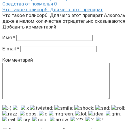
Средства от похмелья
0
Что такое полисорб. Для чего этот препарат
Что такое полисорб. Для чего этот препарат Алкоголь
даже в малом количестве отрицательно сказываются
Добавить комментарий
Имя
*
E-mail
*
Комментарий