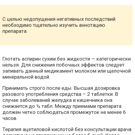
С целью недопущения негативных последствий
необходимо тщательно изучить аннотацию
препарата.
Глотать аспирин сухим без жидкости — категорически
нельзя. Для снижения побочных эффектов следует
запивать данный медикамент молоком или щелочной
минеральной водой.
Принимать строго после еды. Высшая дозировка
разового употребления средства – 2 таблетки. В
случае заболеваний желудка и кишечника она
снижается до ½ табл. Между приемами препарата
должен четко соблюдаться промежуток не менее 6
часов.
Терапия ацетиловой кислотой без консультации врача