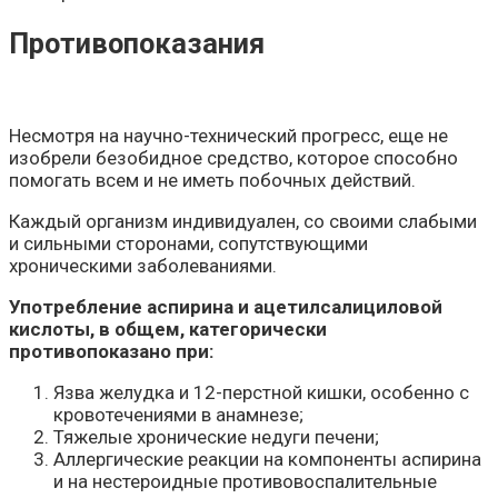
Противопоказания
Несмотря на научно-технический прогресс, еще не
изобрели безобидное средство, которое способно
помогать всем и не иметь побочных действий.
Каждый организм индивидуален, со своими слабыми
и сильными сторонами, сопутствующими
хроническими заболеваниями.
Употребление аспирина и ацетилсалициловой
кислоты, в общем, категорически
противопоказано при:
Язва желудка и 12-перстной кишки, особенно с
кровотечениями в анамнезе;
Тяжелые хронические недуги печени;
Аллергические реакции на компоненты аспирина
и на нестероидные противовоспалительные