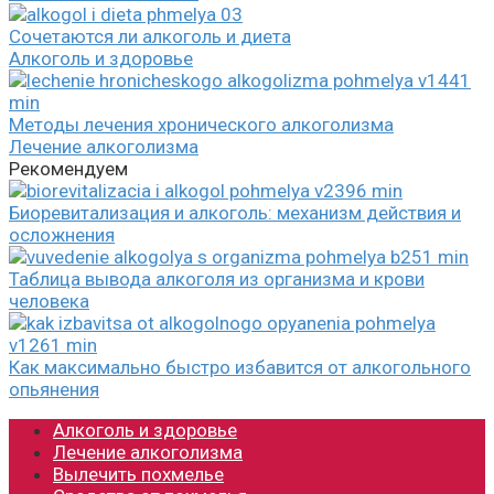
Сочетаются ли алкоголь и диета
Алкоголь и здоровье
Методы лечения хронического алкоголизма
Лечение алкоголизма
Рекомендуем
Биоревитализация и алкоголь: механизм действия и
осложнения
Таблица вывода алкоголя из организма и крови
человека
Как максимально быстро избавится от алкогольного
опьянения
Алкоголь и здоровье
Лечение алкоголизма
Вылечить похмелье