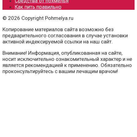
Средства от похмелья
Как пить правильно
© 2026 Copyright Pohmelya.ru
Копирование материалов сайта возможно без
предварительного согласования в случае установки
активной индексируемой ссылки на наш сайт.
Внимание! Информация, опубликованная на сайте,
носит исключительно ознакомительный характер и не
является рекомендацией к применению. Обязательно
проконсультируйтесь с вашим лечащим врачом!