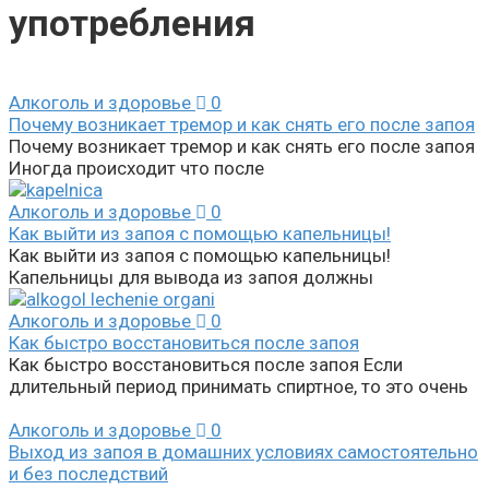
употребления
Алкоголь и здоровье
0
Почему возникает тремор и как снять его после запоя
Почему возникает тремор и как снять его после запоя
Иногда происходит что после
Алкоголь и здоровье
0
Как выйти из запоя с помощью капельницы!
Как выйти из запоя с помощью капельницы!
Капельницы для вывода из запоя должны
Алкоголь и здоровье
0
Как быстро восстановиться после запоя
Как быстро восстановиться после запоя Если
длительный период принимать спиртное, то это очень
Алкоголь и здоровье
0
Выход из запоя в домашних условиях самостоятельно
и без последствий