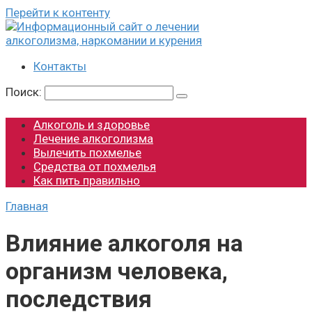
Перейти к контенту
Контакты
Поиск:
Алкоголь и здоровье
Лечение алкоголизма
Вылечить похмелье
Средства от похмелья
Как пить правильно
Главная
Влияние алкоголя на
организм человека,
последствия