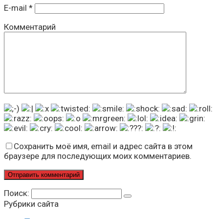
E-mail
*
Комментарий
Сохранить моё имя, email и адрес сайта в этом
браузере для последующих моих комментариев.
Поиск:
Рубрики сайта