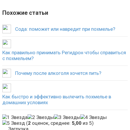
Похожие статьи
Сода: поможет или навредит при похмелье?
Как правильно принимать Регидрон чтобы справиться
с похмельем?
Почему после алкоголя хочется пить?
Как быстро и эффективно вылечить похмелье в
домашних условиях
(
2
оценок, среднее:
5,00
из 5)
Загрузка...