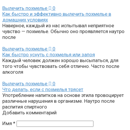
Вылечить похмелье
0
Как быстро и эффективно вылечить похмелье в
домашних условиях
Наверное, каждый из нас испытывал неприятное
чувство — похмелье. Обычно оно проявляется наутро
после
Вылечить похмелье
0
Как быстро уснуть с похмелья или запоя
Каждый человек должен хорошо высыпаться, для
того чтобы чувствовать себя отлично. Часто после
алкоголя
Вылечить похмелье
0
Что делать, если с похмелья трясет
Употребление напитков на основе этила провоцирует
различные нарушения в организме. Наутро после
распития спиртного
Добавить комментарий
Имя
*