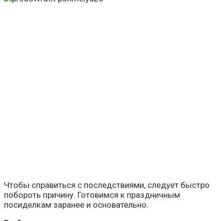
Чтобы справиться с последствиями, следует быстро
побороть причину. Готовимся к праздничным
посиделкам заранее и основательно.