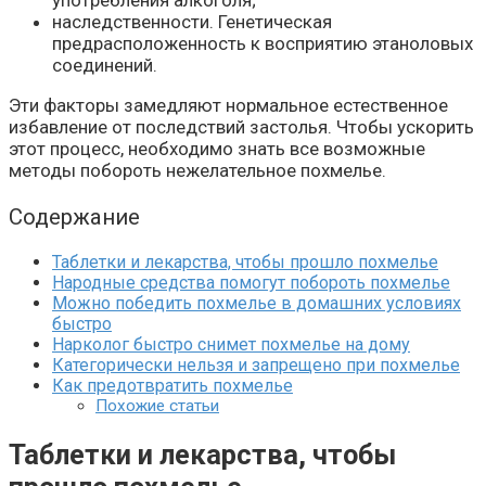
употребления алкоголя;
наследственности. Генетическая
предрасположенность к восприятию этаноловых
соединений.
Эти факторы замедляют нормальное естественное
избавление от последствий застолья. Чтобы ускорить
этот процесс, необходимо знать все возможные
методы побороть нежелательное похмелье.
Содержание
Таблетки и лекарства, чтобы прошло похмелье
Народные средства помогут побороть похмелье
Можно победить похмелье в домашних условиях
быстро
Нарколог быстро снимет похмелье на дому
Категорически нельзя и запрещено при похмелье
Как предотвратить похмелье
Похожие статьи
Таблетки и лекарства, чтобы