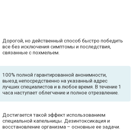
Дорогой, но действенный способ быстро победить
все без исключения симптомы и последствия,
связанные с похмельем.
100% полной гарантированной анонимности,
выезд непосредственно на указанный адрес
лучших специалистов и в любое время. В течение 1
часа наступает облегчение и полное отрезвление.
Достигается такой эффект использованием
специальной капельницы. Дезинтоксикация и
восстановление организма – основные ее задачи.