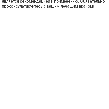
является рекомендацией к применению. Обязательно
проконсультируйтесь с вашим лечащим врачом!