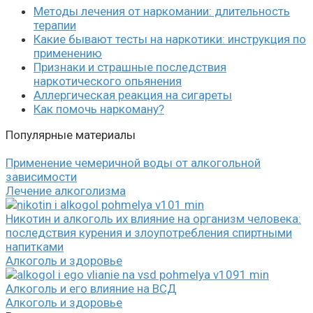
Методы лечения от наркомании: длительность
терапии
Какие бывают тесты на наркотики: инструкция по
применению
Признаки и страшные последствия
наркотического опьянения
Аллергическая реакция на сигареты
Как помочь наркоману?
Популярные материалы
Применение чемеричной воды от алкогольной
зависимости
Лечение алкоголизма
Никотин и алкоголь их влияние на организм человека:
последствия курения и злоупотребления спиртными
напитками
Алкоголь и здоровье
Алкоголь и его влияние на ВСД
Алкоголь и здоровье