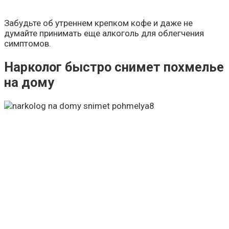
Забудьте об утреннем крепком кофе и даже не
думайте принимать еще алкоголь для облегчения
симптомов.
Нарколог быстро снимет похмелье
на дому