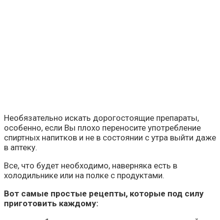
Необязательно искать дорогостоящие препараты,
особенно, если Вы плохо переносите употребление
спиртных напитков и не в состоянии с утра выйти даже
в аптеку.
Все, что будет необходимо, наверняка есть в
холодильнике или на полке с продуктами.
Вот самые простые рецепты, которые под силу
приготовить каждому: