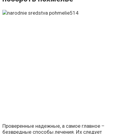
Проверенные надежные, а самое главное –
безвредные способы лечения. Их следует