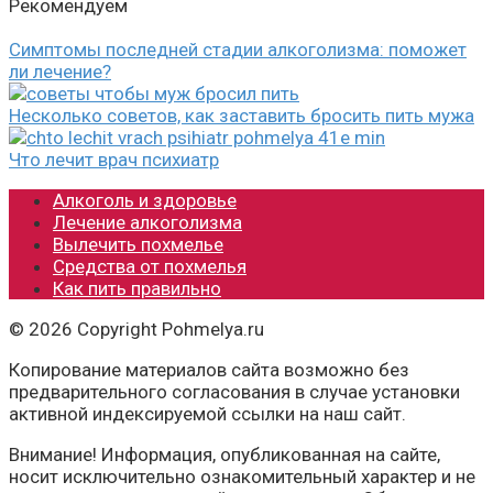
Рекомендуем
Симптомы последней стадии алкоголизма: поможет
ли лечение?
Несколько советов, как заставить бросить пить мужа
Что лечит врач психиатр
Алкоголь и здоровье
Лечение алкоголизма
Вылечить похмелье
Средства от похмелья
Как пить правильно
© 2026 Copyright Pohmelya.ru
Копирование материалов сайта возможно без
предварительного согласования в случае установки
активной индексируемой ссылки на наш сайт.
Внимание! Информация, опубликованная на сайте,
носит исключительно ознакомительный характер и не