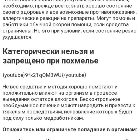
необходимо, прежде всего, знать хорошо состояние
своего здоровья и все возможные противопоказания,
аллергические реакции на препараты. Могут помочь и
работники обычной скорой помощи, если средства
ограничены. Но это при условии, если состояние резко
ухудшается.
Категорически нельзя и
запрещено при похмелье
{youtube}9fx21qOM3WU{/youtube}
Не все средства и методы хорошо помогают и
положительно влияют на организм в процессе
выведения остатков алкоголя. Бесконтрольное
необдуманное лечение может навредить и привести к
тяжелым последствиям, исправление которых будет
под силу только медработникам.
Откажитесь или ограничьте попадание в организм: