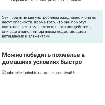
Эти продукты мы употребляем ежедневно и они не
несут опасности. Кроме того, что они помогут
снять все симптомы алкогольного воздействия,
они еще и наполнят организм недостающими
витаминами и элементами.
Можно победить похмелье в
домашних условиях быстро