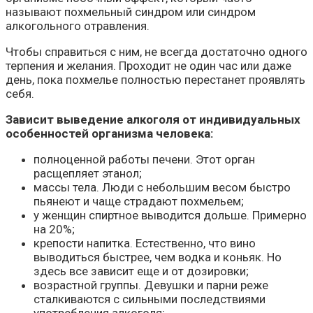
называют похмельный синдром или синдром
алкогольного отравления.
Чтобы справиться с ним, не всегда достаточно одного
терпения и желания. Проходит не один час или даже
день, пока похмелье полностью перестанет проявлять
себя.
Зависит выведение алкоголя от индивидуальных
особенностей организма человека:
полноценной работы печени. Этот орган
расщепляет этанол;
массы тела. Люди с небольшим весом быстро
пьянеют и чаще страдают похмельем;
у женщин спиртное выводится дольше. Примерно
на 20%;
крепости напитка. Естественно, что вино
выводиться быстрее, чем водка и коньяк. Но
здесь все зависит еще и от дозировки;
возрастной группы. Девушки и парни реже
сталкиваются с сильными последствиями