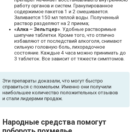
работу органов и систем. Гранулированное
содержимое пакетов 1 и 2 смешивается.
Заливается 150 мл теплой воды. Полученный
раствор разделяют на 2 приема;
«Алка – Зельтцер»
. Удобные растворимые
шипучие таблетки. Кроме того, что отлично
избавляют от последствий алкоголя, снимают
сильную головную боль, лихорадочное
состояние. Каждые 4 часа можно принимать до
3 таблеток. Все зависит от тяжести симптомов.
Эти препараты доказали, что могут быстро
справиться с похмельем. Именно они получили
наибольшее количество положительных отзывов
и стали лидерами продаж.
Народные средства помогут
побороть похмелье