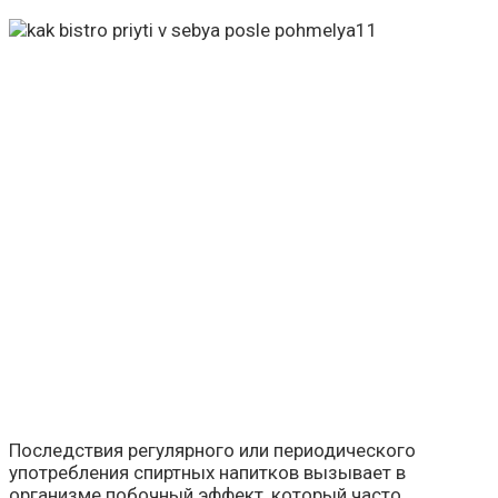
Последствия регулярного или периодического
употребления спиртных напитков вызывает в
организме побочный эффект, который часто