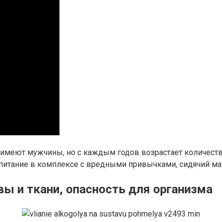
 имеют мужчины, но с каждым годов возрастает количест
 питание в комплексе с вредными привычками, сидячий м
вы и ткани, опасность для организма