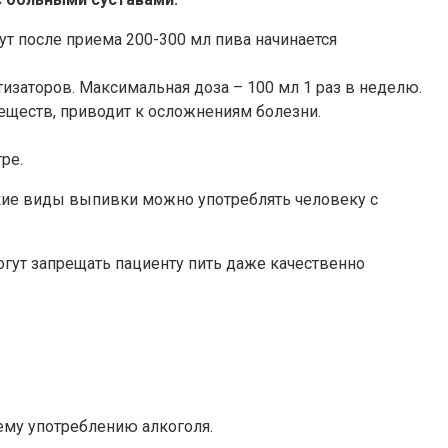
ут после приема 200-300 мл пива начинается
изаторов. Максимальная доза – 100 мл 1 раз в неделю.
веществ, приводит к осложнениям болезни.
ре.
какие виды выпивки можно употреблять человеку с
огут запрещать пациенту пить даже качественно
ему употреблению алкоголя.