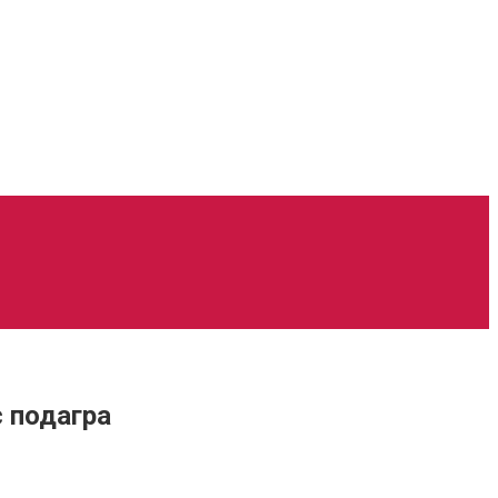
 подагра