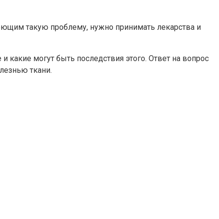
меющим такую проблему, нужно принимать лекарства и
и какие могут быть последствия этого. Ответ на вопрос
лезнью ткани.