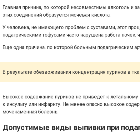
Главная причина, по которой несовместимы алкоголь и з
этих соединений образуется мочевая кислота.
У человека, не имеющего проблем с суставами, этот проц
подагрическими тофусами часто нарушена работа почек, 
Еще одна причина, по которой больным подагрическим ар
В результате обезвоживания концентрация пуринов в тка
Высокое содержание пуринов не приведет к летальному 
к инсульту или инфаркту. Не менее опасно высокое содер
мочекаменная болезнь.
Допустимые виды выпивки при пода